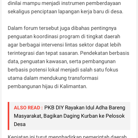
dinilai mampu menjadi instrumen pemberdayaan
sekaligus penciptaan lapangan kerja baru di desa.
Dalam forum tersebut juga dibahas pentingnya
penguatan koordinasi program di tingkat daerah
agar berbagai intervensi lintas sektor dapat lebih
terintegrasi dan tepat sasaran. Pendekatan berbasis
data, penguatan kawasan, serta pembangunan
berbasis potensi lokal menjadi salah satu fokus
utama dalam mendukung transformasi
pembangunan hijau di Kalimantan.
PKB DIY Rayakan Idul Adha Bareng
ALSO READ :
Masyarakat, Bagikan Daging Kurban ke Pelosok
Desa
Kegiatan ini turut menghadirkan pemerintah daerah