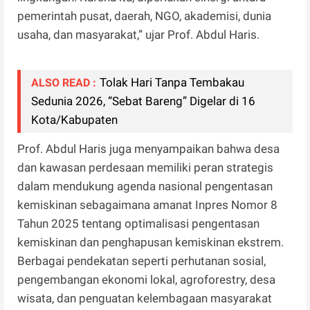
pemerintah pusat, daerah, NGO, akademisi, dunia
usaha, dan masyarakat,” ujar Prof. Abdul Haris.
Tolak Hari Tanpa Tembakau
ALSO READ :
Sedunia 2026, “Sebat Bareng” Digelar di 16
Kota/Kabupaten
Prof. Abdul Haris juga menyampaikan bahwa desa
dan kawasan perdesaan memiliki peran strategis
dalam mendukung agenda nasional pengentasan
kemiskinan sebagaimana amanat Inpres Nomor 8
Tahun 2025 tentang optimalisasi pengentasan
kemiskinan dan penghapusan kemiskinan ekstrem.
Berbagai pendekatan seperti perhutanan sosial,
pengembangan ekonomi lokal, agroforestry, desa
wisata, dan penguatan kelembagaan masyarakat