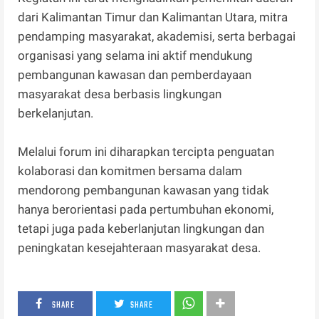
dari Kalimantan Timur dan Kalimantan Utara, mitra
pendamping masyarakat, akademisi, serta berbagai
organisasi yang selama ini aktif mendukung
pembangunan kawasan dan pemberdayaan
masyarakat desa berbasis lingkungan
berkelanjutan.
Melalui forum ini diharapkan tercipta penguatan
kolaborasi dan komitmen bersama dalam
mendorong pembangunan kawasan yang tidak
hanya berorientasi pada pertumbuhan ekonomi,
tetapi juga pada keberlanjutan lingkungan dan
peningkatan kesejahteraan masyarakat desa.
SHARE
SHARE