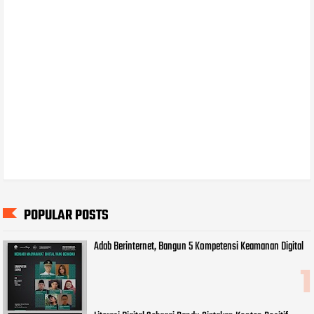
POPULAR POSTS
Adab Berinternet, Bangun 5 Kompetensi Keamanan Digital