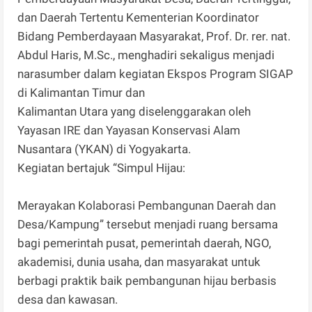
dan Daerah Tertentu Kementerian Koordinator
Bidang Pemberdayaan Masyarakat, Prof. Dr. rer. nat.
Abdul Haris, M.Sc., menghadiri sekaligus menjadi
narasumber dalam kegiatan Ekspos Program SIGAP
di Kalimantan Timur dan
Kalimantan Utara yang diselenggarakan oleh
Yayasan IRE dan Yayasan Konservasi Alam
Nusantara (YKAN) di Yogyakarta.
Kegiatan bertajuk “Simpul Hijau:
Merayakan Kolaborasi Pembangunan Daerah dan
Desa/Kampung” tersebut menjadi ruang bersama
bagi pemerintah pusat, pemerintah daerah, NGO,
akademisi, dunia usaha, dan masyarakat untuk
berbagi praktik baik pembangunan hijau berbasis
desa dan kawasan.