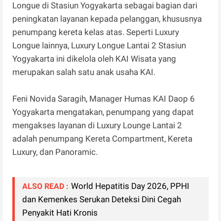
Longue di Stasiun Yogyakarta sebagai bagian dari
peningkatan layanan kepada pelanggan, khususnya
penumpang kereta kelas atas. Seperti Luxury
Longue lainnya, Luxury Longue Lantai 2 Stasiun
Yogyakarta ini dikelola oleh KAI Wisata yang
merupakan salah satu anak usaha KAI.
Feni Novida Saragih, Manager Humas KAI Daop 6
Yogyakarta mengatakan, penumpang yang dapat
mengakses layanan di Luxury Lounge Lantai 2
adalah penumpang Kereta Compartment, Kereta
Luxury, dan Panoramic.
World Hepatitis Day 2026, PPHI
ALSO READ :
dan Kemenkes Serukan Deteksi Dini Cegah
Penyakit Hati Kronis