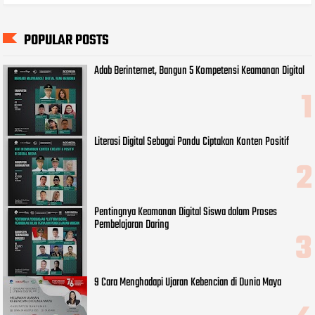
POPULAR POSTS
Adab Berinternet, Bangun 5 Kompetensi Keamanan Digital
Literasi Digital Sebagai Pandu Ciptakan Konten Positif
Pentingnya Keamanan Digital Siswa dalam Proses
Pembelajaran Daring
9 Cara Menghadapi Ujaran Kebencian di Dunia Maya