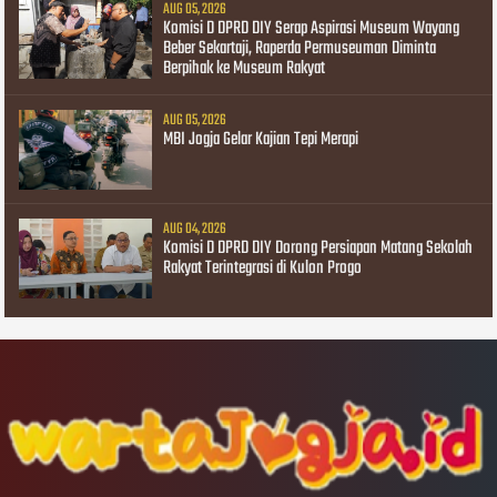
AUG 05, 2026
Komisi D DPRD DIY Serap Aspirasi Museum Wayang
Beber Sekartaji, Raperda Permuseuman Diminta
Berpihak ke Museum Rakyat
AUG 05, 2026
MBI Jogja Gelar Kajian Tepi Merapi
AUG 04, 2026
Komisi D DPRD DIY Dorong Persiapan Matang Sekolah
Rakyat Terintegrasi di Kulon Progo