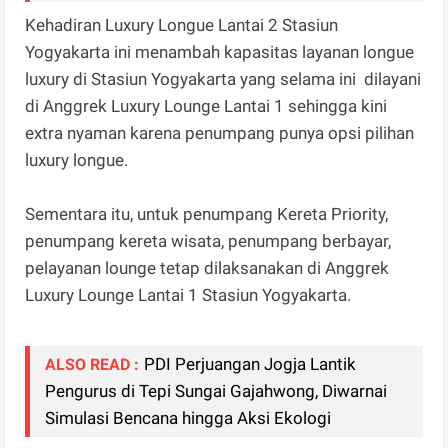
Kehadiran Luxury Longue Lantai 2 Stasiun
Yogyakarta ini menambah kapasitas layanan longue
luxury di Stasiun Yogyakarta yang selama ini dilayani
di Anggrek Luxury Lounge Lantai 1 sehingga kini
extra nyaman karena penumpang punya opsi pilihan
luxury longue.
Sementara itu, untuk penumpang Kereta Priority,
penumpang kereta wisata, penumpang berbayar,
pelayanan lounge tetap dilaksanakan di Anggrek
Luxury Lounge Lantai 1 Stasiun Yogyakarta.
PDI Perjuangan Jogja Lantik
ALSO READ :
Pengurus di Tepi Sungai Gajahwong, Diwarnai
Simulasi Bencana hingga Aksi Ekologi