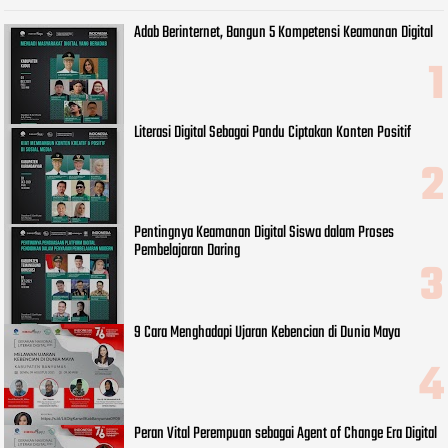
Adab Berinternet, Bangun 5 Kompetensi Keamanan Digital
Literasi Digital Sebagai Pandu Ciptakan Konten Positif
Pentingnya Keamanan Digital Siswa dalam Proses
Pembelajaran Daring
9 Cara Menghadapi Ujaran Kebencian di Dunia Maya
Peran Vital Perempuan sebagai Agent of Change Era Digital