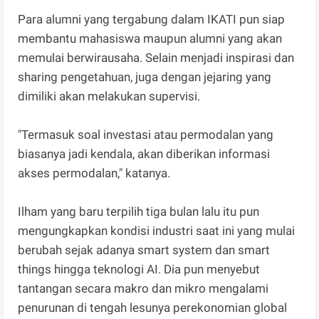
Para alumni yang tergabung dalam IKATI pun siap
membantu mahasiswa maupun alumni yang akan
memulai berwirausaha. Selain menjadi inspirasi dan
sharing pengetahuan, juga dengan jejaring yang
dimiliki akan melakukan supervisi.
"Termasuk soal investasi atau permodalan yang
biasanya jadi kendala, akan diberikan informasi
akses permodalan," katanya.
Ilham yang baru terpilih tiga bulan lalu itu pun
mengungkapkan kondisi industri saat ini yang mulai
berubah sejak adanya smart system dan smart
things hingga teknologi AI. Dia pun menyebut
tantangan secara makro dan mikro mengalami
penurunan di tengah lesunya perekonomian global