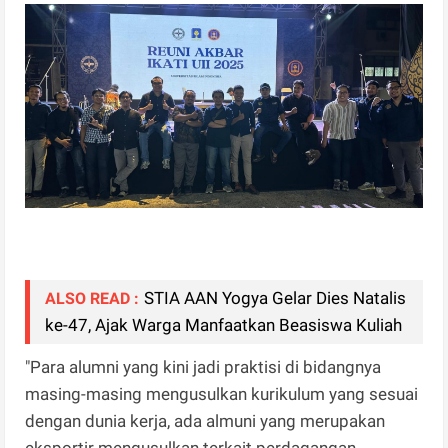
STIA AAN Yogya Gelar Dies Natalis
ALSO READ :
ke-47, Ajak Warga Manfaatkan Beasiswa Kuliah
"Para alumni yang kini jadi praktisi di bidangnya
masing-masing mengusulkan kurikulum yang sesuai
dengan dunia kerja, ada almuni yang merupakan