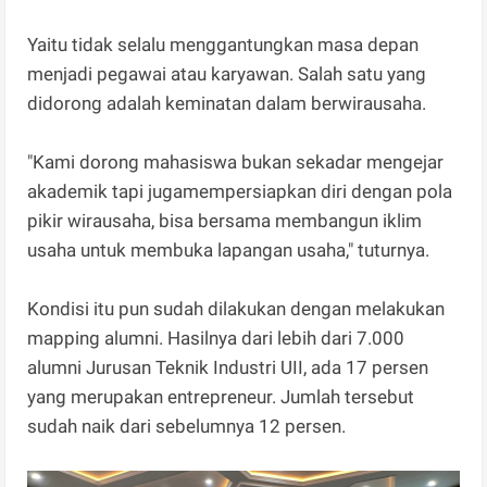
Yaitu tidak selalu menggantungkan masa depan
menjadi pegawai atau karyawan. Salah satu yang
didorong adalah keminatan dalam berwirausaha.
"Kami dorong mahasiswa bukan sekadar mengejar
akademik tapi jugamempersiapkan diri dengan pola
pikir wirausaha, bisa bersama membangun iklim
usaha untuk membuka lapangan usaha," tuturnya.
Kondisi itu pun sudah dilakukan dengan melakukan
mapping alumni. Hasilnya dari lebih dari 7.000
alumni Jurusan Teknik Industri UII, ada 17 persen
yang merupakan entrepreneur. Jumlah tersebut
sudah naik dari sebelumnya 12 persen.