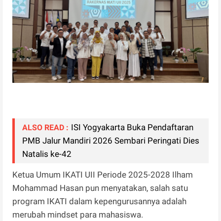
ISI Yogyakarta Buka Pendaftaran
ALSO READ :
PMB Jalur Mandiri 2026 Sembari Peringati Dies
Natalis ke-42
Ketua Umum IKATI UII Periode 2025-2028 Ilham
Mohammad Hasan pun menyatakan, salah satu
program IKATI dalam kepengurusannya adalah
merubah mindset para mahasiswa.