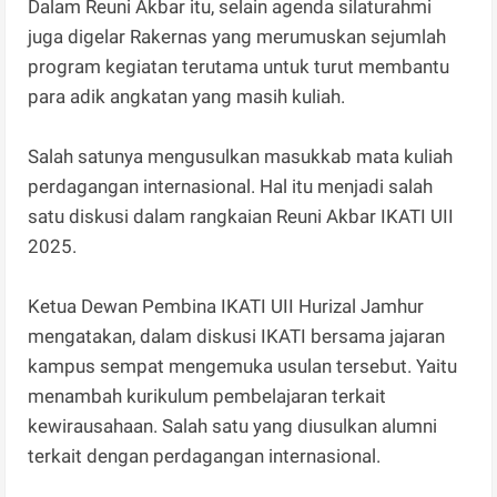
Dalam Reuni Akbar itu, selain agenda silaturahmi
juga digelar Rakernas yang merumuskan sejumlah
program kegiatan terutama untuk turut membantu
para adik angkatan yang masih kuliah.
Salah satunya mengusulkan masukkab mata kuliah
perdagangan internasional. Hal itu menjadi salah
satu diskusi dalam rangkaian Reuni Akbar IKATI UII
2025.
Ketua Dewan Pembina IKATI UII Hurizal Jamhur
mengatakan, dalam diskusi IKATI bersama jajaran
kampus sempat mengemuka usulan tersebut. Yaitu
menambah kurikulum pembelajaran terkait
kewirausahaan. Salah satu yang diusulkan alumni
terkait dengan perdagangan internasional.