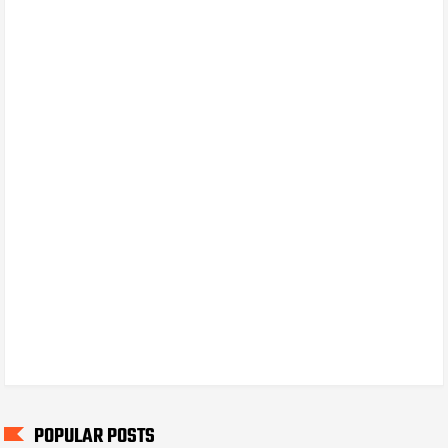
POPULAR POSTS