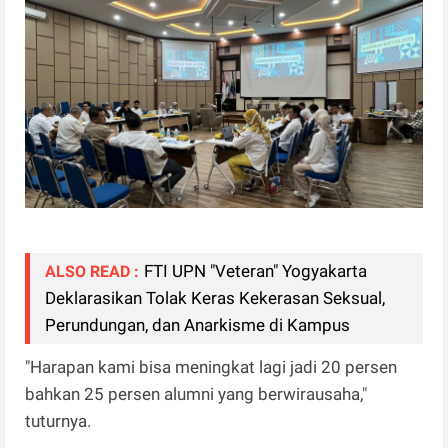
FTI UPN "Veteran" Yogyakarta
ALSO READ :
Deklarasikan Tolak Keras Kekerasan Seksual,
Perundungan, dan Anarkisme di Kampus
"Harapan kami bisa meningkat lagi jadi 20 persen
bahkan 25 persen alumni yang berwirausaha,"
tuturnya.