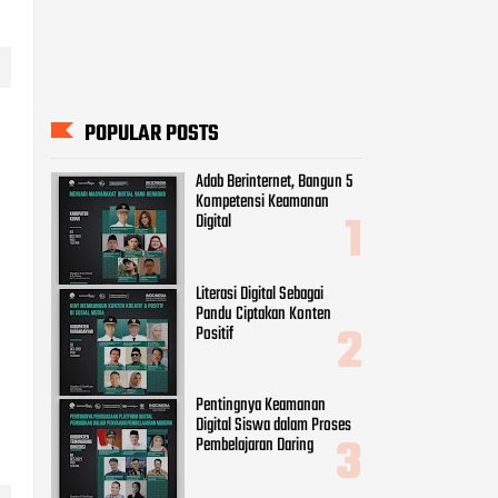
POPULAR POSTS
Adab Berinternet, Bangun 5
Kompetensi Keamanan
Digital
Literasi Digital Sebagai
Pandu Ciptakan Konten
Positif
Pentingnya Keamanan
Digital Siswa dalam Proses
Pembelajaran Daring