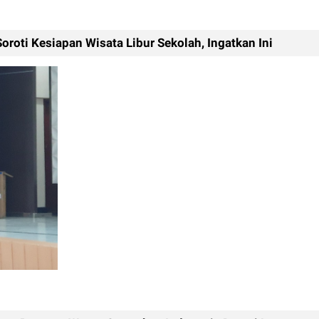
roti Kesiapan Wisata Libur Sekolah, Ingatkan Ini