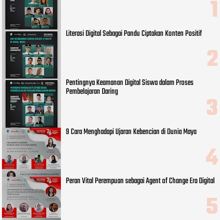
Literasi Digital Sebagai Pandu Ciptakan Konten Positif
Pentingnya Keamanan Digital Siswa dalam Proses
Pembelajaran Daring
9 Cara Menghadapi Ujaran Kebencian di Dunia Maya
Peran Vital Perempuan sebagai Agent of Change Era Digital