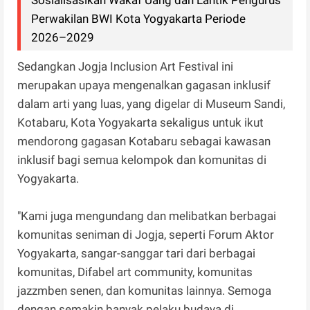
Perwakilan BWI Kota Yogyakarta Periode
2026–2029
Sedangkan Jogja Inclusion Art Festival ini
merupakan upaya mengenalkan gagasan inklusif
dalam arti yang luas, yang digelar di Museum Sandi,
Kotabaru, Kota Yogyakarta sekaligus untuk ikut
mendorong gagasan Kotabaru sebagai kawasan
inklusif bagi semua kelompok dan komunitas di
Yogyakarta.
"Kami juga mengundang dan melibatkan berbagai
komunitas seniman di Jogja, seperti Forum Aktor
Yogyakarta, sangar-sanggar tari dari berbagai
komunitas, Difabel art community, komunitas
jazzmben senen, dan komunitas lainnya. Semoga
dengan semakin banyak pelaku budaya di