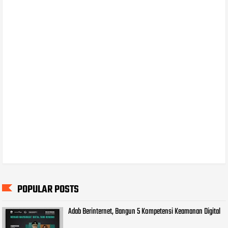
POPULAR POSTS
Adab Berinternet, Bangun 5 Kompetensi Keamanan Digital