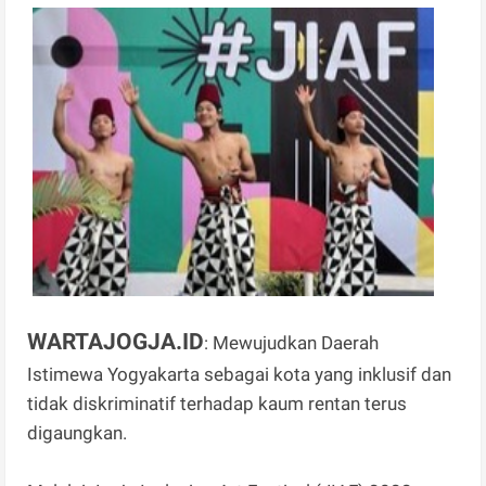
WARTAJOGJA.ID
: Mewujudkan Daerah
Istimewa Yogyakarta sebagai kota yang inklusif dan
tidak diskriminatif terhadap kaum rentan terus
digaungkan.