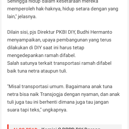
Sehingga hidup dalam kesetaraan mereka
memperoleh hak-haknya, hidup setara dengan yang
lain," jelasnya.
Dilain sisi, pjs Direktur PKBI DIY, Budhi Hermanto
menyampaikan, upaya pembangunan yang terus
dilakukan di DIY saat ini harus tetap
mengedepankan ramah difabel.
Salah satunya terkait transportasi ramah difabel
baik tuna netra ataupun tuli.
"Misal transportasi umum. Bagaimana anak tuna
netra bisa naik Transjogja dengan nyaman, dan anak
tuli juga tau ini berhenti dimana juga tau jangan
suara tapi teks," ungkapnya.