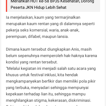
Meriahkan HUT ke-58 BPJS Kesehatan, Dorong
Peserta JKN Hidup Lebih Sehat
Ia menjelaskan, kaum yang termarjinalkan
merupakan kaum rentan yang di dalamnya seperti
pekerja seks komersial, waria, anak-anak,
perempuan, difabel, maupun lansia.
Dimana kaum tersebut diungkapkan Anis, masih
belum sepenuhnya memperoleh hak-haknya karena
kondisi yang rentan tersebut.
"Melalui kegiatan ini menjadi salah satu acara yang
khusus untuk festival inklusi, kita hendak
mengkampanyekan berfikir dan memiliki pola pikir
yang terbuka, menyadari sehingga mempunyai
kepekaan terhadap lian itu, sehingga mampu
menghilangkan stigma, kekerasan, diskriminasi.