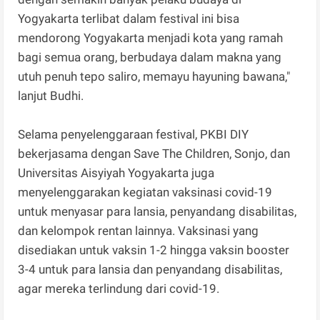
Yogyakarta terlibat dalam festival ini bisa
mendorong Yogyakarta menjadi kota yang ramah
bagi semua orang, berbudaya dalam makna yang
utuh penuh tepo saliro, memayu hayuning bawana,"
lanjut Budhi.
Selama penyelenggaraan festival, PKBI DIY
bekerjasama dengan Save The Children, Sonjo, dan
Universitas Aisyiyah Yogyakarta juga
menyelenggarakan kegiatan vaksinasi covid-19
untuk menyasar para lansia, penyandang disabilitas,
dan kelompok rentan lainnya. Vaksinasi yang
disediakan untuk vaksin 1-2 hingga vaksin booster
3-4 untuk para lansia dan penyandang disabilitas,
agar mereka terlindung dari covid-19.