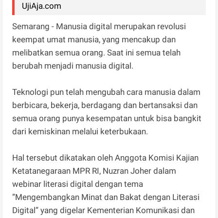
UjiAja.com
Semarang - Manusia digital merupakan revolusi
keempat umat manusia, yang mencakup dan
melibatkan semua orang. Saat ini semua telah
berubah menjadi manusia digital.
Teknologi pun telah mengubah cara manusia dalam
berbicara, bekerja, berdagang dan bertansaksi dan
semua orang punya kesempatan untuk bisa bangkit
dari kemiskinan melalui keterbukaan.
Hal tersebut dikatakan oleh Anggota Komisi Kajian
Ketatanegaraan MPR RI, Nuzran Joher dalam
webinar literasi digital dengan tema
”Mengembangkan Minat dan Bakat dengan Literasi
Digital” yang digelar Kementerian Komunikasi dan