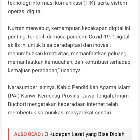
teknologi informasi komunikasi (TIK), serta sistem
operasi digital.
Nuzran menyebut, kemampuan kecakapan digital ini
penting, terlebih di masa pandemi Covid-19. ”Digital
skills ini untuk bisa beradaptasi dan inovasi,
menumbuhkan kreativitas, memanfaatkan peluang,
memanfaatkan kemudahan, dan kontribusi terhadap
kemajuan peradaban,” ucapnya.
Narasumber lainnya, Kabid Pendidikan Agama Islam
(PAI) Kanwil Kemenag Provinsi Jawa Tengah, Imam
Buchori mengatakan keberadaan internet telah
membentuk komunikasi masyarakat sendiri.
3 Kudapan Lezat yang Bisa Diolah
ALSO READ :