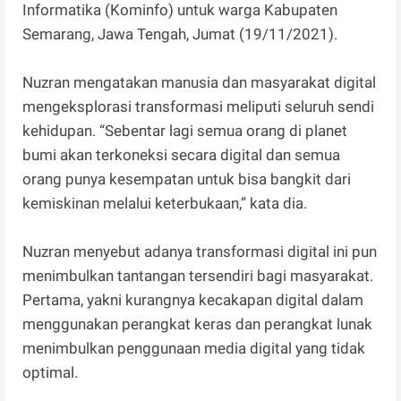
Informatika (Kominfo) untuk warga Kabupaten
Semarang, Jawa Tengah, Jumat (19/11/2021).
Nuzran mengatakan manusia dan masyarakat digital
mengeksplorasi transformasi meliputi seluruh sendi
kehidupan. “Sebentar lagi semua orang di planet
bumi akan terkoneksi secara digital dan semua
orang punya kesempatan untuk bisa bangkit dari
kemiskinan melalui keterbukaan,” kata dia.
Nuzran menyebut adanya transformasi digital ini pun
menimbulkan tantangan tersendiri bagi masyarakat.
Pertama, yakni kurangnya kecakapan digital dalam
menggunakan perangkat keras dan perangkat lunak
menimbulkan penggunaan media digital yang tidak
optimal.