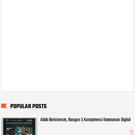
POPULAR POSTS
Adab Berinternet, Bangun 5 Kompetensi Keamanan Digital