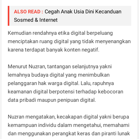
Cegah Anak Usia Dini Kecanduan
ALSO READ :
Sosmed & Internet
Kemudian rendahnya etika digital berpeluang
menciptakan ruang digital yang tidak menyenangkan
karena terdapat banyak konten negatif.
Menurut Nuzran, tantangan selanjutnya yakni
lemahnya budaya digital yang menimbulkan
pelanggaran hak warga digital. Lalu, rapuhnya
keamanan digital berpotensi terhadap kebocoran
data pribadi maupun penipuan digital.
Nuzran mengatakan, kecakapan digital yakni berupa
kemampuan individu dalam mengetahui, memahami
dan menggunakan perangkat keras dan piranti lunak