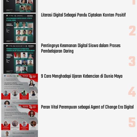
Literasi Digital Sebagai Pandu Ciptakan Konten Positif
Pentingnya Keamanan Digital Siswa dalam Proses
Pembelajaran Daring
9 Cara Menghadapi Ujaran Kebencian di Dunia Maya
Peran Vital Perempuan sebagai Agent of Change Era Digital