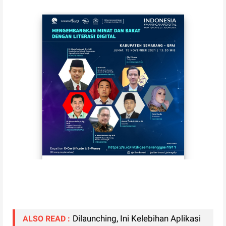
Dilaunching, Ini Kelebihan Aplikasi
ALSO READ :