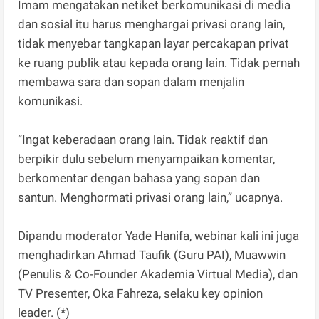
Imam mengatakan netiket berkomunikasi di media
dan sosial itu harus menghargai privasi orang lain,
tidak menyebar tangkapan layar percakapan privat
ke ruang publik atau kepada orang lain. Tidak pernah
membawa sara dan sopan dalam menjalin
komunikasi.
“Ingat keberadaan orang lain. Tidak reaktif dan
berpikir dulu sebelum menyampaikan komentar,
berkomentar dengan bahasa yang sopan dan
santun. Menghormati privasi orang lain,” ucapnya.
Dipandu moderator Yade Hanifa, webinar kali ini juga
menghadirkan Ahmad Taufik (Guru PAI), Muawwin
(Penulis & Co-Founder Akademia Virtual Media), dan
TV Presenter, Oka Fahreza, selaku key opinion
leader. (*)