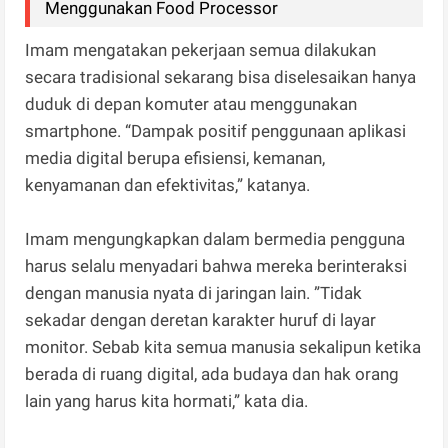
Menggunakan Food Processor
Imam mengatakan pekerjaan semua dilakukan
secara tradisional sekarang bisa diselesaikan hanya
duduk di depan komuter atau menggunakan
smartphone. “Dampak positif penggunaan aplikasi
media digital berupa efisiensi, kemanan,
kenyamanan dan efektivitas,” katanya.
Imam mengungkapkan dalam bermedia pengguna
harus selalu menyadari bahwa mereka berinteraksi
dengan manusia nyata di jaringan lain. ”Tidak
sekadar dengan deretan karakter huruf di layar
monitor. Sebab kita semua manusia sekalipun ketika
berada di ruang digital, ada budaya dan hak orang
lain yang harus kita hormati,” kata dia.