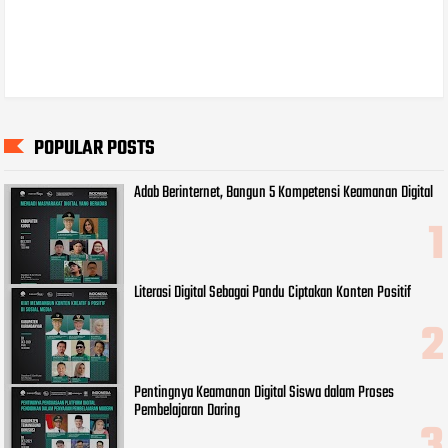
POPULAR POSTS
Adab Berinternet, Bangun 5 Kompetensi Keamanan Digital
Literasi Digital Sebagai Pandu Ciptakan Konten Positif
Pentingnya Keamanan Digital Siswa dalam Proses
Pembelajaran Daring