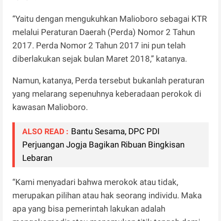
“Yaitu dengan mengukuhkan Malioboro sebagai KTR
melalui Peraturan Daerah (Perda) Nomor 2 Tahun
2017. Perda Nomor 2 Tahun 2017 ini pun telah
diberlakukan sejak bulan Maret 2018,” katanya.
Namun, katanya, Perda tersebut bukanlah peraturan
yang melarang sepenuhnya keberadaan perokok di
kawasan Malioboro.
Bantu Sesama, DPC PDI
ALSO READ :
Perjuangan Jogja Bagikan Ribuan Bingkisan
Lebaran
“Kami menyadari bahwa merokok atau tidak,
merupakan pilihan atau hak seorang individu. Maka
apa yang bisa pemerintah lakukan adalah