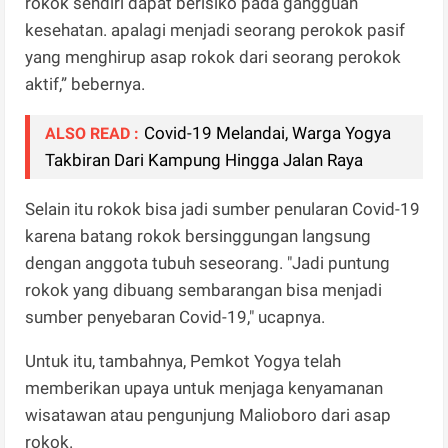
rokok sendiri dapat berisiko pada gangguan
kesehatan. apalagi menjadi seorang perokok pasif
yang menghirup asap rokok dari seorang perokok
aktif,” bebernya.
Covid-19 Melandai, Warga Yogya
ALSO READ :
Takbiran Dari Kampung Hingga Jalan Raya
Selain itu rokok bisa jadi sumber penularan Covid-19
karena batang rokok bersinggungan langsung
dengan anggota tubuh seseorang. "Jadi puntung
rokok yang dibuang sembarangan bisa menjadi
sumber penyebaran Covid-19," ucapnya.
Untuk itu, tambahnya, Pemkot Yogya telah
memberikan upaya untuk menjaga kenyamanan
wisatawan atau pengunjung Malioboro dari asap
rokok.