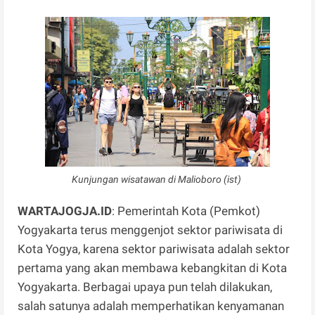
Kunjungan wisatawan di Malioboro (ist)
WARTAJOGJA.ID
: Pemerintah Kota (Pemkot)
Yogyakarta terus menggenjot sektor pariwisata di
Kota Yogya, karena sektor pariwisata adalah sektor
pertama yang akan membawa kebangkitan di Kota
Yogyakarta. Berbagai upaya pun telah dilakukan,
salah satunya adalah memperhatikan kenyamanan