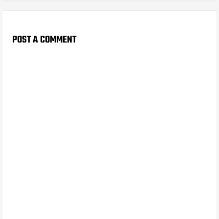
POST A COMMENT