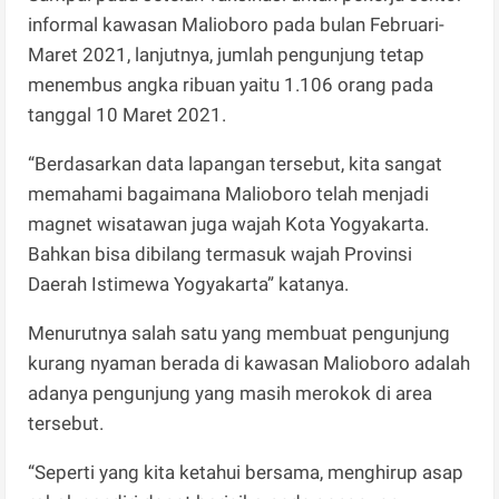
informal kawasan Malioboro pada bulan Februari-
Maret 2021, lanjutnya, jumlah pengunjung tetap
menembus angka ribuan yaitu 1.106 orang pada
tanggal 10 Maret 2021.
“Berdasarkan data lapangan tersebut, kita sangat
memahami bagaimana Malioboro telah menjadi
magnet wisatawan juga wajah Kota Yogyakarta.
Bahkan bisa dibilang termasuk wajah Provinsi
Daerah Istimewa Yogyakarta” katanya.
Menurutnya salah satu yang membuat pengunjung
kurang nyaman berada di kawasan Malioboro adalah
adanya pengunjung yang masih merokok di area
tersebut.
“Seperti yang kita ketahui bersama, menghirup asap