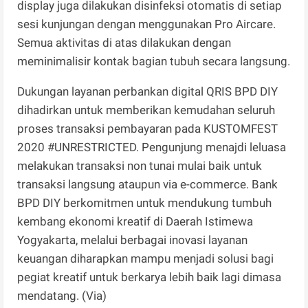
display juga dilakukan disinfeksi otomatis di setiap
sesi kunjungan dengan menggunakan Pro Aircare.
Semua aktivitas di atas dilakukan dengan
meminimalisir kontak bagian tubuh secara langsung.
Dukungan layanan perbankan digital QRIS BPD DIY
dihadirkan untuk memberikan kemudahan seluruh
proses transaksi pembayaran pada KUSTOMFEST
2020 #UNRESTRICTED. Pengunjung menajdi leluasa
melakukan transaksi non tunai mulai baik untuk
transaksi langsung ataupun via e-commerce. Bank
BPD DIY berkomitmen untuk mendukung tumbuh
kembang ekonomi kreatif di Daerah Istimewa
Yogyakarta, melalui berbagai inovasi layanan
keuangan diharapkan mampu menjadi solusi bagi
pegiat kreatif untuk berkarya lebih baik lagi dimasa
mendatang. (Via)