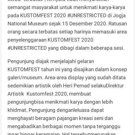
semangat masyarakat untuk menikmati karya-karya
pada KUSTOMFEST 2020 #UNRESTRICTED di Jogja
National Museum sejak 15 Desember 2020. Ratusan
orang secara terbatas setiap harinya memasuki area
penyelenggaraan KUSTOMFEST 2020
#UNRESTRICTED yang dibagi dalam beberapa sesi.
Pengunjung diajak menjelajahi gelaran
KUSTOMFEST tahun ini yang disajikan dalam konsep
galeri/museum. Area-area display yang sudah ditata
sedemikian artistik oleh Heri Pemad selakuDirektur
Artistik Kustomfest 2020, membuat
pengunjungbisa menikmati karya dengan lebih
khidmat. Pengunjung denganleluasa dapat
menghayati beragam pajangan kreasi seni dan
mengabadikan berbagai momen tanpa terganggu
ingar bingar keramaian..Hal tersebutmerupakan