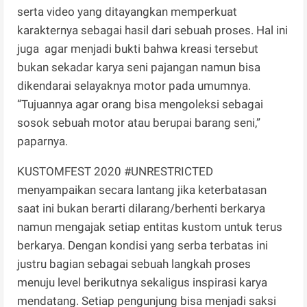
serta video yang ditayangkan memperkuat
karakternya sebagai hasil dari sebuah proses. Hal ini
juga agar menjadi bukti bahwa kreasi tersebut
bukan sekadar karya seni pajangan namun bisa
dikendarai selayaknya motor pada umumnya.
“Tujuannya agar orang bisa mengoleksi sebagai
sosok sebuah motor atau berupai barang seni,”
paparnya.
KUSTOMFEST 2020 #UNRESTRICTED
menyampaikan secara lantang jika keterbatasan
saat ini bukan berarti dilarang/berhenti berkarya
namun mengajak setiap entitas kustom untuk terus
berkarya. Dengan kondisi yang serba terbatas ini
justru bagian sebagai sebuah langkah proses
menuju level berikutnya sekaligus inspirasi karya
mendatang. Setiap pengunjung bisa menjadi saksi