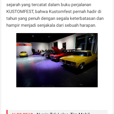
sejarah yang tercatat dalam buku perjalanan
KUSTOMFEST, bahwa Kustomfest pernah hadir di
tahun yang penuh dengan segala keterbatasan dan
hampir menjadi senjakala dari sebuah harapan.