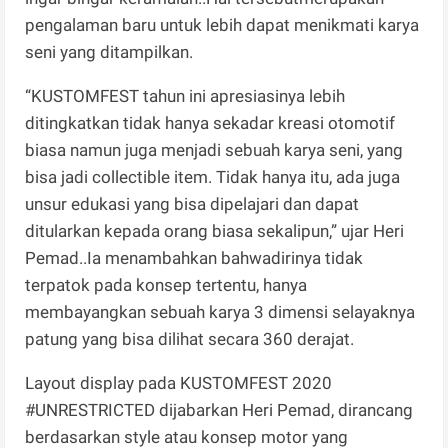
pengalaman baru untuk lebih dapat menikmati karya
seni yang ditampilkan.
“KUSTOMFEST tahun ini apresiasinya lebih
ditingkatkan tidak hanya sekadar kreasi otomotif
biasa namun juga menjadi sebuah karya seni, yang
bisa jadi collectible item. Tidak hanya itu, ada juga
unsur edukasi yang bisa dipelajari dan dapat
ditularkan kepada orang biasa sekalipun,” ujar Heri
Pemad..Ia menambahkan bahwadirinya tidak
terpatok pada konsep tertentu, hanya
membayangkan sebuah karya 3 dimensi selayaknya
patung yang bisa dilihat secara 360 derajat.
Layout display pada KUSTOMFEST 2020
#UNRESTRICTED dijabarkan Heri Pemad, dirancang
berdasarkan style atau konsep motor yang