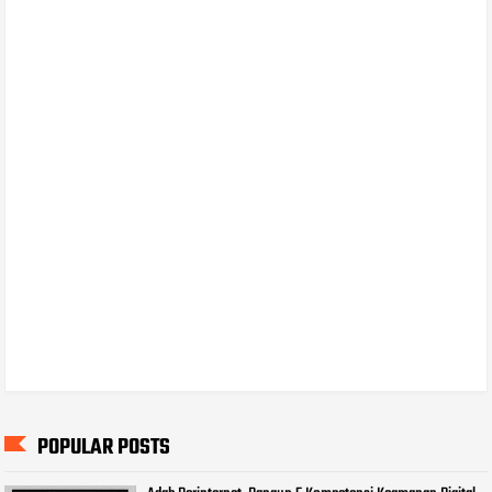
POPULAR POSTS