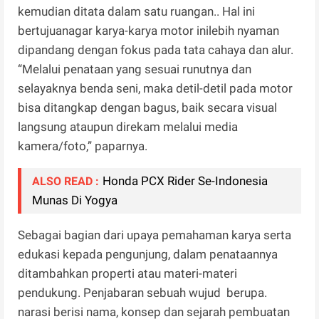
kemudian ditata dalam satu ruangan.. Hal ini
bertujuanagar karya-karya motor inilebih nyaman
dipandang dengan fokus pada tata cahaya dan alur.
“Melalui penataan yang sesuai runutnya dan
selayaknya benda seni, maka detil-detil pada motor
bisa ditangkap dengan bagus, baik secara visual
langsung ataupun direkam melalui media
kamera/foto,” paparnya.
Honda PCX Rider Se-Indonesia
ALSO READ :
Munas Di Yogya
Sebagai bagian dari upaya pemahaman karya serta
edukasi kepada pengunjung, dalam penataannya
ditambahkan properti atau materi-materi
pendukung. Penjabaran sebuah wujud berupa.
narasi berisi nama, konsep dan sejarah pembuatan