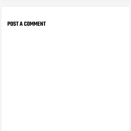
POST A COMMENT