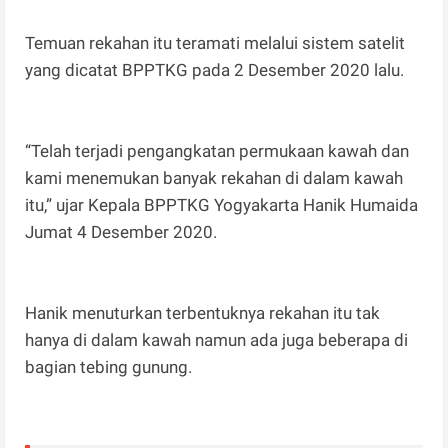
Temuan rekahan itu teramati melalui sistem satelit
yang dicatat BPPTKG pada 2 Desember 2020 lalu.
“Telah terjadi pengangkatan permukaan kawah dan
kami menemukan banyak rekahan di dalam kawah
itu,” ujar Kepala BPPTKG Yogyakarta Hanik Humaida
Jumat 4 Desember 2020.
Hanik menuturkan terbentuknya rekahan itu tak
hanya di dalam kawah namun ada juga beberapa di
bagian tebing gunung.