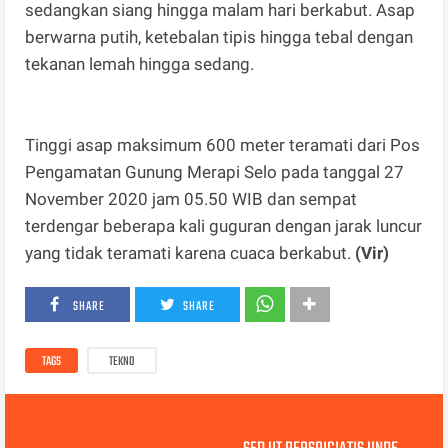
sedangkan siang hingga malam hari berkabut. Asap
berwarna putih, ketebalan tipis hingga tebal dengan
tekanan lemah hingga sedang.
Tinggi asap maksimum 600 meter teramati dari Pos
Pengamatan Gunung Merapi Selo pada tanggal 27
November 2020 jam 05.50 WIB dan sempat
terdengar beberapa kali guguran dengan jarak luncur
yang tidak teramati karena cuaca berkabut.
(Vir)
SHARE
SHARE
TAGS
TEKNO