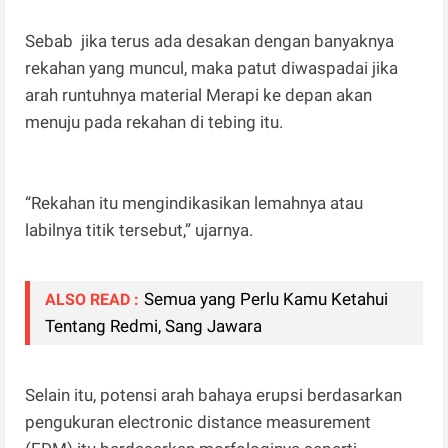
Sebab jika terus ada desakan dengan banyaknya
rekahan yang muncul, maka patut diwaspadai jika
arah runtuhnya material Merapi ke depan akan
menuju pada rekahan di tebing itu.
“Rekahan itu mengindikasikan lemahnya atau
labilnya titik tersebut,” ujarnya.
Semua yang Perlu Kamu Ketahui
ALSO READ :
Tentang Redmi, Sang Jawara
Selain itu, potensi arah bahaya erupsi berdasarkan
pengukuran electronic distance measurement