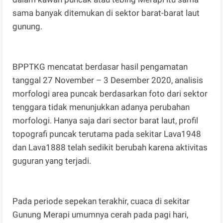
sama banyak ditemukan di sektor barat-barat laut
gunung.
BPPTKG mencatat berdasar hasil pengamatan
tanggal 27 November – 3 Desember 2020, analisis
morfologi area puncak berdasarkan foto dari sektor
tenggara tidak menunjukkan adanya perubahan
morfologi. Hanya saja dari sector barat laut, profil
topografi puncak terutama pada sekitar Lava1948
dan Lava1888 telah sedikit berubah karena aktivitas
guguran yang terjadi.
Pada periode sepekan terakhir, cuaca di sekitar
Gunung Merapi umumnya cerah pada pagi hari,