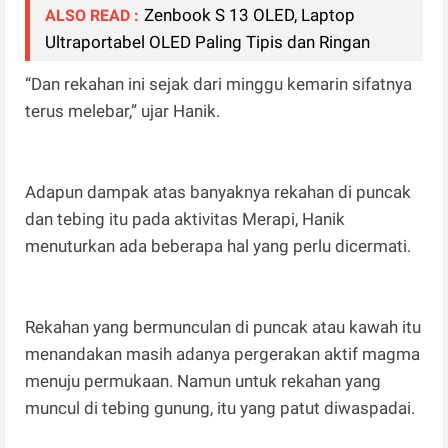
Zenbook S 13 OLED, Laptop
ALSO READ :
Ultraportabel OLED Paling Tipis dan Ringan
“Dan rekahan ini sejak dari minggu kemarin sifatnya
terus melebar,” ujar Hanik.
Adapun dampak atas banyaknya rekahan di puncak
dan tebing itu pada aktivitas Merapi, Hanik
menuturkan ada beberapa hal yang perlu dicermati.
Rekahan yang bermunculan di puncak atau kawah itu
menandakan masih adanya pergerakan aktif magma
menuju permukaan. Namun untuk rekahan yang
muncul di tebing gunung, itu yang patut diwaspadai.