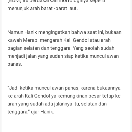
(EDM) itu berdasarkan morfologinya seperti
menunjuk arah barat -barat laut.
Namun Hanik mengingatkan bahwa saat ini, bukaan
kawah Merapi mengarah Kali Gendol atau arah
bagian selatan dan tenggara. Yang seolah sudah
menjadi jalan yang sudah siap ketika muncul awan
panas.
“Jadi ketika muncul awan panas, karena bukaannya
ke arah Kali Gendol ya kemungkinan besar tetap ke
arah yang sudah ada jalannya itu, selatan dan
tenggara,” ujar Hanik.