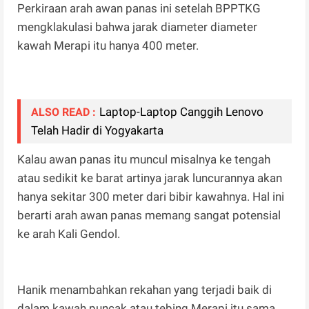
Perkiraan arah awan panas ini setelah BPPTKG
mengklakulasi bahwa jarak diameter diameter
kawah Merapi itu hanya 400 meter.
Laptop-Laptop Canggih Lenovo
ALSO READ :
Telah Hadir di Yogyakarta
Kalau awan panas itu muncul misalnya ke tengah
atau sedikit ke barat artinya jarak luncurannya akan
hanya sekitar 300 meter dari bibir kawahnya. Hal ini
berarti arah awan panas memang sangat potensial
ke arah Kali Gendol.
Hanik menambahkan rekahan yang terjadi baik di
dalam kawah puncak atau tebing Merapi itu sama