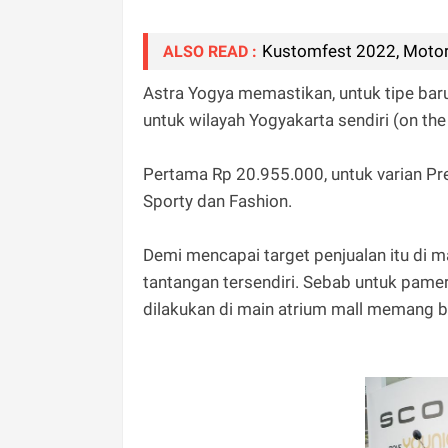
Kustomfest 2022, Motor
ALSO READ :
Astra Yogya memastikan, untuk tipe bar
untuk wilayah Yogyakarta sendiri (on the 
Pertama Rp 20.955.000, untuk varian Pre
Sporty dan Fashion.
Demi mencapai target penjualan itu di 
tantangan tersendiri. Sebab untuk pamera
dilakukan di main atrium mall memang b