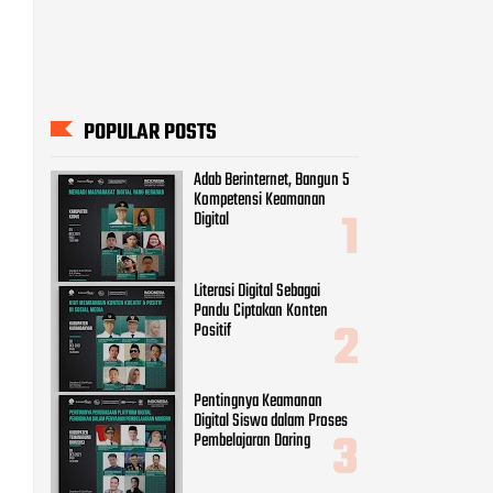
POPULAR POSTS
Adab Berinternet, Bangun 5
Kompetensi Keamanan
Digital
Literasi Digital Sebagai
Pandu Ciptakan Konten
Positif
Pentingnya Keamanan
Digital Siswa dalam Proses
Pembelajaran Daring