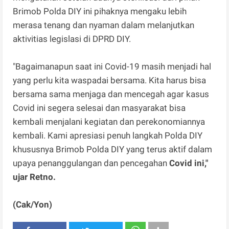
Brimob Polda DIY ini pihaknya mengaku lebih
merasa tenang dan nyaman dalam melanjutkan
aktivitias legislasi di DPRD DIY.
"Bagaimanapun saat ini Covid-19 masih menjadi hal
yang perlu kita waspadai bersama. Kita harus bisa
bersama sama menjaga dan mencegah agar kasus
Covid ini segera selesai dan masyarakat bisa
kembali menjalani kegiatan dan perekonomiannya
kembali. Kami apresiasi penuh langkah Polda DIY
khususnya Brimob Polda DIY yang terus aktif dalam
upaya penanggulangan dan pencegahan
Covid ini,"
ujar Retno.
(Cak/Yon)