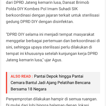
dari DPRD Jateng kemarin lusa, Dansat Brimob
Polda DIY Kombes Pol Imam Suhadi SIK
berkoordinasi dengan jajaran terkait untuk sterilisasi
gedung DPRD DIY dengan disinfektan.
"DPRD DIY selama ini menjadi tempat masyarakat
menggelar berbagai pertemuan dan berkoordinasi di
sini, sehingga upaya sterilisasi perlu dilakukan di
tempat ini khususnya setelah kunjungan kerja DPRD
Jateng kemarin lusa," ujar Agus.
Pantai Depok hingga Pantai
ALSO READ :
Cemara Bantul Jadi Ajang Pelatihan Bencana
Bersama 18 Negara
Penyemprotan dilakukan hampir di semua ruangan.
Di mulai dari lobi hingga halaman depan, lokasi