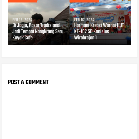
FEB 15, 2024
FEB 07, 2024
Di Jogja, Pasar Tradisional
Harmoni Kreasi Warnai HUT
Jadi Tempat Nongkrong Seru
KE-102 SD Kanisius
Kayak Cafe
Wirobrajan 1
POST A COMMENT