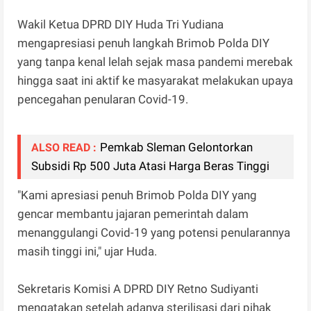
Wakil Ketua DPRD DIY Huda Tri Yudiana
mengapresiasi penuh langkah Brimob Polda DIY
yang tanpa kenal lelah sejak masa pandemi merebak
hingga saat ini aktif ke masyarakat melakukan upaya
pencegahan penularan Covid-19.
Pemkab Sleman Gelontorkan
ALSO READ :
Subsidi Rp 500 Juta Atasi Harga Beras Tinggi
"Kami apresiasi penuh Brimob Polda DIY yang
gencar membantu jajaran pemerintah dalam
menanggulangi Covid-19 yang potensi penularannya
masih tinggi ini," ujar Huda.
Sekretaris Komisi A DPRD DIY Retno Sudiyanti
mengatakan setelah adanya sterilisasi dari pihak