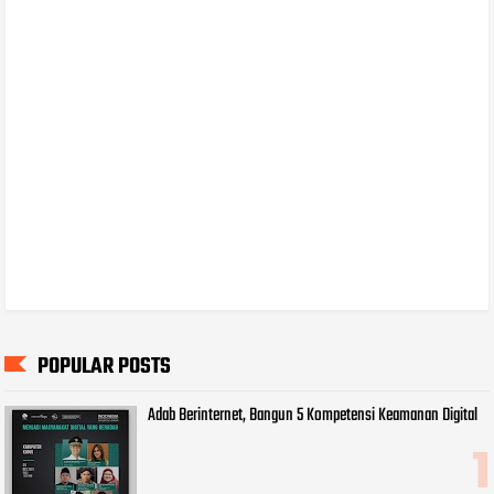
POPULAR POSTS
Adab Berinternet, Bangun 5 Kompetensi Keamanan Digital