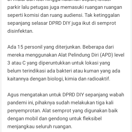
parkir lalu petugas juga memasuki ruangan ruangan
seperti komisi dan ruang audiensi. Tak ketinggalan
sepanjang selasar DPRD DIY juga ikut di semprot
disinfektan.
Ada 15 personil yang diterjunkan. Beberapa dari
mereka menggunakan Alat Pelindung Diri (APD) level
3 atau C yang diperuntukkan untuk lokasi yang
belum terindikasi ada bakteri atau kuman yang ada
kaitannya dengan biologi, kimia dan radioaktif.
Agus mengatakan untuk DPRD DIY sepanjang wabah
pandemi ini, pihaknya sudah melakukan tiga kali
penyemprotan. Alat semprot yang digunakan baik
dengan mobil dan gendong untuk fleksibel
menjangkau seluruh ruangan.