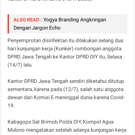
Yogya Branding Angkringan
ALSO READ :
Dengan Jargon Echo
Penyemprotan disinfektan itu dilakukan selang dua
hari kunjungan kerja (Kunker) rombongan anggota
DPRD Jawa Tengah ke Kantor DPRD DIY itu, Selasa
(14/7) lalu.
Kantor DPRD Jawa Tengah sendiri diketahui ditutup
sementara, karena pada (12/7), salah satu anggota
dewan dari Komisi E meninggal dunia karena Covid-
19.
Kabagops Sat Brimob Polda DIY, Kompol Agus
Mulono mengatakan setelah adanya kunjungan kerja