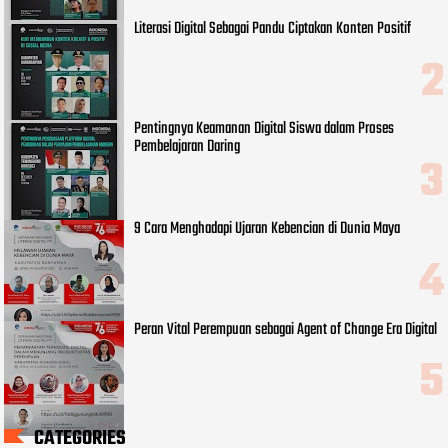
Literasi Digital Sebagai Pandu Ciptakan Konten Positif
Pentingnya Keamanan Digital Siswa dalam Proses
Pembelajaran Daring
9 Cara Menghadapi Ujaran Kebencian di Dunia Maya
Peran Vital Perempuan sebagai Agent of Change Era Digital
CATEGORIES