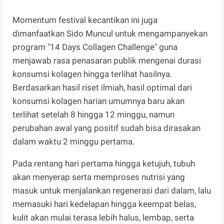
​Momentum festival kecantikan ini juga
dimanfaatkan Sido Muncul untuk mengampanyekan
program "14 Days Collagen Challenge" guna
menjawab rasa penasaran publik mengenai durasi
konsumsi kolagen hingga terlihat hasilnya.
Berdasarkan hasil riset ilmiah, hasil optimal dari
konsumsi kolagen harian umumnya baru akan
terlihat setelah 8 hingga 12 minggu, namun
perubahan awal yang positif sudah bisa dirasakan
dalam waktu 2 minggu pertama.
Pada rentang hari pertama hingga ketujuh, tubuh
akan menyerap serta memproses nutrisi yang
masuk untuk menjalankan regenerasi dari dalam, lalu
memasuki hari kedelapan hingga keempat belas,
kulit akan mulai terasa lebih halus, lembap, serta