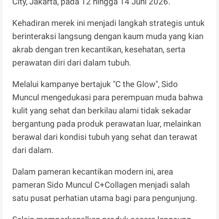
City, Jakarta, pada 12 hingga 14 Juni 2026.
Kehadiran merek ini menjadi langkah strategis untuk
berinteraksi langsung dengan kaum muda yang kian
akrab dengan tren kecantikan, kesehatan, serta
perawatan diri dari dalam tubuh.
Melalui kampanye bertajuk "C the Glow", Sido
Muncul mengedukasi para perempuan muda bahwa
kulit yang sehat dan berkilau alami tidak sekadar
bergantung pada produk perawatan luar, melainkan
berawal dari kondisi tubuh yang sehat dan terawat
dari dalam.
​Dalam pameran kecantikan modern ini, area
pameran Sido Muncul C+Collagen menjadi salah
satu pusat perhatian utama bagi para pengunjung.