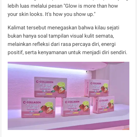
lebih luas melalui pesan "Glow is more than how
your skin looks. It's how you show up."
Kalimat tersebut menegaskan bahwa kilau sejati
bukan hanya soal tampilan visual kulit semata,
melainkan refleksi dari rasa percaya diri, energi
positif, serta kenyamanan untuk menjadi diri sendiri.