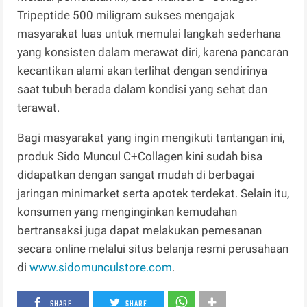
Tripeptide 500 miligram sukses mengajak
masyarakat luas untuk memulai langkah sederhana
yang konsisten dalam merawat diri, karena pancaran
kecantikan alami akan terlihat dengan sendirinya
saat tubuh berada dalam kondisi yang sehat dan
terawat.
Bagi masyarakat yang ingin mengikuti tantangan ini,
produk Sido Muncul C+Collagen kini sudah bisa
didapatkan dengan sangat mudah di berbagai
jaringan minimarket serta apotek terdekat. Selain itu,
konsumen yang menginginkan kemudahan
bertransaksi juga dapat melakukan pemesanan
secara online melalui situs belanja resmi perusahaan
di
www.sidomunculstore.com
.
SHARE
SHARE