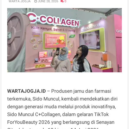
WARTA JOGJA
JUNE 28, 2026
0
WARTAJOGJA.ID
– Produsen jamu dan farmasi
terkemuka, Sido Muncul, kembali mendekatkan diri
dengan generasi muda melalui produk inovatifnya,
Sido Muncul C+Collagen, dalam gelaran TikTok
ForYouBeauty 2026 yang berlangsung di Senayan