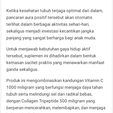
Ketika kesehatan tubuh terjaga optimal dari dalam,
pancaran aura positif tersebut akan otomatis
terlihat dalam berbagai aktivitas sehari-hari,
sekaligus menjadi investasi kecantikan jangka
panjang yang sangat berharga bagi anak muda.
​Untuk menjawab kebutuhan gaya hidup aktif
tersebut, suplemen ini dihadirkan dalam bentuk
kemasan sachet praktis yang menawarkan manfaat
ganda sekaligus.
Produk ini mengombinasikan kandungan Vitamin C
1000 miligram yang berfungsi menjaga daya tahan
tubuh serta melindungi sel dari radikal bebas,
dengan Collagen Tripeptide 500 miligram yang
berperan mencerahkan, melembapkan, dan menjaga