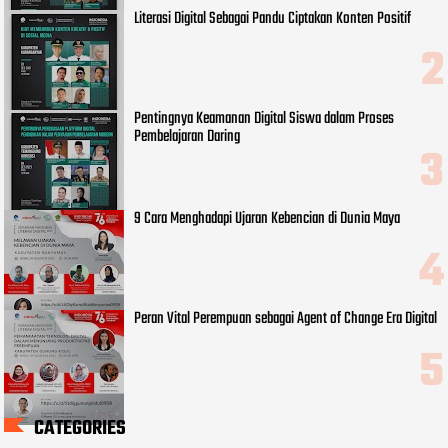
Literasi Digital Sebagai Pandu Ciptakan Konten Positif
Pentingnya Keamanan Digital Siswa dalam Proses
Pembelajaran Daring
9 Cara Menghadapi Ujaran Kebencian di Dunia Maya
Peran Vital Perempuan sebagai Agent of Change Era Digital
CATEGORIES