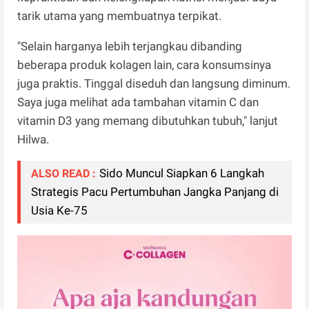
tarik utama yang membuatnya terpikat.
"Selain harganya lebih terjangkau dibanding
beberapa produk kolagen lain, cara konsumsinya
juga praktis. Tinggal diseduh dan langsung diminum.
Saya juga melihat ada tambahan vitamin C dan
vitamin D3 yang memang dibutuhkan tubuh," lanjut
Hilwa.
Sido Muncul Siapkan 6 Langkah
ALSO READ :
Strategis Pacu Pertumbuhan Jangka Panjang di
Usia Ke-75