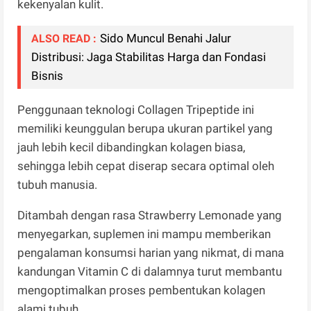
kekenyalan kulit.
Sido Muncul Benahi Jalur
ALSO READ :
Distribusi: Jaga Stabilitas Harga dan Fondasi
Bisnis
Penggunaan teknologi Collagen Tripeptide ini
memiliki keunggulan berupa ukuran partikel yang
jauh lebih kecil dibandingkan kolagen biasa,
sehingga lebih cepat diserap secara optimal oleh
tubuh manusia.
Ditambah dengan rasa Strawberry Lemonade yang
menyegarkan, suplemen ini mampu memberikan
pengalaman konsumsi harian yang nikmat, di mana
kandungan Vitamin C di dalamnya turut membantu
mengoptimalkan proses pembentukan kolagen
alami tubuh.