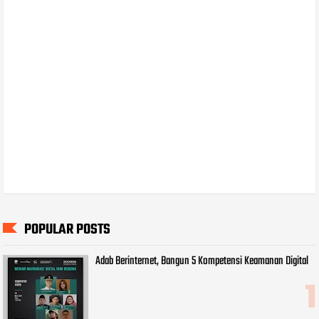
POPULAR POSTS
Adab Berinternet, Bangun 5 Kompetensi Keamanan Digital