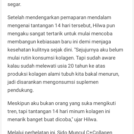
segar.
​Setelah mendengarkan pemaparan mendalam
mengenai tantangan 14 hari tersebut, Hilwa pun
mengaku sangat tertarik untuk mulai mencoba
membangun kebiasaan baru ini demi menjaga
kesehatan kulitnya sejak dini. "Sejujurnya aku belum
mulai rutin konsumsi kolagen. Tapi sudah aware
kalau sudah melewati usia 20 tahun ke atas
produksi kolagen alami tubuh kita bakal menurun,
jadi disarankan mengonsumsi suplemen
pendukung.
Meskipun aku bukan orang yang suka mengikuti
tren, tapi tantangan 14 hari minum kolagen ini
menarik banget buat dicoba," ujar Hilwa.
​Melalui perhelatan ini, Sido Muncul C+Collagen