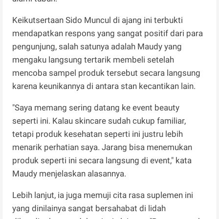
​Keikutsertaan Sido Muncul di ajang ini terbukti
mendapatkan respons yang sangat positif dari para
pengunjung, salah satunya adalah Maudy yang
mengaku langsung tertarik membeli setelah
mencoba sampel produk tersebut secara langsung
karena keunikannya di antara stan kecantikan lain.
"Saya memang sering datang ke event beauty
seperti ini. Kalau skincare sudah cukup familiar,
tetapi produk kesehatan seperti ini justru lebih
menarik perhatian saya. Jarang bisa menemukan
produk seperti ini secara langsung di event," kata
Maudy menjelaskan alasannya.
Lebih lanjut, ia juga memuji cita rasa suplemen ini
yang dinilainya sangat bersahabat di lidah