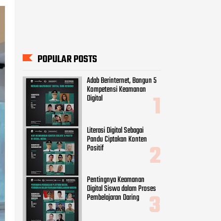
POPULAR POSTS
Adab Berinternet, Bangun 5
Kompetensi Keamanan
Digital
Literasi Digital Sebagai
Pandu Ciptakan Konten
Positif
Pentingnya Keamanan
Digital Siswa dalam Proses
Pembelajaran Daring