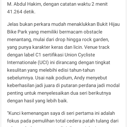
M. Abdul Hakim, dengan catatan waktu 2 menit
41.264 detik.
Jelas bukan perkara mudah menaklukkan Bukit Hijau
Bike Park yang memiliki bermacam obstacle
menantang, mulai dari drop hingga rock garden,
yang punya karakter keras dan licin. Venue track
dengan label C1 sertifikasi Union Cycliste
Internationale (UCI) ini dirancang dengan tingkat
kesulitan yang melebihi edisi tahun-tahun
sebelumnya. Usai naik podium, Andy menyebut
keberhasilan jadi juara di putaran perdana jadi modal
penting untuk menyelesaikan dua seri berikutnya
dengan hasil yang lebih baik.
"Kunci kemenangan saya di seri pertama ini adalah
fokus pada pemulihan total cedera patah tulang dari