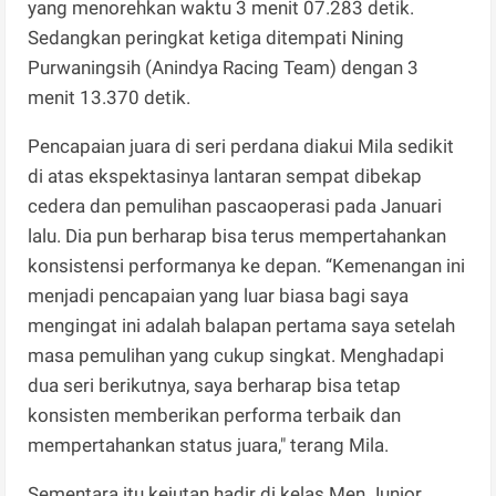
yang menorehkan waktu 3 menit 07.283 detik.
Sedangkan peringkat ketiga ditempati Nining
Purwaningsih (Anindya Racing Team) dengan 3
menit 13.370 detik.
Pencapaian juara di seri perdana diakui Mila sedikit
di atas ekspektasinya lantaran sempat dibekap
cedera dan pemulihan pascaoperasi pada Januari
lalu. Dia pun berharap bisa terus mempertahankan
konsistensi performanya ke depan. “Kemenangan ini
menjadi pencapaian yang luar biasa bagi saya
mengingat ini adalah balapan pertama saya setelah
masa pemulihan yang cukup singkat. Menghadapi
dua seri berikutnya, saya berharap bisa tetap
konsisten memberikan performa terbaik dan
mempertahankan status juara," terang Mila.
Sementara itu kejutan hadir di kelas Men Junior.