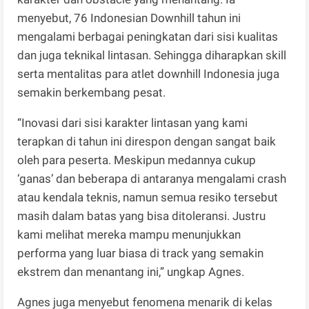
menyebut, 76 Indonesian Downhill tahun ini
mengalami berbagai peningkatan dari sisi kualitas
dan juga teknikal lintasan. Sehingga diharapkan skill
serta mentalitas para atlet downhill Indonesia juga
semakin berkembang pesat.
“Inovasi dari sisi karakter lintasan yang kami
terapkan di tahun ini direspon dengan sangat baik
oleh para peserta. Meskipun medannya cukup
‘ganas’ dan beberapa di antaranya mengalami crash
atau kendala teknis, namun semua resiko tersebut
masih dalam batas yang bisa ditoleransi. Justru
kami melihat mereka mampu menunjukkan
performa yang luar biasa di track yang semakin
ekstrem dan menantang ini,” ungkap Agnes.
Agnes juga menyebut fenomena menarik di kelas