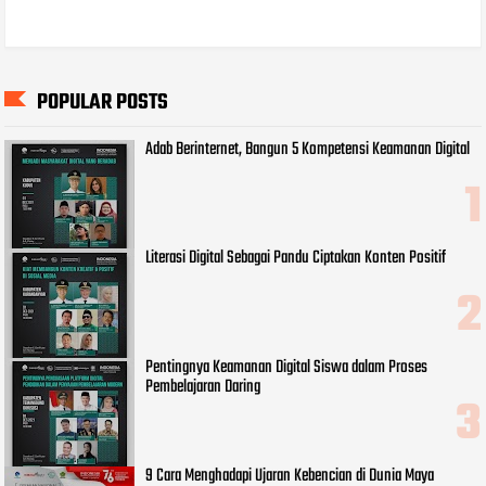
POPULAR POSTS
Adab Berinternet, Bangun 5 Kompetensi Keamanan Digital
Literasi Digital Sebagai Pandu Ciptakan Konten Positif
Pentingnya Keamanan Digital Siswa dalam Proses
Pembelajaran Daring
9 Cara Menghadapi Ujaran Kebencian di Dunia Maya