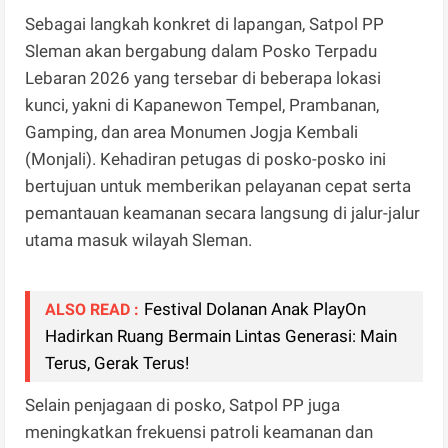
Sebagai langkah konkret di lapangan, Satpol PP
Sleman akan bergabung dalam Posko Terpadu
Lebaran 2026 yang tersebar di beberapa lokasi
kunci, yakni di Kapanewon Tempel, Prambanan,
Gamping, dan area Monumen Jogja Kembali
(Monjali). Kehadiran petugas di posko-posko ini
bertujuan untuk memberikan pelayanan cepat serta
pemantauan keamanan secara langsung di jalur-jalur
utama masuk wilayah Sleman.
Festival Dolanan Anak PlayOn
ALSO READ :
Hadirkan Ruang Bermain Lintas Generasi: Main
Terus, Gerak Terus!
Selain penjagaan di posko, Satpol PP juga
meningkatkan frekuensi patroli keamanan dan