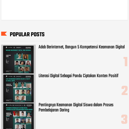
POPULAR POSTS
Adab Berinternet, Bangun 5 Kompetensi Keamanan Digital
Literasi Digital Sebagai Pandu Ciptakan Konten Positif
Pentingnya Keamanan Digital Siswa dalam Proses
Pembelajaran Daring