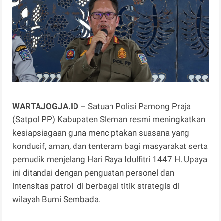
WARTAJOGJA.ID
– Satuan Polisi Pamong Praja
(Satpol PP) Kabupaten Sleman resmi meningkatkan
kesiapsiagaan guna menciptakan suasana yang
kondusif, aman, dan tenteram bagi masyarakat serta
pemudik menjelang Hari Raya Idulfitri 1447 H. Upaya
ini ditandai dengan penguatan personel dan
intensitas patroli di berbagai titik strategis di
wilayah Bumi Sembada.