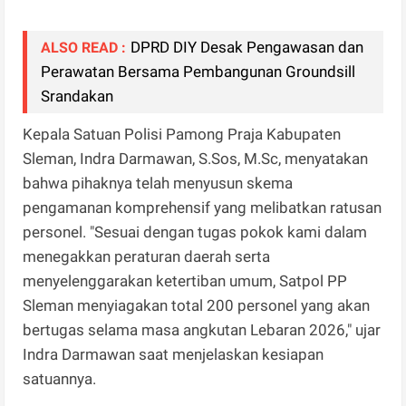
DPRD DIY Desak Pengawasan dan
ALSO READ :
Perawatan Bersama Pembangunan Groundsill
Srandakan
Kepala Satuan Polisi Pamong Praja Kabupaten
Sleman, Indra Darmawan, S.Sos, M.Sc, menyatakan
bahwa pihaknya telah menyusun skema
pengamanan komprehensif yang melibatkan ratusan
personel. "Sesuai dengan tugas pokok kami dalam
menegakkan peraturan daerah serta
menyelenggarakan ketertiban umum, Satpol PP
Sleman menyiagakan total 200 personel yang akan
bertugas selama masa angkutan Lebaran 2026," ujar
Indra Darmawan saat menjelaskan kesiapan
satuannya.