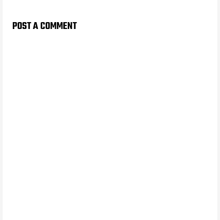
POST A COMMENT