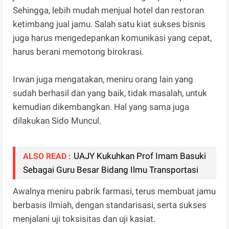
Sehingga, lebih mudah menjual hotel dan restoran
ketimbang jual jamu. Salah satu kiat sukses bisnis
juga harus mengedepankan komunikasi yang cepat,
harus berani memotong birokrasi.
Irwan juga mengatakan, meniru orang lain yang
sudah berhasil dan yang baik, tidak masalah, untuk
kemudian dikembangkan. Hal yang sama juga
dilakukan Sido Muncul.
UAJY Kukuhkan Prof Imam Basuki
ALSO READ :
Sebagai Guru Besar Bidang Ilmu Transportasi
Awalnya meniru pabrik farmasi, terus membuat jamu
berbasis ilmiah, dengan standarisasi, serta sukses
menjalani uji toksisitas dan uji kasiat.