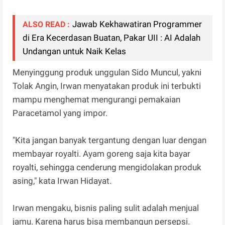
Jawab Kekhawatiran Programmer
ALSO READ :
di Era Kecerdasan Buatan, Pakar UII : AI Adalah
Undangan untuk Naik Kelas
Menyinggung produk unggulan Sido Muncul, yakni
Tolak Angin, Irwan menyatakan produk ini terbukti
mampu menghemat mengurangi pemakaian
Paracetamol yang impor.
"Kita jangan banyak tergantung dengan luar dengan
membayar royalti. Ayam goreng saja kita bayar
royalti, sehingga cenderung mengidolakan produk
asing," kata Irwan Hidayat.
Irwan mengaku, bisnis paling sulit adalah menjual
jamu. Karena harus bisa membangun persepsi.