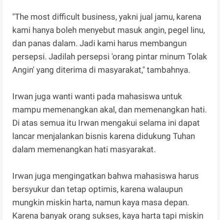
"The most difficult business, yakni jual jamu, karena
kami hanya boleh menyebut masuk angin, pegel linu,
dan panas dalam. Jadi kami harus membangun
persepsi. Jadilah persepsi 'orang pintar minum Tolak
Angin' yang diterima di masyarakat," tambahnya.
Irwan juga wanti wanti pada mahasiswa untuk
mampu memenangkan akal, dan memenangkan hati.
Di atas semua itu Irwan mengakui selama ini dapat
lancar menjalankan bisnis karena didukung Tuhan
dalam memenangkan hati masyarakat.
Irwan juga mengingatkan bahwa mahasiswa harus
bersyukur dan tetap optimis, karena walaupun
mungkin miskin harta, namun kaya masa depan.
Karena banyak orang sukses, kaya harta tapi miskin