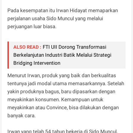
Pada kesempatan itu Irwan Hidayat memaparkan
perjalanan usaha Sido Muncul yang melalui
perjuangan luar biasa.
​FTI UII Dorong Transformasi
ALSO READ :
Berkelanjutan Industri Batik Melalui Strategi
Bridging Intervention
Menurut Irwan, produk yang baik dan berkualitas
tentunya jadi modal utama memasarkannya. Setelah
yakin produknya bagus, baru dipasarkan dengan
meyakinkan konsumen. Kemampuan untuk
meyakinkan atau Convince, bisa dilakukan dengan
banyak cara.
Irwan yang telah 54 tahun bekerja di Sido Muncul,