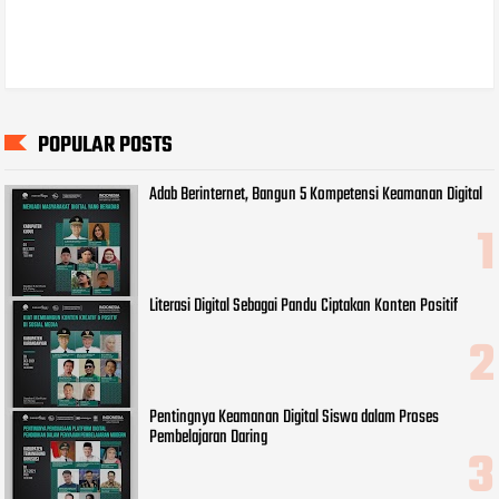
POPULAR POSTS
Adab Berinternet, Bangun 5 Kompetensi Keamanan Digital
Literasi Digital Sebagai Pandu Ciptakan Konten Positif
Pentingnya Keamanan Digital Siswa dalam Proses
Pembelajaran Daring