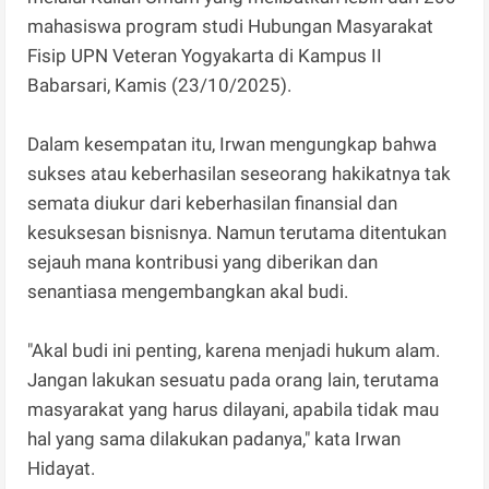
mahasiswa program studi Hubungan Masyarakat
Fisip UPN Veteran Yogyakarta di Kampus II
Babarsari, Kamis (23/10/2025).
Dalam kesempatan itu, Irwan mengungkap bahwa
sukses atau keberhasilan seseorang hakikatnya tak
semata diukur dari keberhasilan finansial dan
kesuksesan bisnisnya. Namun terutama ditentukan
sejauh mana kontribusi yang diberikan dan
senantiasa mengembangkan akal budi.
"Akal budi ini penting, karena menjadi hukum alam.
Jangan lakukan sesuatu pada orang lain, terutama
masyarakat yang harus dilayani, apabila tidak mau
hal yang sama dilakukan padanya," kata Irwan
Hidayat.