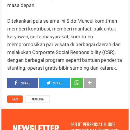
masa depan.
Ditekankan pula selama ini Sido Muncul komitmen
memberi kontribusi, memberi manfaat, baik untuk
karyawan, serta masyarakat, komitmen
mempromosikan pariwisata di berbagai daerah dan
melakukan Corporate Social Responsibility (CSR),
dengan berbagai program seperti bantuan penderita
stunting, operasi gratis bibir sumbing dan katarak.
SHARE
SHARE
TAGS
AKADEMIA
SED UT PERSPICIATIS UNDE
NEWSLETTER