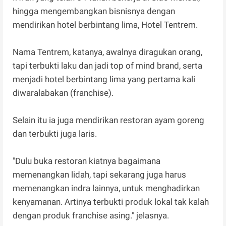
hingga mengembangkan bisnisnya dengan
mendirikan hotel berbintang lima, Hotel Tentrem.
Nama Tentrem, katanya, awalnya diragukan orang,
tapi terbukti laku dan jadi top of mind brand, serta
menjadi hotel berbintang lima yang pertama kali
diwaralabakan (franchise).
Selain itu ia juga mendirikan restoran ayam goreng
dan terbukti juga laris.
"Dulu buka restoran kiatnya bagaimana
memenangkan lidah, tapi sekarang juga harus
memenangkan indra lainnya, untuk menghadirkan
kenyamanan. Artinya terbukti produk lokal tak kalah
dengan produk franchise asing." jelasnya.