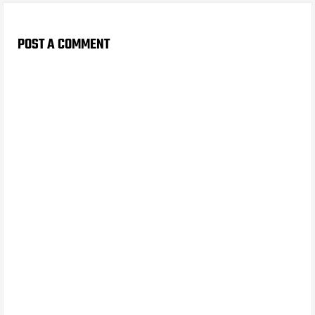
POST A COMMENT