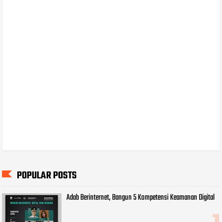
POPULAR POSTS
Adab Berinternet, Bangun 5 Kompetensi Keamanan Digital