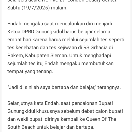
Sabtu (19/7/2025) malam.
‎Endah mengaku saat mencalonkan diri menjadi
Ketua DPRD Gunungkidul harus belajar selama
empat hari karena harus melalui sejumlah tes seperti
tes kesehatan dan tes kejiwaan di RS Grhasia di
Pakem, Kabupaten Sleman. Untuk menghadapi
sejumlah tes itu, Endah mengaku membutuhkan
tempat yang tenang.
‎"Jadi di sinilah saya bertapa dan belajar," terangnya.
Selanjutnya kata Endah, saat pencalonan Bupati
Gunungkidul khususnya sebelum debat calon bupati
dan wakil bupati dirinya kembali ke Queen Of The
South Beach untuk belajar dan bertapa.