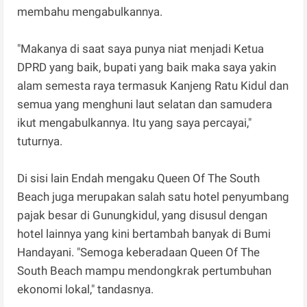
membahu mengabulkannya.
‎"Makanya di saat saya punya niat menjadi Ketua
DPRD yang baik, bupati yang baik maka saya yakin
alam semesta raya termasuk Kanjeng Ratu Kidul dan
semua yang menghuni laut selatan dan samudera
ikut mengabulkannya. Itu yang saya percayai,"
tuturnya.
‎Di sisi lain Endah mengaku Queen Of The South
Beach juga merupakan salah satu hotel penyumbang
pajak besar di Gunungkidul, yang disusul dengan
hotel lainnya yang kini bertambah banyak di Bumi
Handayani. "Semoga keberadaan Queen Of The
South Beach mampu mendongkrak pertumbuhan
ekonomi lokal," tandasnya.