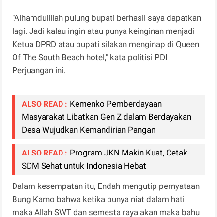
‎"Alhamdulillah pulung bupati berhasil saya dapatkan
lagi. Jadi kalau ingin atau punya keinginan menjadi
Ketua DPRD atau bupati silakan menginap di Queen
Of The South Beach hotel," kata politisi PDI
Perjuangan ini.
Kemenko Pemberdayaan
ALSO READ :
Masyarakat Libatkan Gen Z dalam Berdayakan
Desa Wujudkan Kemandirian Pangan
Program JKN Makin Kuat, Cetak
ALSO READ :
SDM Sehat untuk Indonesia Hebat
Dalam kesempatan itu, Endah mengutip pernyataan
Bung Karno bahwa ketika punya niat dalam hati
maka Allah SWT dan semesta raya akan maka bahu