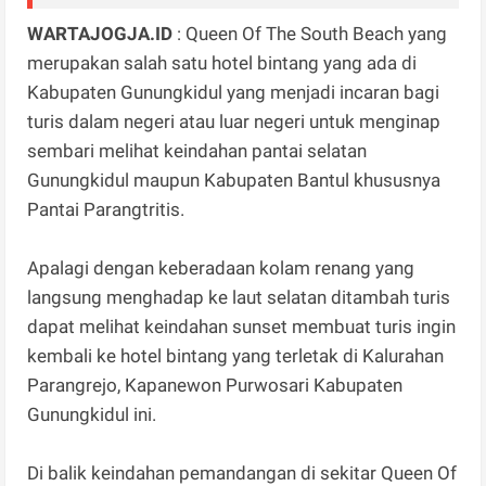
WARTAJOGJA.ID
: Queen Of The South Beach yang
merupakan salah satu hotel bintang yang ada di
Kabupaten Gunungkidul yang menjadi incaran bagi
turis dalam negeri atau luar negeri untuk menginap
sembari melihat keindahan pantai selatan
Gunungkidul maupun Kabupaten Bantul khususnya
Pantai Parangtritis.
‎Apalagi dengan keberadaan kolam renang yang
langsung menghadap ke laut selatan ditambah turis
dapat melihat keindahan sunset membuat turis ingin
kembali ke hotel bintang yang terletak di Kalurahan
Parangrejo, Kapanewon Purwosari Kabupaten
Gunungkidul ini.
‎Di balik keindahan pemandangan di sekitar Queen Of