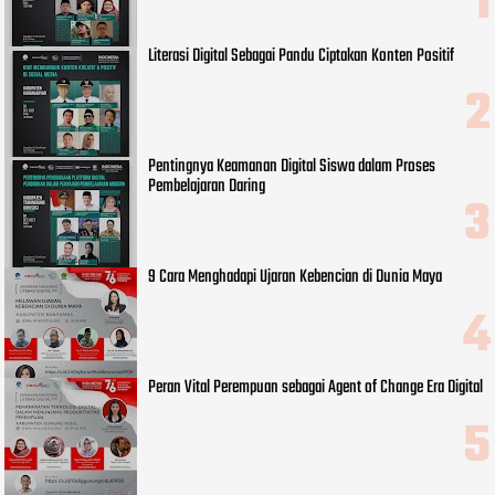
Literasi Digital Sebagai Pandu Ciptakan Konten Positif
Pentingnya Keamanan Digital Siswa dalam Proses
Pembelajaran Daring
9 Cara Menghadapi Ujaran Kebencian di Dunia Maya
Peran Vital Perempuan sebagai Agent of Change Era Digital