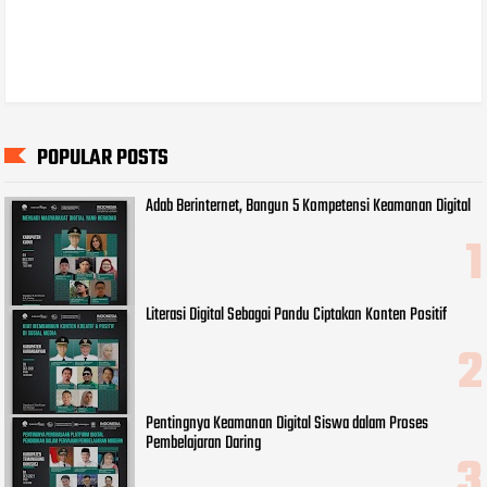
POPULAR POSTS
Adab Berinternet, Bangun 5 Kompetensi Keamanan Digital
Literasi Digital Sebagai Pandu Ciptakan Konten Positif
Pentingnya Keamanan Digital Siswa dalam Proses
Pembelajaran Daring