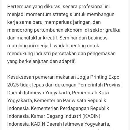
Pertemuan yang dikurasi secara profesional ini
menjadi momentum strategis untuk membangun
kerja sama baru, memperluas jaringan, dan
mendorong pertumbuhan ekonomi di sektor grafika
dan manufaktur kreatif. Seminar dan business
matching ini menjadi wadah penting untuk
mendukung industri percetakan dan pengemasan
yang berkelanjutan dan adaptif,
Kesuksesan pameran makanan Jogja Printing Expo
2025 tidak lepas dari dukungan Pemerintah Provinsi
Daerah Istimewa Yogyakarta, Pemerintah Kota
Yogyakarta, Kementerian Pariwisata Republik
Indonesia, Kementerian Perdagangan Republik
Indonesia, Kamar Dagang Industri (KADIN)
Indonesia, KADIN Daerah Istimewa Yogyakarta,