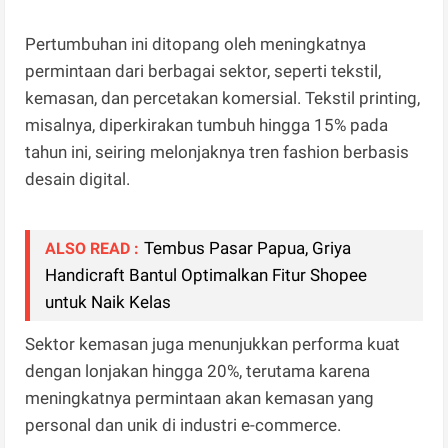
Pertumbuhan ini ditopang oleh meningkatnya
permintaan dari berbagai sektor, seperti tekstil,
kemasan, dan percetakan komersial. Tekstil printing,
misalnya, diperkirakan tumbuh hingga 15% pada
tahun ini, seiring melonjaknya tren fashion berbasis
desain digital.
Tembus Pasar Papua, Griya
ALSO READ :
Handicraft Bantul Optimalkan Fitur Shopee
untuk Naik Kelas
Sektor kemasan juga menunjukkan performa kuat
dengan lonjakan hingga 20%, terutama karena
meningkatnya permintaan akan kemasan yang
personal dan unik di industri e-commerce.