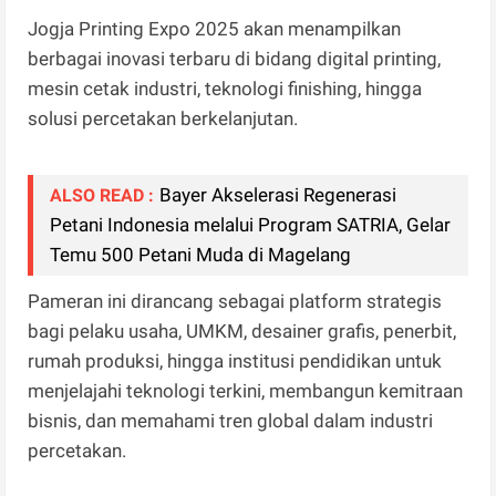
Jogja Printing Expo 2025 akan menampilkan
berbagai inovasi terbaru di bidang digital printing,
mesin cetak industri, teknologi finishing, hingga
solusi percetakan berkelanjutan.
Bayer Akselerasi Regenerasi
ALSO READ :
Petani Indonesia melalui Program SATRIA, Gelar
Temu 500 Petani Muda di Magelang
Pameran ini dirancang sebagai platform strategis
bagi pelaku usaha, UMKM, desainer grafis, penerbit,
rumah produksi, hingga institusi pendidikan untuk
menjelajahi teknologi terkini, membangun kemitraan
bisnis, dan memahami tren global dalam industri
percetakan.