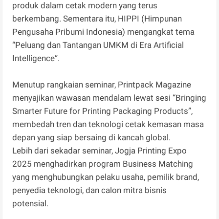
produk dalam cetak modern yang terus
berkembang. Sementara itu, HIPPI (Himpunan
Pengusaha Pribumi Indonesia) mengangkat tema
“Peluang dan Tantangan UMKM di Era Artificial
Intelligence”.
Menutup rangkaian seminar, Printpack Magazine
menyajikan wawasan mendalam lewat sesi “Bringing
Smarter Future for Printing Packaging Products”,
membedah tren dan teknologi cetak kemasan masa
depan yang siap bersaing di kancah global.
Lebih dari sekadar seminar, Jogja Printing Expo
2025 menghadirkan program Business Matching
yang menghubungkan pelaku usaha, pemilik brand,
penyedia teknologi, dan calon mitra bisnis
potensial.