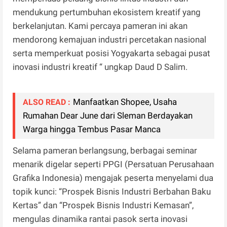
mendukung pertumbuhan ekosistem kreatif yang
berkelanjutan. Kami percaya pameran ini akan
mendorong kemajuan industri percetakan nasional
serta memperkuat posisi Yogyakarta sebagai pusat
inovasi industri kreatif “ ungkap Daud D Salim.
Manfaatkan Shopee, Usaha
ALSO READ :
Rumahan Dear June dari Sleman Berdayakan
Warga hingga Tembus Pasar Manca
Selama pameran berlangsung, berbagai seminar
menarik digelar seperti PPGI (Persatuan Perusahaan
Grafika Indonesia) mengajak peserta menyelami dua
topik kunci: “Prospek Bisnis Industri Berbahan Baku
Kertas” dan “Prospek Bisnis Industri Kemasan”,
mengulas dinamika rantai pasok serta inovasi