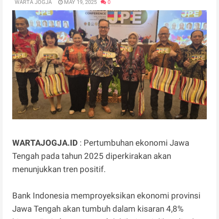
WARTA JOGJA
MAY 19, 2025
0
WARTAJOGJA.ID
: Pertumbuhan ekonomi Jawa
Tengah pada tahun 2025 diperkirakan akan
menunjukkan tren positif.
Bank Indonesia memproyeksikan ekonomi provinsi
Jawa Tengah akan tumbuh dalam kisaran 4,8%