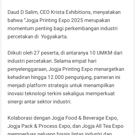
Daud D Salim, CEO Krista Exhibitions, menyatakan
bahwa “Jogja Printing Expo 2025 merupakan
momentum penting bagi perkembangan industri
percetakan di Yogyakarta.
Diikuti oleh 27 peserta, di antaranya 10 UMKM dari
industri percetakan. Selama empat hari
penyelenggaraan, Jogja Printing Expo menargetkan
kehadiran hingga 12.000 pengunjung, pameran ini
menjadi platform strategis untuk menampilkan
inovasi teknologi terkini sekaligus memperkuat
sinergi antar sektor industri.
Kolaborasi dengan Jogja Food & Beverage Expo,
Jogja Pack & Process Expo, dan Jogja All Tea Expo
memperluas peluang bisnis lintas industri dan