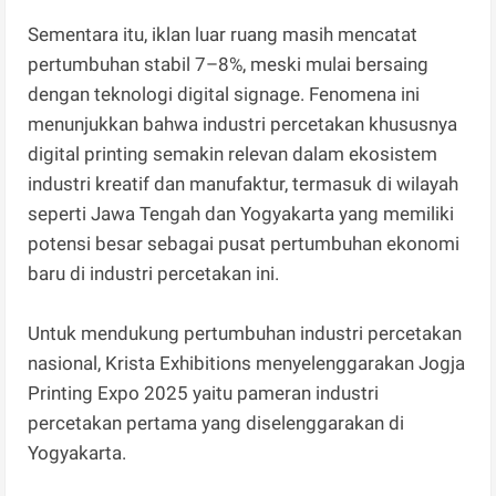
Sementara itu, iklan luar ruang masih mencatat
pertumbuhan stabil 7–8%, meski mulai bersaing
dengan teknologi digital signage. Fenomena ini
menunjukkan bahwa industri percetakan khususnya
digital printing semakin relevan dalam ekosistem
industri kreatif dan manufaktur, termasuk di wilayah
seperti Jawa Tengah dan Yogyakarta yang memiliki
potensi besar sebagai pusat pertumbuhan ekonomi
baru di industri percetakan ini.
Untuk mendukung pertumbuhan industri percetakan
nasional, Krista Exhibitions menyelenggarakan Jogja
Printing Expo 2025 yaitu pameran industri
percetakan pertama yang diselenggarakan di
Yogyakarta.