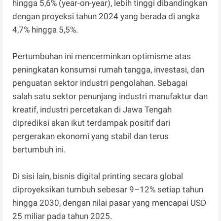
hingga 5,6% (year-on-year), lebih tinggi dibandingkan
dengan proyeksi tahun 2024 yang berada di angka
4,7% hingga 5,5%.
Pertumbuhan ini mencerminkan optimisme atas
peningkatan konsumsi rumah tangga, investasi, dan
penguatan sektor industri pengolahan. Sebagai
salah satu sektor penunjang industri manufaktur dan
kreatif, industri percetakan di Jawa Tengah
diprediksi akan ikut terdampak positif dari
pergerakan ekonomi yang stabil dan terus
bertumbuh ini.
Di sisi lain, bisnis digital printing secara global
diproyeksikan tumbuh sebesar 9–12% setiap tahun
hingga 2030, dengan nilai pasar yang mencapai USD
25 miliar pada tahun 2025.