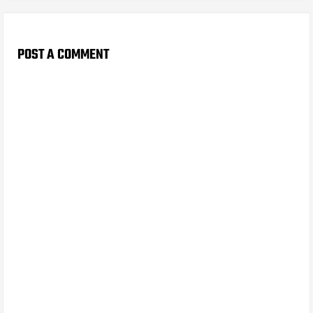
POST A COMMENT