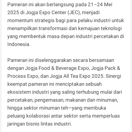
Pameran ini akan berlangsung pada 21–24 Mei
2025 di Jogja Expo Center (JEC), menjadi
momentum strategis bagi para pelaku industri untuk
menampilkan transformasi dan kemajuan teknologi
yang membentuk masa depan industri percetakan di
Indonesia.
Pameran ini diselenggarakan secara bersamaan
dengan Jogja Food & Beverage Expo, Jogja Pack &
Process Expo, dan Jogja All Tea Expo 2025. Sinergi
keempat pameran ini menciptakan sebuah
ekosistem industri yang saling terhubung mulai dari
percetakan, pengemasan, makanan dan minuman,
hingga sektor minuman teh—yang membuka
peluang kolaborasi antar sektor serta memperluas
jaringan bisnis lintas industri.