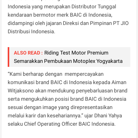
Indonesia yang merupakan Distributor Tunggal
kendaraan bermotor merk BAIC di Indonesia,
didampingi oleh jajaran Direksi dan Pimpinan PT JIO
Distribusi Indonesia.
Riding Test Motor Premium
ALSO READ :
Semarakkan Pembukaan Motoplex Yogyakarta
“Kami berharap dengan mempercayakan
komunikasi brand BAIC di Indonesia kepada Aiman
Witjaksono akan mendukung penyebarluasan brand
serta mengukuhkan posisi brand BAIC di Indonesia
sesuai dengan image yang direpresentasikan
melalui karir dan kesehariannya.” ujar Dhani Yahya
selaku Chief Operating Officer BAIC Indonesia.