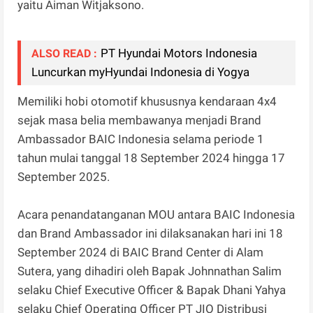
yaitu Aiman Witjaksono.
PT Hyundai Motors Indonesia
ALSO READ :
Luncurkan myHyundai Indonesia di Yogya
Memiliki hobi otomotif khususnya kendaraan 4x4
sejak masa belia membawanya menjadi Brand
Ambassador BAIC Indonesia selama periode 1
tahun mulai tanggal 18 September 2024 hingga 17
September 2025.
Acara penandatanganan MOU antara BAIC Indonesia
dan Brand Ambassador ini dilaksanakan hari ini 18
September 2024 di BAIC Brand Center di Alam
Sutera, yang dihadiri oleh Bapak Johnnathan Salim
selaku Chief Executive Officer & Bapak Dhani Yahya
selaku Chief Operating Officer PT JIO Distribusi