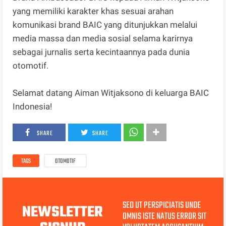
yang memiliki karakter khas sesuai arahan
komunikasi brand BAIC yang ditunjukkan melalui
media massa dan media sosial selama karirnya
sebagai jurnalis serta kecintaannya pada dunia
otomotif.
Selamat datang Aiman Witjaksono di keluarga BAIC
Indonesia!
SHARE
SHARE
TAGS
OTOMOTIF
SED UT PERSPICIATIS UNDE
NEWSLETTER
OMNIS ISTE NATUS ERROR SIT