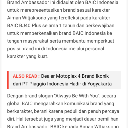
Brand Ambassador ini didaulat oleh BAIC Indonesia
untuk merepresentasikan brand sesuai karakter
Aiman Witjaksono yang terefleksi pada karakter
BAIC BJ40 Plus selama 1 tahun dan berkewajiban
untuk memperkenalkan brand BAIC Indonesia ke
tengah masyarakat serta membantu memperkuat
posisi brand ini di Indonesia melalui personal
karakter yang kuat.
Dealer Motoplex 4 Brand Ikonik
ALSO READ :
dari PT Piaggio Indonesia Hadir di Yogyakarta
Dengan brand slogan “Always Be With You”, secara
global BAIC mengarahkan komunikasi brand yang
berkarakter, berani karena peduli dan penuh percaya
diri. Hal tersebut juga yang menjadi dasar pemilihan
Brand Ambassador BAIC kepada Aiman WItjaksono