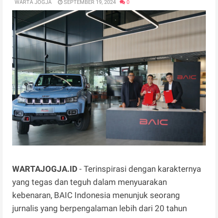
WARTA JOGJA
SEPTEMBER 19, 2024
0
WARTAJOGJA.ID
- Terinspirasi dengan karakternya
yang tegas dan teguh dalam menyuarakan
kebenaran, BAIC Indonesia menunjuk seorang
jurnalis yang berpengalaman lebih dari 20 tahun