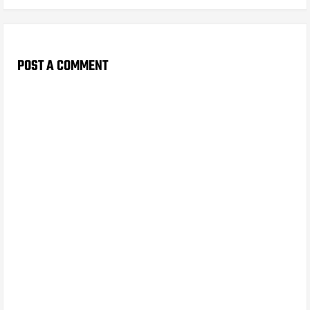
POST A COMMENT