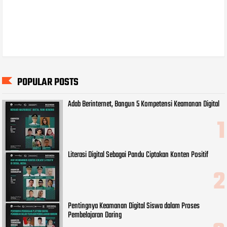
POPULAR POSTS
Adab Berinternet, Bangun 5 Kompetensi Keamanan Digital
Literasi Digital Sebagai Pandu Ciptakan Konten Positif
Pentingnya Keamanan Digital Siswa dalam Proses
Pembelajaran Daring