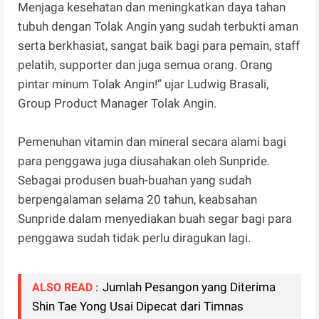
Menjaga kesehatan dan meningkatkan daya tahan
tubuh dengan Tolak Angin yang sudah terbukti aman
serta berkhasiat, sangat baik bagi para pemain, staff
pelatih, supporter dan juga semua orang. Orang
pintar minum Tolak Angin!” ujar Ludwig Brasali,
Group Product Manager Tolak Angin.
Pemenuhan vitamin dan mineral secara alami bagi
para penggawa juga diusahakan oleh Sunpride.
Sebagai produsen buah-buahan yang sudah
berpengalaman selama 20 tahun, keabsahan
Sunpride dalam menyediakan buah segar bagi para
penggawa sudah tidak perlu diragukan lagi.
Jumlah Pesangon yang Diterima
ALSO READ :
Shin Tae Yong Usai Dipecat dari Timnas