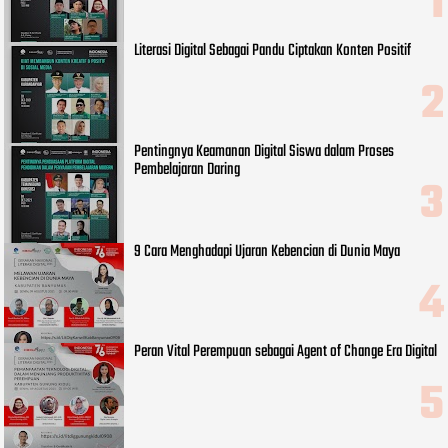
Literasi Digital Sebagai Pandu Ciptakan Konten Positif
Pentingnya Keamanan Digital Siswa dalam Proses
Pembelajaran Daring
9 Cara Menghadapi Ujaran Kebencian di Dunia Maya
Peran Vital Perempuan sebagai Agent of Change Era Digital