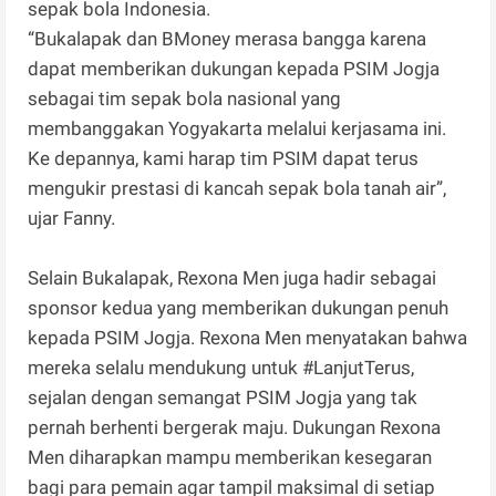
sepak bola Indonesia.
“Bukalapak dan BMoney merasa bangga karena
dapat memberikan dukungan kepada PSIM Jogja
sebagai tim sepak bola nasional yang
membanggakan Yogyakarta melalui kerjasama ini.
Ke depannya, kami harap tim PSIM dapat terus
mengukir prestasi di kancah sepak bola tanah air”,
ujar Fanny.
Selain Bukalapak, Rexona Men juga hadir sebagai
sponsor kedua yang memberikan dukungan penuh
kepada PSIM Jogja. Rexona Men menyatakan bahwa
mereka selalu mendukung untuk #LanjutTerus,
sejalan dengan semangat PSIM Jogja yang tak
pernah berhenti bergerak maju. Dukungan Rexona
Men diharapkan mampu memberikan kesegaran
bagi para pemain agar tampil maksimal di setiap