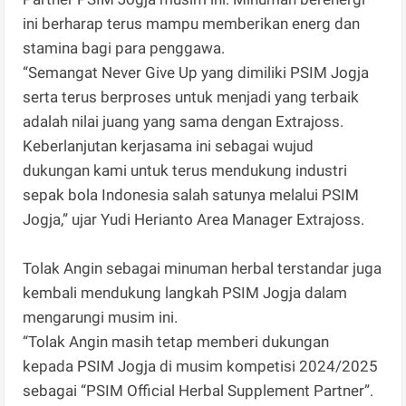
ini berharap terus mampu memberikan energ dan
stamina bagi para penggawa.
“Semangat Never Give Up yang dimiliki PSIM Jogja
serta terus berproses untuk menjadi yang terbaik
adalah nilai juang yang sama dengan Extrajoss.
Keberlanjutan kerjasama ini sebagai wujud
dukungan kami untuk terus mendukung industri
sepak bola Indonesia salah satunya melalui PSIM
Jogja,” ujar Yudi Herianto Area Manager Extrajoss.
Tolak Angin sebagai minuman herbal terstandar juga
kembali mendukung langkah PSIM Jogja dalam
mengarungi musim ini.
“Tolak Angin masih tetap memberi dukungan
kepada PSIM Jogja di musim kompetisi 2024/2025
sebagai “PSIM Official Herbal Supplement Partner”.