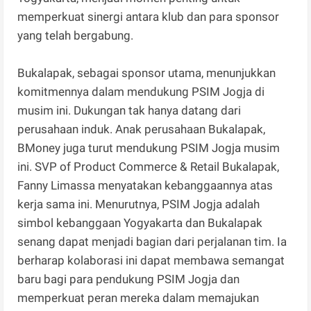
memperkuat sinergi antara klub dan para sponsor
yang telah bergabung.
Bukalapak, sebagai sponsor utama, menunjukkan
komitmennya dalam mendukung PSIM Jogja di
musim ini. Dukungan tak hanya datang dari
perusahaan induk. Anak perusahaan Bukalapak,
BMoney juga turut mendukung PSIM Jogja musim
ini. SVP of Product Commerce & Retail Bukalapak,
Fanny Limassa menyatakan kebanggaannya atas
kerja sama ini. Menurutnya, PSIM Jogja adalah
simbol kebanggaan Yogyakarta dan Bukalapak
senang dapat menjadi bagian dari perjalanan tim. Ia
berharap kolaborasi ini dapat membawa semangat
baru bagi para pendukung PSIM Jogja dan
memperkuat peran mereka dalam memajukan