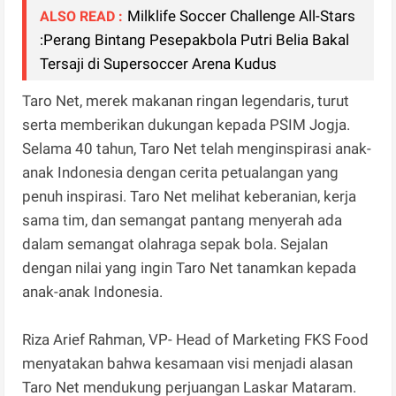
Milklife Soccer Challenge All-Stars
ALSO READ :
:Perang Bintang Pesepakbola Putri Belia Bakal
Tersaji di Supersoccer Arena Kudus
Taro Net, merek makanan ringan legendaris, turut
serta memberikan dukungan kepada PSIM Jogja.
Selama 40 tahun, Taro Net telah menginspirasi anak-
anak Indonesia dengan cerita petualangan yang
penuh inspirasi. Taro Net melihat keberanian, kerja
sama tim, dan semangat pantang menyerah ada
dalam semangat olahraga sepak bola. Sejalan
dengan nilai yang ingin Taro Net tanamkan kepada
anak-anak Indonesia.
Riza Arief Rahman, VP- Head of Marketing FKS Food
menyatakan bahwa kesamaan visi menjadi alasan
Taro Net mendukung perjuangan Laskar Mataram.