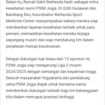
Selain itu, Rumah Sakit Bethesda hadir sebagai mitra
kesehatan resmi PSIM Jogja. Dr Eddi Gunawan dan
Bambang Eko, Koordinator Bethesda Sport
Medicine Center menyampaikan bahwa mereka siap
memberikan layanan kesehatan terbaik untuk para
pemain, memastikan kesehatan mereka terjaga
sepanjang musim dan siap mendukung tim dalam
perjalanan menuju kesuksesan.
Dengan dukungan luar biasa dari 13 sponsor ini,
PSIM Jogja siap mengarungi Liga 2 musim
2024/2025 dengan semangat dan keyakinan tinggi.
Seluruh masyarakat Yogyakarta dan pendukung
setia PSIM Jogja diajak untuk bersama-sama
memberikan dukungan terbaik bagi tim kebanggaan
kita dalam mencapai prestasi tertinggi.