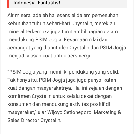
Indonesia, Fantastis!
Air mineral adalah hal esensial dalam pemenuhan
kebutuhan tubuh sehari-hari. Crystalin, merek air
mineral terkemuka juga turut ambil bagian dalam
mendukung PSIM Jogja. Kesamaan nilai dan
semangat yang dianut oleh Crystalin dan PSIM Jogja
menjadi alasan kuat untuk bersinergi.
“PSIM Jogja yang memiliki pendukung yang solid.
Tak hanya itu, PSIM Jogja juga juga punya ikatan
kuat dengan masyarakatnya. Hal ini sejalan dengan
komitmen Crystalin untuk selalu dekat dengan
konsumen dan mendukung aktivitas positif di
masyarakat,” ujar Wijoyo Setionegoro, Marketing &
Sales Director Crystalin.