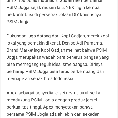
di 17 ribu pulau Indonesia. Sudah membersamai
PSIM Jogja sejak musim lalu, NEX ingin kembali
berkontribusi di persepakbolaan DIY khususnya
PSIM Jogja.
Dukungan juga datang dari Kopi Gadjah, merek kopi
lokal yang semakin dikenal. Denise Adi Purnama,
Brand Marketing Kopi Gadjah melihat bahwa PSIM
Jogja merupakan wadah para penerus bangsa yang
bisa memegang teguh idealisme bangsa. Dirinya
berharap PSIM Jogja bisa terus berkembang dan
memajukan sepak bola Indonesia.
Apex, sebagai penyedia jersei resmi, turut serta
mendukung PSIM Jogja dengan produk jersei
berkualitas tinggi. Apex menyatakan bahwa
bersama PSIM Jogja adalah lebih dari sekadar