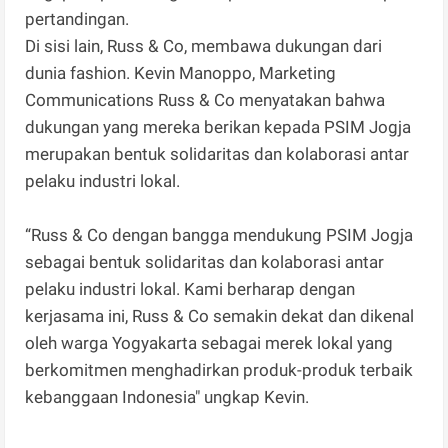
pertandingan.
Di sisi lain, Russ & Co, membawa dukungan dari
dunia fashion. Kevin Manoppo, Marketing
Communications Russ & Co menyatakan bahwa
dukungan yang mereka berikan kepada PSIM Jogja
merupakan bentuk solidaritas dan kolaborasi antar
pelaku industri lokal.
“Russ & Co dengan bangga mendukung PSIM Jogja
sebagai bentuk solidaritas dan kolaborasi antar
pelaku industri lokal. Kami berharap dengan
kerjasama ini, Russ & Co semakin dekat dan dikenal
oleh warga Yogyakarta sebagai merek lokal yang
berkomitmen menghadirkan produk-produk terbaik
kebanggaan Indonesia" ungkap Kevin.