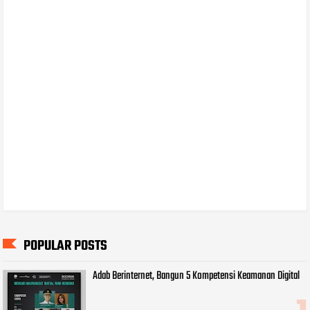
POPULAR POSTS
Adab Berinternet, Bangun 5 Kompetensi Keamanan Digital