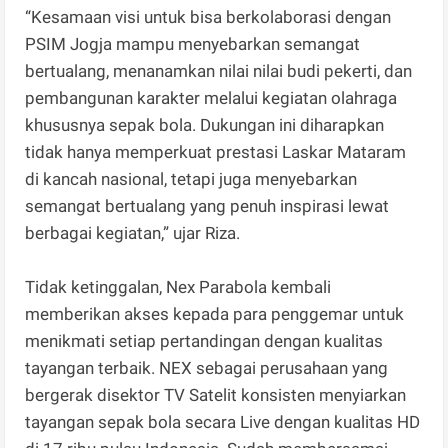
“Kesamaan visi untuk bisa berkolaborasi dengan
PSIM Jogja mampu menyebarkan semangat
bertualang, menanamkan nilai nilai budi pekerti, dan
pembangunan karakter melalui kegiatan olahraga
khususnya sepak bola. Dukungan ini diharapkan
tidak hanya memperkuat prestasi Laskar Mataram
di kancah nasional, tetapi juga menyebarkan
semangat bertualang yang penuh inspirasi lewat
berbagai kegiatan,” ujar Riza.
Tidak ketinggalan, Nex Parabola kembali
memberikan akses kepada para penggemar untuk
menikmati setiap pertandingan dengan kualitas
tayangan terbaik. NEX sebagai perusahaan yang
bergerak disektor TV Satelit konsisten menyiarkan
tayangan sepak bola secara Live dengan kualitas HD