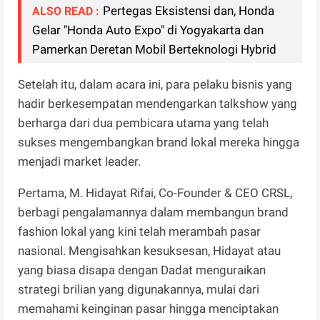
Pertegas Eksistensi dan, Honda
ALSO READ :
Gelar "Honda Auto Expo" di Yogyakarta dan
Pamerkan Deretan Mobil Berteknologi Hybrid
Setelah itu, dalam acara ini, para pelaku bisnis yang
hadir berkesempatan mendengarkan talkshow yang
berharga dari dua pembicara utama yang telah
sukses mengembangkan brand lokal mereka hingga
menjadi market leader.
Pertama, M. Hidayat Rifai, Co-Founder & CEO CRSL,
berbagi pengalamannya dalam membangun brand
fashion lokal yang kini telah merambah pasar
nasional. Mengisahkan kesuksesan, Hidayat atau
yang biasa disapa dengan Dadat menguraikan
strategi brilian yang digunakannya, mulai dari
memahami keinginan pasar hingga menciptakan