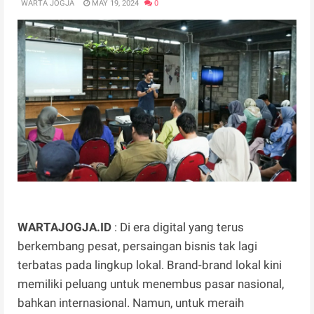
WARTA JOGJA
MAY 19, 2024
0
WARTAJOGJA.ID
: Di era digital yang terus
berkembang pesat, persaingan bisnis tak lagi
terbatas pada lingkup lokal. Brand-brand lokal kini
memiliki peluang untuk menembus pasar nasional,
bahkan internasional. Namun, untuk meraih