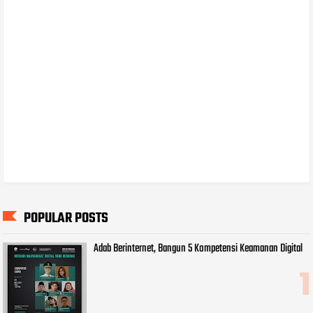
POPULAR POSTS
Adab Berinternet, Bangun 5 Kompetensi Keamanan Digital