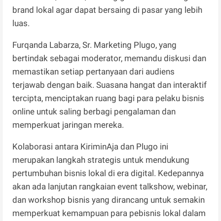
brand lokal agar dapat bersaing di pasar yang lebih
luas.
Furqanda Labarza, Sr. Marketing Plugo, yang
bertindak sebagai moderator, memandu diskusi dan
memastikan setiap pertanyaan dari audiens
terjawab dengan baik. Suasana hangat dan interaktif
tercipta, menciptakan ruang bagi para pelaku bisnis
online untuk saling berbagi pengalaman dan
memperkuat jaringan mereka.
Kolaborasi antara KiriminAja dan Plugo ini
merupakan langkah strategis untuk mendukung
pertumbuhan bisnis lokal di era digital. Kedepannya
akan ada lanjutan rangkaian event talkshow, webinar,
dan workshop bisnis yang dirancang untuk semakin
memperkuat kemampuan para pebisnis lokal dalam