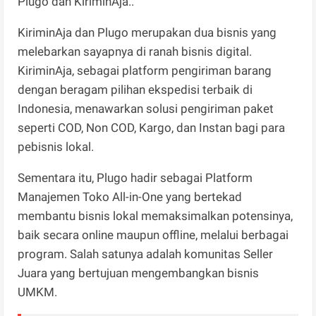
Plugo dan KiriminAja..
KiriminAja dan Plugo merupakan dua bisnis yang
melebarkan sayapnya di ranah bisnis digital.
KiriminAja, sebagai platform pengiriman barang
dengan beragam pilihan ekspedisi terbaik di
Indonesia, menawarkan solusi pengiriman paket
seperti COD, Non COD, Kargo, dan Instan bagi para
pebisnis lokal.
Sementara itu, Plugo hadir sebagai Platform
Manajemen Toko All-in-One yang bertekad
membantu bisnis lokal memaksimalkan potensinya,
baik secara online maupun offline, melalui berbagai
program. Salah satunya adalah komunitas Seller
Juara yang bertujuan mengembangkan bisnis
UMKM.