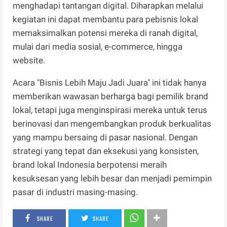
menghadapi tantangan digital. Diharapkan melalui
kegiatan ini dapat membantu para pebisnis lokal
memaksimalkan potensi mereka di ranah digital,
mulai dari media sosial, e-commerce, hingga
website.
Acara "Bisnis Lebih Maju Jadi Juara" ini tidak hanya
memberikan wawasan berharga bagi pemilik brand
lokal, tetapi juga menginspirasi mereka untuk terus
berinovasi dan mengembangkan produk berkualitas
yang mampu bersaing di pasar nasional. Dengan
strategi yang tepat dan eksekusi yang konsisten,
brand lokal Indonesia berpotensi meraih
kesuksesan yang lebih besar dan menjadi pemimpin
pasar di industri masing-masing.
SHARE
SHARE