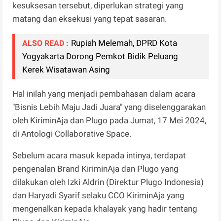
kesuksesan tersebut, diperlukan strategi yang
matang dan eksekusi yang tepat sasaran.
Rupiah Melemah, DPRD Kota
ALSO READ :
Yogyakarta Dorong Pemkot Bidik Peluang
Kerek Wisatawan Asing
Hal inilah yang menjadi pembahasan dalam acara
"Bisnis Lebih Maju Jadi Juara" yang diselenggarakan
oleh KiriminAja dan Plugo pada Jumat, 17 Mei 2024,
di Antologi Collaborative Space.
Sebelum acara masuk kepada intinya, terdapat
pengenalan Brand KiriminAja dan Plugo yang
dilakukan oleh Izki Aldrin (Direktur Plugo Indonesia)
dan Haryadi Syarif selaku CCO KiriminAja yang
mengenalkan kepada khalayak yang hadir tentang