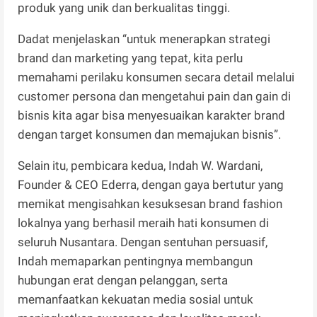
produk yang unik dan berkualitas tinggi.
Dadat menjelaskan “untuk menerapkan strategi
brand dan marketing yang tepat, kita perlu
memahami perilaku konsumen secara detail melalui
customer persona dan mengetahui pain dan gain di
bisnis kita agar bisa menyesuaikan karakter brand
dengan target konsumen dan memajukan bisnis”.
Selain itu, pembicara kedua, Indah W. Wardani,
Founder & CEO Ederra, dengan gaya bertutur yang
memikat mengisahkan kesuksesan brand fashion
lokalnya yang berhasil meraih hati konsumen di
seluruh Nusantara. Dengan sentuhan persuasif,
Indah memaparkan pentingnya membangun
hubungan erat dengan pelanggan, serta
memanfaatkan kekuatan media sosial untuk