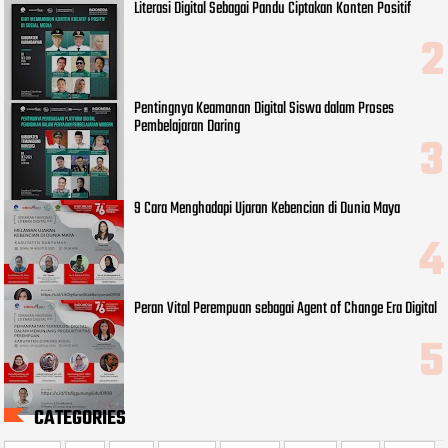
Literasi Digital Sebagai Pandu Ciptakan Konten Positif
Pentingnya Keamanan Digital Siswa dalam Proses
Pembelajaran Daring
9 Cara Menghadapi Ujaran Kebencian di Dunia Maya
Peran Vital Perempuan sebagai Agent of Change Era Digital
CATEGORIES