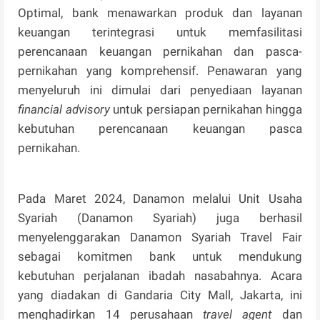
Optimal, bank menawarkan produk dan layanan
keuangan terintegrasi untuk memfasilitasi
perencanaan keuangan pernikahan dan pasca-
pernikahan yang komprehensif. Penawaran yang
menyeluruh ini dimulai dari penyediaan layanan
financial advisory
untuk persiapan pernikahan hingga
kebutuhan perencanaan keuangan pasca
pernikahan.
Pada Maret 2024, Danamon melalui Unit Usaha
Syariah (Danamon Syariah) juga berhasil
menyelenggarakan Danamon Syariah Travel Fair
sebagai komitmen bank untuk mendukung
kebutuhan perjalanan ibadah nasabahnya. Acara
yang diadakan di Gandaria City Mall, Jakarta, ini
menghadirkan 14 perusahaan
travel
agent
dan