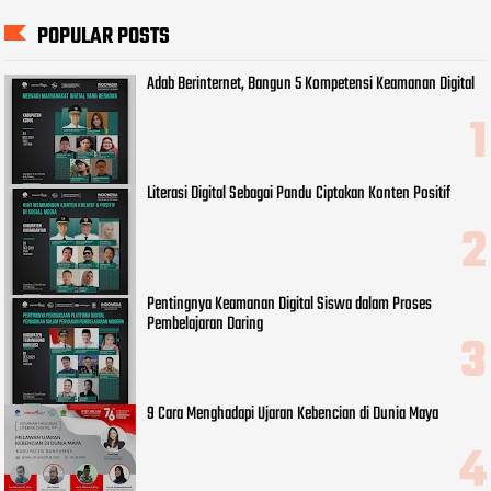
POPULAR POSTS
Adab Berinternet, Bangun 5 Kompetensi Keamanan Digital
Literasi Digital Sebagai Pandu Ciptakan Konten Positif
Pentingnya Keamanan Digital Siswa dalam Proses
Pembelajaran Daring
9 Cara Menghadapi Ujaran Kebencian di Dunia Maya