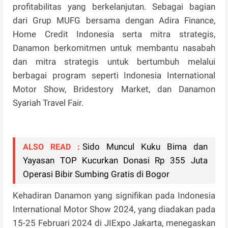
profitabilitas yang berkelanjutan. Sebagai bagian
dari Grup MUFG bersama dengan Adira Finance,
Home Credit Indonesia serta mitra strategis,
Danamon berkomitmen untuk membantu nasabah
dan mitra strategis untuk bertumbuh melalui
berbagai program seperti Indonesia International
Motor Show, Bridestory Market, dan Danamon
Syariah Travel Fair.
Sido Muncul Kuku Bima dan
ALSO READ :
Yayasan TOP Kucurkan Donasi Rp 355 Juta
Operasi Bibir Sumbing Gratis di Bogor
Kehadiran Danamon yang signifikan pada Indonesia
International Motor Show 2024, yang diadakan pada
15-25 Februari 2024 di JIExpo Jakarta, menegaskan