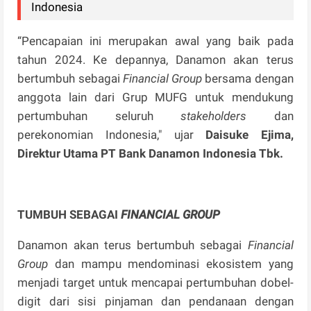
Indonesia
“Pencapaian ini merupakan awal yang baik pada
tahun 2024. Ke depannya, Danamon akan terus
bertumbuh sebagai
Financial Group
bersama dengan
anggota lain dari Grup MUFG untuk mendukung
pertumbuhan seluruh
stakeholders
dan
perekonomian Indonesia," ujar
Daisuke Ejima,
Direktur Utama PT Bank Danamon Indonesia Tbk.
TUMBUH SEBAGAI
FINANCIAL GROUP
Danamon akan terus bertumbuh sebagai
Financial
Group
dan mampu mendominasi ekosistem yang
menjadi target untuk mencapai pertumbuhan dobel-
digit dari sisi pinjaman dan pendanaan dengan