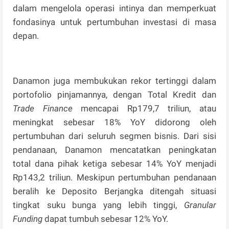
dalam mengelola operasi intinya dan memperkuat
fondasinya untuk pertumbuhan investasi di masa
depan.
Danamon juga membukukan rekor tertinggi dalam
portofolio pinjamannya, dengan Total Kredit dan
Trade Finance
mencapai Rp179,7 triliun, atau
meningkat sebesar 18% YoY didorong oleh
pertumbuhan dari seluruh segmen bisnis. Dari sisi
pendanaan, Danamon mencatatkan peningkatan
total dana pihak ketiga sebesar 14% YoY menjadi
Rp143,2 triliun. Meskipun pertumbuhan pendanaan
beralih ke Deposito Berjangka ditengah situasi
tingkat suku bunga yang lebih tinggi,
Granular
Funding
dapat tumbuh sebesar 12% YoY.