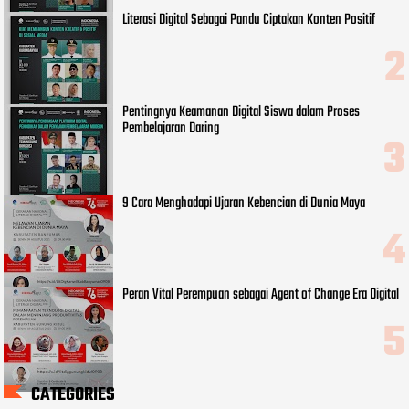
Literasi Digital Sebagai Pandu Ciptakan Konten Positif
Pentingnya Keamanan Digital Siswa dalam Proses
Pembelajaran Daring
9 Cara Menghadapi Ujaran Kebencian di Dunia Maya
Peran Vital Perempuan sebagai Agent of Change Era Digital
CATEGORIES