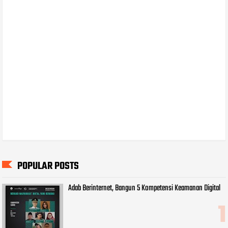
POPULAR POSTS
Adab Berinternet, Bangun 5 Kompetensi Keamanan Digital