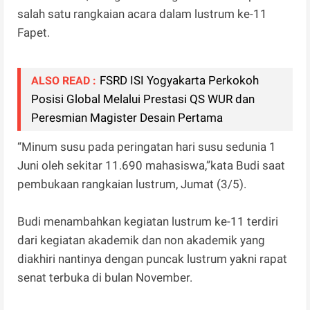
salah satu rangkaian acara dalam lustrum ke-11
Fapet.
FSRD ISI Yogyakarta Perkokoh
ALSO READ :
Posisi Global Melalui Prestasi QS WUR dan
Peresmian Magister Desain Pertama
“Minum susu pada peringatan hari susu sedunia 1
Juni oleh sekitar 11.690 mahasiswa,”kata Budi saat
pembukaan rangkaian lustrum, Jumat (3/5).
Budi menambahkan kegiatan lustrum ke-11 terdiri
dari kegiatan akademik dan non akademik yang
diakhiri nantinya dengan puncak lustrum yakni rapat
senat terbuka di bulan November.