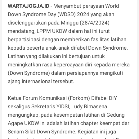
WARTAJOGJA.ID
- Menyambut perayaan World
Down Syndrome Day (WDSD) 2024 yang akan
diselenggarakan pada Minggu (28/4/2024)
mendatang, LPPM UKDW dalam hal ini turut
berpartisipasi dengan memberikan fasilitas latihan
kepada peserta anak-anak difabel Down Syndrome.
Latihan yang dilakukan ini bertujuan untuk
meningkatkan rasa kepercayaan diri kepada mereka
(Down Syndrome) dalam persiapannya mengikuti
ajang internasional tersebut.
Ketua Forum Komunikasi (Forkom) Difabel DIY
sekaligus Sekretaris YIDSI, Ludy Bimasena
mengungkap, pada kesempatan latihan di Gedung
Agape UKDW ini adalah latihan chapter keempat dari
Senam Silat Down Syndrome. Kegiatan ini juga