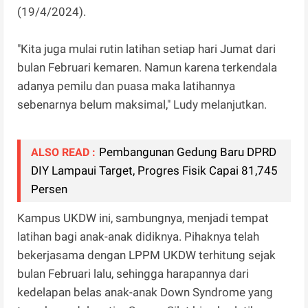
(19/4/2024).
"Kita juga mulai rutin latihan setiap hari Jumat dari
bulan Februari kemaren. Namun karena terkendala
adanya pemilu dan puasa maka latihannya
sebenarnya belum maksimal," Ludy melanjutkan.
Pembangunan Gedung Baru DPRD
ALSO READ :
DIY Lampaui Target, Progres Fisik Capai 81,745
Persen
Kampus UKDW ini, sambungnya, menjadi tempat
latihan bagi anak-anak didiknya. Pihaknya telah
bekerjasama dengan LPPM UKDW terhitung sejak
bulan Februari lalu, sehingga harapannya dari
kedelapan belas anak-anak Down Syndrome yang