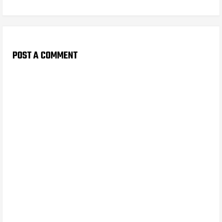
POST A COMMENT