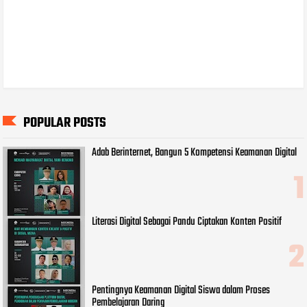
POPULAR POSTS
Adab Berinternet, Bangun 5 Kompetensi Keamanan Digital
Literasi Digital Sebagai Pandu Ciptakan Konten Positif
Pentingnya Keamanan Digital Siswa dalam Proses
Pembelajaran Daring