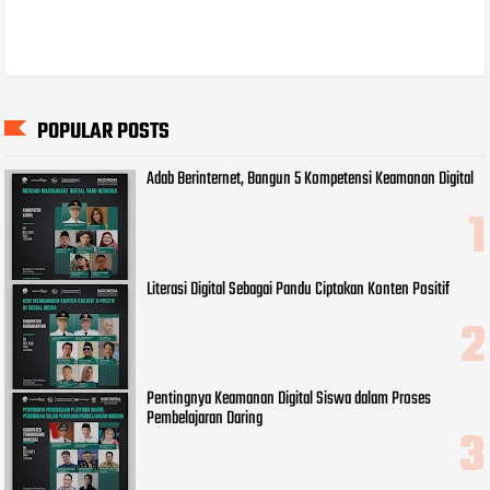
POPULAR POSTS
Adab Berinternet, Bangun 5 Kompetensi Keamanan Digital
Literasi Digital Sebagai Pandu Ciptakan Konten Positif
Pentingnya Keamanan Digital Siswa dalam Proses
Pembelajaran Daring