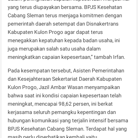
yang terus diupayakan bersama. BPJS Kesehatan
Cabang Sleman terus menjaga komitmen dengan
pemerintah daerah setempat dan Disnakertrans
Kabupaten Kulon Progo agar dapat terus
menegakkan kepatuhan kepada badan usaha, ini
juga merupakan salah satu usaha dalam
meningkatkan capaian kepesertaan,” tambah Irfan.
Pada kesempatan tersebut, Asisten Pemerintahan
dan Kesejahteraan Sekertariat Daerah Kabupaten
Kulon Progo, Jazil Ambar Wasan menyampaikan
bahwa saat ini kondisi capaian kepesertaan telah
meningkat, mencapai 98,62 persen, ini berkat
kerjasama seluruh pemangku kepentingan dan
hubungan komunikasi yang terjalin intensif bersama
BPJS Kesehatan Cabang Sleman. Terdapat hal yang
masih perlu diperhatikan kembali yaitu