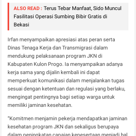
Terus Tebar Manfaat, Sido Muncul
ALSO READ :
Fasilitasi Operasi Sumbing Bibir Gratis di
Bekasi
Irfan menyampaikan apresiasi atas peran serta
Dinas Tenaga Kerja dan Transmigrasi dalam
mendukung pelaksanaan program JKN di
Kabupaten Kulon Progo. Ia menyampaikan adanya
kerja sama yang dijalin kembali ini dapat
memperkuat komunikasi dalam menjalankan tugas
sesuai dengan ketentuan dan regulasi yang berlaku,
mengingat pentingnya bagi setiap warga untuk
memiliki jaminan kesehatan.
“Komitmen menjamin pekerja mendapatkan jaminan
kesehatan program JKN dan sekaligus berupaya
dalam peningkatan capaian kepesertaan menjadi hal