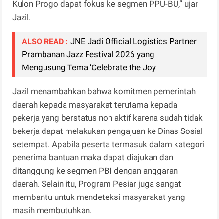
Kulon Progo dapat fokus ke segmen PPU-BU,” ujar
Jazil.
JNE Jadi Official Logistics Partner
ALSO READ :
Prambanan Jazz Festival 2026 yang
Mengusung Tema 'Celebrate the Joy
Jazil menambahkan bahwa komitmen pemerintah
daerah kepada masyarakat terutama kepada
pekerja yang berstatus non aktif karena sudah tidak
bekerja dapat melakukan pengajuan ke Dinas Sosial
setempat. Apabila peserta termasuk dalam kategori
penerima bantuan maka dapat diajukan dan
ditanggung ke segmen PBI dengan anggaran
daerah. Selain itu, Program Pesiar juga sangat
membantu untuk mendeteksi masyarakat yang
masih membutuhkan.