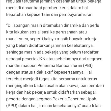
regulasi terutama jaminan kesehatan untuk pekerja
menjadi dasar bagi pemberi kerja dalam hal
kepatuhan kepesertaan dan pembayaran iuran.
“Di lapangan masih ditemukan dinamika dan perlu
kita lakukan sosialisasi ke perusahaan atau
manajemen, seperti halnya masih banyak pekerja
yang belum didaftarkan jaminan kesehatannya,
sehingga masih ada pekerja yang belum terdaftar
sebagai peserta JKN atau sebelumnya dari segmen
mandiri maupun Penerima Bantuan Iuran (PBI)
dengan status tidak aktif kepesertaannya. Hal
tersebut menjadi tugas kita bersama untuk terus
mengingatkan badan usaha akan kewajiban pemberi
kerja dan hak pekerja untuk didaftarkan sebagai
peserta dengan segmen Pekerja Penerima Upah
(PPU) dalam hal jaminan kesehatannya,” ucap Irfan.