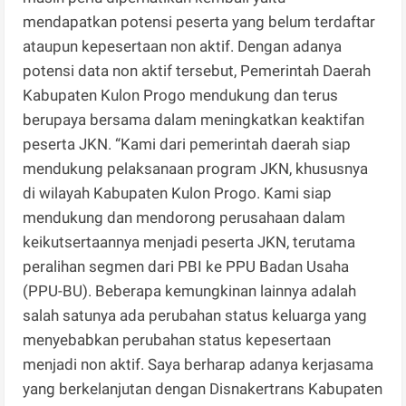
mendapatkan potensi peserta yang belum terdaftar
ataupun kepesertaan non aktif. Dengan adanya
potensi data non aktif tersebut, Pemerintah Daerah
Kabupaten Kulon Progo mendukung dan terus
berupaya bersama dalam meningkatkan keaktifan
peserta JKN. “Kami dari pemerintah daerah siap
mendukung pelaksanaan program JKN, khususnya
di wilayah Kabupaten Kulon Progo. Kami siap
mendukung dan mendorong perusahaan dalam
keikutsertaannya menjadi peserta JKN, terutama
peralihan segmen dari PBI ke PPU Badan Usaha
(PPU-BU). Beberapa kemungkinan lainnya adalah
salah satunya ada perubahan status keluarga yang
menyebabkan perubahan status kepesertaan
menjadi non aktif. Saya berharap adanya kerjasama
yang berkelanjutan dengan Disnakertrans Kabupaten