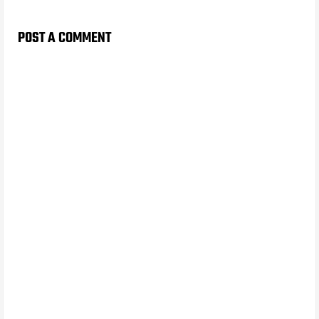
POST A COMMENT