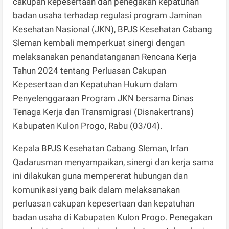
cakupan kepesertaan dan penegakan kepatuhan
badan usaha terhadap regulasi program Jaminan
Kesehatan Nasional (JKN), BPJS Kesehatan Cabang
Sleman kembali memperkuat sinergi dengan
melaksanakan penandatanganan Rencana Kerja
Tahun 2024 tentang Perluasan Cakupan
Kepesertaan dan Kepatuhan Hukum dalam
Penyelenggaraan Program JKN bersama Dinas
Tenaga Kerja dan Transmigrasi (Disnakertrans)
Kabupaten Kulon Progo, Rabu (03/04).
Kepala BPJS Kesehatan Cabang Sleman, Irfan
Qadarusman menyampaikan, sinergi dan kerja sama
ini dilakukan guna mempererat hubungan dan
komunikasi yang baik dalam melaksanakan
perluasan cakupan kepesertaan dan kepatuhan
badan usaha di Kabupaten Kulon Progo. Penegakan