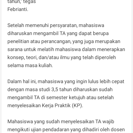
tahun," tegas
Febrianti.
Setelah memenuhi persyaratan, mahasiswa
diharuskan mengambil TA yang dapat berupa
penelitian atau perancangan, yang juga merupakan
sarana untuk melatih mahasiswa dalam menerapkan
konsep, teori, dan/atau ilmu yang telah diperoleh
selama masa kuliah.
Dalam hal ini, mahasiswa yang ingin lulus lebih cepat
dengan masa studi 3,5 tahun diharuskan sudah
mengambil TA di semester ketujuh atau setelah
menyelesaikan Kerja Praktik (KP).
Mahasiswa yang sudah menyelesaikan TA wajib
mengikuti ujian pendadaran yang dihadiri oleh dosen