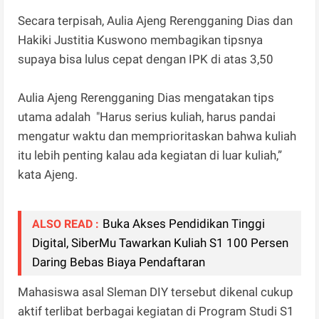
Secara terpisah, Aulia Ajeng Rerengganing Dias dan
Hakiki Justitia Kuswono membagikan tipsnya
supaya bisa lulus cepat dengan IPK di atas 3,50
Aulia Ajeng Rerengganing Dias mengatakan tips
utama adalah "Harus serius kuliah, harus pandai
mengatur waktu dan memprioritaskan bahwa kuliah
itu lebih penting kalau ada kegiatan di luar kuliah,”
kata Ajeng.
Buka Akses Pendidikan Tinggi
ALSO READ :
Digital, SiberMu Tawarkan Kuliah S1 100 Persen
Daring Bebas Biaya Pendaftaran
Mahasiswa asal Sleman DIY tersebut dikenal cukup
aktif terlibat berbagai kegiatan di Program Studi S1