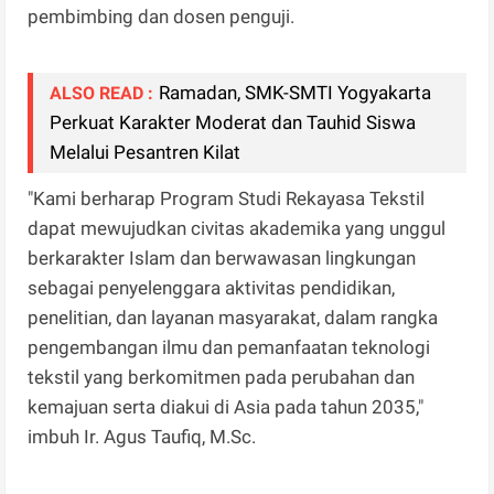
pembimbing dan dosen penguji.
Ramadan, SMK-SMTI Yogyakarta
ALSO READ :
Perkuat Karakter Moderat dan Tauhid Siswa
Melalui Pesantren Kilat
"Kami berharap Program Studi Rekayasa Tekstil
dapat mewujudkan civitas akademika yang unggul
berkarakter Islam dan berwawasan lingkungan
sebagai penyelenggara aktivitas pendidikan,
penelitian, dan layanan masyarakat, dalam rangka
pengembangan ilmu dan pemanfaatan teknologi
tekstil yang berkomitmen pada perubahan dan
kemajuan serta diakui di Asia pada tahun 2035,"
imbuh Ir. Agus Taufiq, M.Sc.