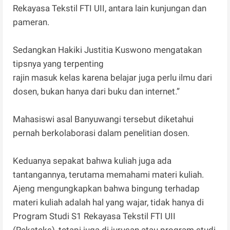
Rekayasa Tekstil FTI UII, antara lain kunjungan dan
pameran.
Sedangkan Hakiki Justitia Kuswono mengatakan
tipsnya yang terpenting
rajin masuk kelas karena belajar juga perlu ilmu dari
dosen, bukan hanya dari buku dan internet.”
Mahasiswi asal Banyuwangi tersebut diketahui
pernah berkolaborasi dalam penelitian dosen.
Keduanya sepakat bahwa kuliah juga ada
tantangannya, terutama memahami materi kuliah.
Ajeng mengungkapkan bahwa bingung terhadap
materi kuliah adalah hal yang wajar, tidak hanya di
Program Studi S1 Rekayasa Tekstil FTI UII