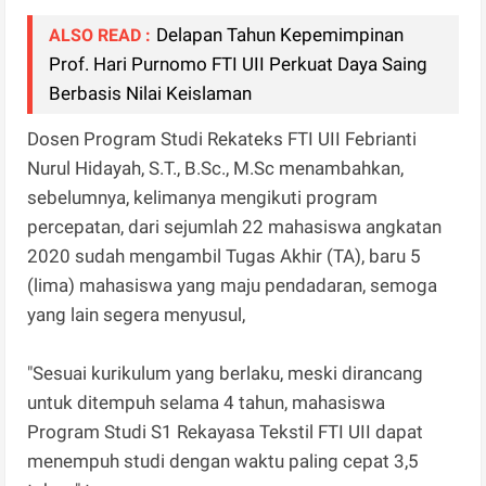
Delapan Tahun Kepemimpinan
ALSO READ :
Prof. Hari Purnomo FTI UII Perkuat Daya Saing
Berbasis Nilai Keislaman
Dosen Program Studi Rekateks FTI UII Febrianti
Nurul Hidayah, S.T., B.Sc., M.Sc menambahkan,
sebelumnya, kelimanya mengikuti program
percepatan, dari sejumlah 22 mahasiswa angkatan
2020 sudah mengambil Tugas Akhir (TA), baru 5
(lima) mahasiswa yang maju pendadaran, semoga
yang lain segera menyusul,
"Sesuai kurikulum yang berlaku, meski dirancang
untuk ditempuh selama 4 tahun, mahasiswa
Program Studi S1 Rekayasa Tekstil FTI UII dapat
menempuh studi dengan waktu paling cepat 3,5