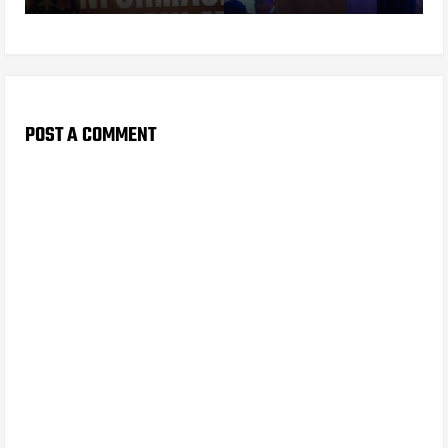
POST A COMMENT