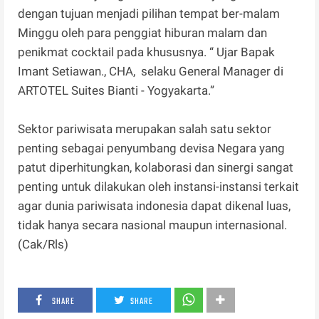
dengan tujuan menjadi pilihan tempat ber-malam
Minggu oleh para penggiat hiburan malam dan
penikmat cocktail pada khususnya. “ Ujar Bapak
Imant Setiawan., CHA, selaku General Manager di
ARTOTEL Suites Bianti - Yogyakarta.”
Sektor pariwisata merupakan salah satu sektor
penting sebagai penyumbang devisa Negara yang
patut diperhitungkan, kolaborasi dan sinergi sangat
penting untuk dilakukan oleh instansi-instansi terkait
agar dunia pariwisata indonesia dapat dikenal luas,
tidak hanya secara nasional maupun internasional.
(Cak/Rls)
SHARE
SHARE