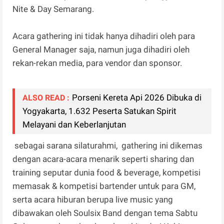
Nite & Day Semarang.
Acara gathering ini tidak hanya dihadiri oleh para
General Manager saja, namun juga dihadiri oleh
rekan-rekan media, para vendor dan sponsor.
Porseni Kereta Api 2026 Dibuka di
ALSO READ :
Yogyakarta, 1.632 Peserta Satukan Spirit
Melayani dan Keberlanjutan
sebagai sarana silaturahmi, gathering ini dikemas
dengan acara-acara menarik seperti sharing dan
training seputar dunia food & beverage, kompetisi
memasak & kompetisi bartender untuk para GM,
serta acara hiburan berupa live music yang
dibawakan oleh Soulsix Band dengan tema Sabtu