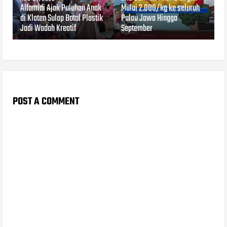
Alfamidi Ajak Puluhan Anak
Mulai 2.000/kg ke seluruh
di Klaten Sulap Botol Plastik
Pulau Jawa Hingga
Jadi Wadah Kreatif
September
POST A COMMENT