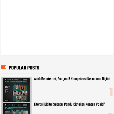
POPULAR POSTS
Adab Berinternet, Bangun 5 Kompetensi Keamanan Digital
Literasi Digital Sebagai Pandu Ciptakan Konten Positif