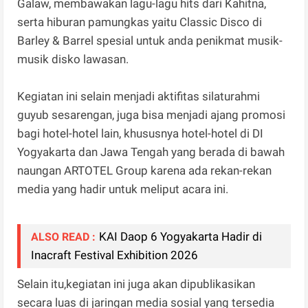
Galaw, membawakan lagu-lagu hits dari Kahitna,
serta hiburan pamungkas yaitu Classic Disco di
Barley & Barrel spesial untuk anda penikmat musik-
musik disko lawasan.
Kegiatan ini selain menjadi aktifitas silaturahmi
guyub sesarengan, juga bisa menjadi ajang promosi
bagi hotel-hotel lain, khususnya hotel-hotel di DI
Yogyakarta dan Jawa Tengah yang berada di bawah
naungan ARTOTEL Group karena ada rekan-rekan
media yang hadir untuk meliput acara ini.
KAI Daop 6 Yogyakarta Hadir di
ALSO READ :
Inacraft Festival Exhibition 2026
Selain itu,kegiatan ini juga akan dipublikasikan
secara luas di jaringan media sosial yang tersedia