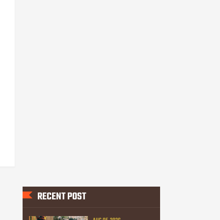
RECENT POST