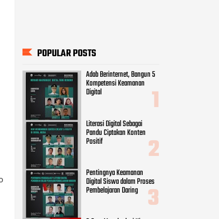
POPULAR POSTS
Adab Berinternet, Bangun 5
Kompetensi Keamanan
Digital
Literasi Digital Sebagai
Pandu Ciptakan Konten
Positif
Pentingnya Keamanan
o
Digital Siswa dalam Proses
Pembelajaran Daring