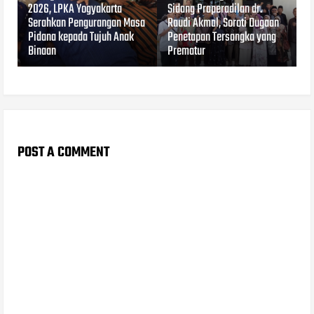
2026, LPKA Yogyakarta
Sidang Praperadilan dr.
Serahkan Pengurangan Masa
Raudi Akmal, Soroti Dugaan
Pidana kepada Tujuh Anak
Penetapan Tersangka yang
Binaan
Prematur
POST A COMMENT