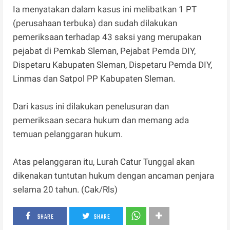
Ia menyatakan dalam kasus ini melibatkan 1 PT
(perusahaan terbuka) dan sudah dilakukan
pemeriksaan terhadap 43 saksi yang merupakan
pejabat di Pemkab Sleman, Pejabat Pemda DIY,
Dispetaru Kabupaten Sleman, Dispetaru Pemda DIY,
Linmas dan Satpol PP Kabupaten Sleman.
Dari kasus ini dilakukan penelusuran dan
pemeriksaan secara hukum dan memang ada
temuan pelanggaran hukum.
Atas pelanggaran itu, Lurah Catur Tunggal akan
dikenakan tuntutan hukum dengan ancaman penjara
selama 20 tahun. (Cak/Rls)
SHARE
SHARE