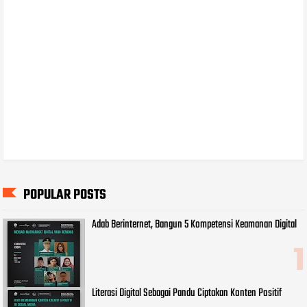
POPULAR POSTS
Adab Berinternet, Bangun 5 Kompetensi Keamanan Digital
Literasi Digital Sebagai Pandu Ciptakan Konten Positif