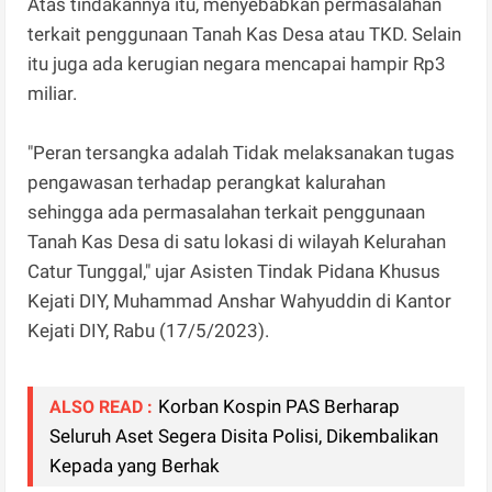
Atas tindakannya itu, menyebabkan permasalahan
terkait penggunaan Tanah Kas Desa atau TKD. Selain
itu juga ada kerugian negara mencapai hampir Rp3
miliar.
"Peran tersangka adalah Tidak melaksanakan tugas
pengawasan terhadap perangkat kalurahan
sehingga ada permasalahan terkait penggunaan
Tanah Kas Desa di satu lokasi di wilayah Kelurahan
Catur Tunggal," ujar Asisten Tindak Pidana Khusus
Kejati DIY, Muhammad Anshar Wahyuddin di Kantor
Kejati DIY, Rabu (17/5/2023).
Korban Kospin PAS Berharap
ALSO READ :
Seluruh Aset Segera Disita Polisi, Dikembalikan
Kepada yang Berhak