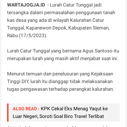
WARTAJOGJA.ID
- Lurah Catur Tunggal jadi
tersangka dalam permasalahan penggunaan tanah
kas desa yang ada di wilayah Kalurahan Catur
Tunggal, Kapanewon Depok, Kabupaten Sleman,
Rabu (17/5/2023).
Lurah Catur Tunggal yang bernama Agus Santoso itu
merupakan lurah yang masih aktif menjabat saat ini.
Menurut temuan dan penelusuran yang Kejaksaan
Tinggi DIY, lurah itu dianggap tidak melaksanakan
tugas pengawasan terhadap perangkat kalurahan.
KPK Cekal Eks Menag Yaqut ke
ALSO READ :
Luar Negeri, Soroti Soal Biro Travel Terlibat