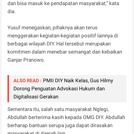
dan bisa masuk ke pendapatan masyarakat,” kata
dia.
Yusuf menegaskan, pihaknya akan terus
menggerakan kegiatan-kegiatan positif lainnya di
berbagai wilayah DIY. Hal tersebut merupakan
komitmen dalam menebar semangat dan kebaikan
Ganjar Pranowo.
PMII DIY Naik Kelas, Gus Hilmy
ALSO READ :
Dorong Penguatan Advokasi Hukum dan
Digitalisasi Gerakan
Sementara itu, salah satu masyarakat Nglegi,
Abdullah berterima kasih kepada OMG DIY. Abdullah
berharap bantuan serupa juga dapat dirasakan
masyarakat di daerah lain.