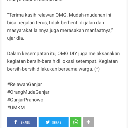
“Terima kasih relawan OMG. Mudah-mudahan ini
bisa berjalan terus, tidak berhenti di jalan dan
masyarakat lainnya juga merasakan manfaatnya,”
ujar dia.
Dalam kesempatan itu, OMG DIY juga melaksanakan
kegiatan bersih-bersih di lokasi setempat. Kegiatan
bersih-bersih dilakukan bersama warga. (*)
#RelawanGanjar
#OrangMudaGanjar
#GanjarPranowo
#UMKM
SHARE
SHARE