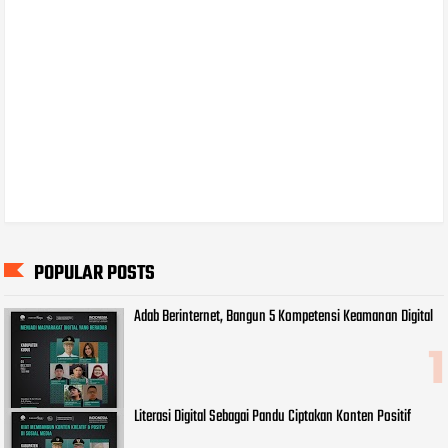
POPULAR POSTS
Adab Berinternet, Bangun 5 Kompetensi Keamanan Digital
Literasi Digital Sebagai Pandu Ciptakan Konten Positif