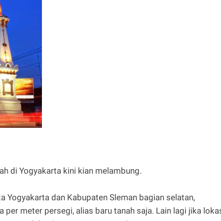
ah di Yogyakarta kini kian melambung.
ota Yogyakarta dan Kabupaten Sleman bagian selatan,
 per meter persegi, alias baru tanah saja. Lain lagi jika loka