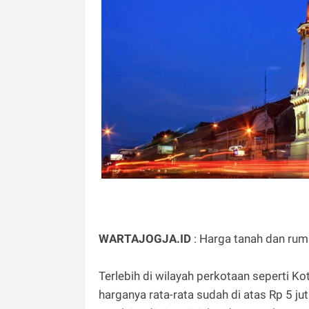
WARTAJOGJA.ID
: Harga tanah dan rum
Terlebih di wilayah perkotaan seperti K
harganya rata-rata sudah di atas Rp 5 juta