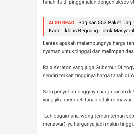
tanah itu di pinggir jalan dengan akses
Bagikan 553 Paket Dagi
ALSO READ :
Kader Ikhlas Berjuang Untuk Masyara
Lantas apakah melambungnya harga tana
nyaman untuk tinggal dan melimpah des
Raja Keraton yang juga Gubernur DI Yo
sendiri terkait tingginya harga tanah di Y
Satu penyebab tingginya harga tanah di 
yang jika membeli tanah tidak menawar.
"Lah bagaimana, wong teman-teman sepert
menawar), ya harganya jadi makin tinggi,