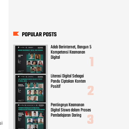
POPULAR POSTS
Adab Berinternet, Bangun 5
Kompetensi Keamanan
Digital
Literasi Digital Sebagai
Pandu Ciptakan Konten
Positif
Pentingnya Keamanan
Digital Siswa dalam Proses
Pembelajaran Daring
si