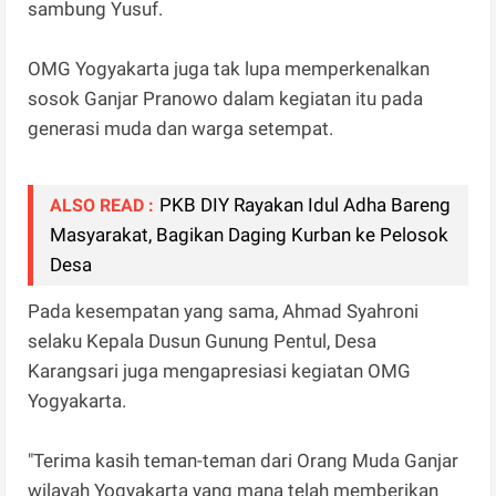
sambung Yusuf.
OMG Yogyakarta juga tak lupa memperkenalkan
sosok Ganjar Pranowo dalam kegiatan itu pada
generasi muda dan warga setempat.
PKB DIY Rayakan Idul Adha Bareng
ALSO READ :
Masyarakat, Bagikan Daging Kurban ke Pelosok
Desa
Pada kesempatan yang sama, Ahmad Syahroni
selaku Kepala Dusun Gunung Pentul, Desa
Karangsari juga mengapresiasi kegiatan OMG
Yogyakarta.
"Terima kasih teman-teman dari Orang Muda Ganjar
wilayah Yogyakarta yang mana telah memberikan