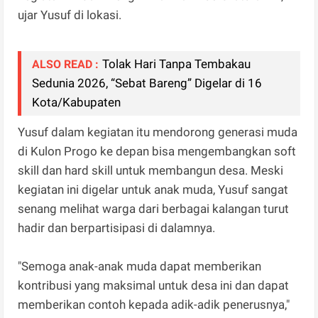
ujar Yusuf di lokasi.
Tolak Hari Tanpa Tembakau
ALSO READ :
Sedunia 2026, “Sebat Bareng” Digelar di 16
Kota/Kabupaten
Yusuf dalam kegiatan itu mendorong generasi muda
di Kulon Progo ke depan bisa mengembangkan soft
skill dan hard skill untuk membangun desa. Meski
kegiatan ini digelar untuk anak muda, Yusuf sangat
senang melihat warga dari berbagai kalangan turut
hadir dan berpartisipasi di dalamnya.
"Semoga anak-anak muda dapat memberikan
kontribusi yang maksimal untuk desa ini dan dapat
memberikan contoh kepada adik-adik penerusnya,"