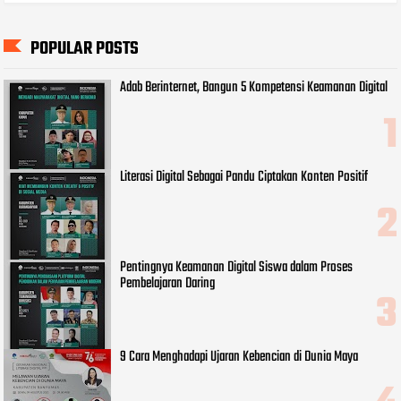
POPULAR POSTS
Adab Berinternet, Bangun 5 Kompetensi Keamanan Digital
Literasi Digital Sebagai Pandu Ciptakan Konten Positif
Pentingnya Keamanan Digital Siswa dalam Proses
Pembelajaran Daring
9 Cara Menghadapi Ujaran Kebencian di Dunia Maya