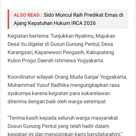
Sido Muncul Raih Predikat Emas di
ALSO READ :
Ajang Kepatuhan Hukum IRCA 2026
Kegiatan bertema 'Tunjukkan Nyalimu, Majukan
Desa' itu digelar di Dusun Gunung Pentul, Desa
Karangsari, Kapanewon Pengasih, Kabupateng
Kulon Progo Daerah Istimewa Yogyakarta.
Koordinator wilayah Orang Muda Ganjar Yogyakarta,
Muhammad Yusuf Radhika mengungkapkan rasa
syukurnya karena kegiatan para sukarelawan
diterima dengan baik oleh warga setempat.
"Terima kasih kepada seluruh warga masyarakat
Dusun Gunung Pentul yang telah hadir dalam
kegiatan ini dan mengizinkan kami bersilaturahmi,"