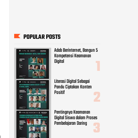
POPULAR POSTS
Adab Berinternet, Bangun 5
Kompetensi Keamanan
Digital
Literasi Digital Sebagai
Pandu Ciptakan Konten
Positif
Pentingnya Keamanan
Digital Siswa dalam Proses
Pembelajaran Daring
n