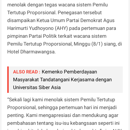
menolak dengan tegas wacana sistem Pemilu
Tertutup Proporsional. Penegasan tersebut
disampaikan Ketua Umum Partai Demokrat Agus
Harimurti Yudhoyono (AHY) pada pertemuan para
pimpinan Partai Politik terkait wacana sistem
Pemilu Tertutup Proporsional, Minggu (8/1) siang, di
Hotel Dharmawangsa.
Kemenko Pemberdayaan
ALSO READ :
Masyarakat Tandatangani Kerjasama dengan
Universitas Siber Asia
“Sekali lagi kami menolak sistem Pemilu Tertutup
Proporsional, sehingga pertemuan hari ini menjadi
penting. Kami mengapresiasi dan mendukung agar
pembahasan tentang isu-isu kebangsaan seperti ini