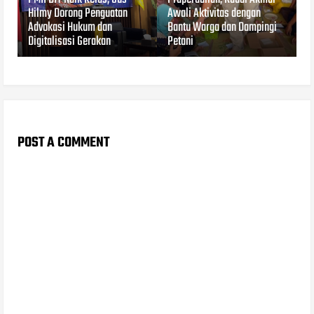
Hilmy Dorong Penguatan
Awali Aktivitas dengan
Advokasi Hukum dan
Bantu Warga dan Dampingi
Digitalisasi Gerakan
Petani
POST A COMMENT