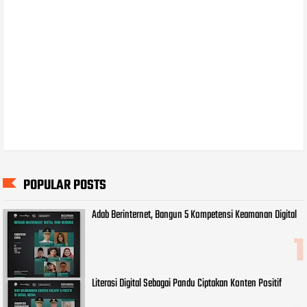
POPULAR POSTS
Adab Berinternet, Bangun 5 Kompetensi Keamanan Digital
Literasi Digital Sebagai Pandu Ciptakan Konten Positif