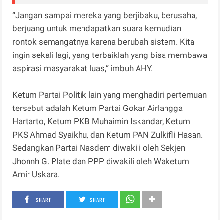
“Jangan sampai mereka yang berjibaku, berusaha,
berjuang untuk mendapatkan suara kemudian
rontok semangatnya karena berubah sistem. Kita
ingin sekali lagi, yang terbaiklah yang bisa membawa
aspirasi masyarakat luas,” imbuh AHY.
Ketum Partai Politik lain yang menghadiri pertemuan
tersebut adalah Ketum Partai Gokar Airlangga
Hartarto, Ketum PKB Muhaimin Iskandar, Ketum
PKS Ahmad Syaikhu, dan Ketum PAN Zulkifli Hasan.
Sedangkan Partai Nasdem diwakili oleh Sekjen
Jhonnh G. Plate dan PPP diwakili oleh Waketum
Amir Uskara.
SHARE
SHARE