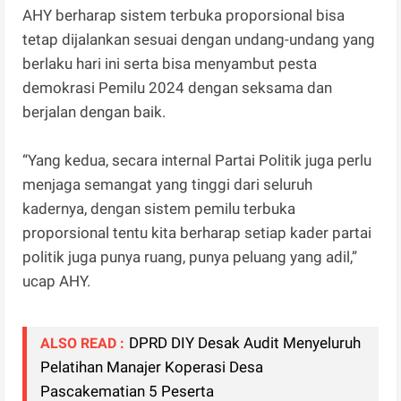
AHY berharap sistem terbuka proporsional bisa
tetap dijalankan sesuai dengan undang-undang yang
berlaku hari ini serta bisa menyambut pesta
demokrasi Pemilu 2024 dengan seksama dan
berjalan dengan baik.
“Yang kedua, secara internal Partai Politik juga perlu
menjaga semangat yang tinggi dari seluruh
kadernya, dengan sistem pemilu terbuka
proporsional tentu kita berharap setiap kader partai
politik juga punya ruang, punya peluang yang adil,”
ucap AHY.
DPRD DIY Desak Audit Menyeluruh
ALSO READ :
Pelatihan Manajer Koperasi Desa
Pascakematian 5 Peserta