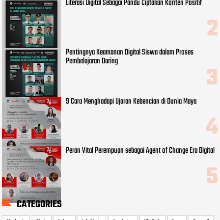
Literasi Digital Sebagai Pandu Ciptakan Konten Positif
Pentingnya Keamanan Digital Siswa dalam Proses
Pembelajaran Daring
9 Cara Menghadapi Ujaran Kebencian di Dunia Maya
Peran Vital Perempuan sebagai Agent of Change Era Digital
CATEGORIES