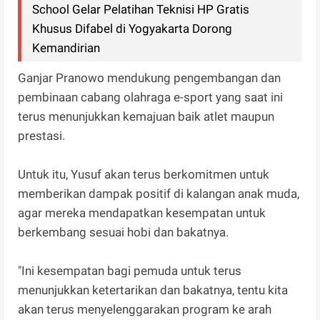
School Gelar Pelatihan Teknisi HP Gratis
Khusus Difabel di Yogyakarta Dorong
Kemandirian
Ganjar Pranowo mendukung pengembangan dan
pembinaan cabang olahraga e-sport yang saat ini
terus menunjukkan kemajuan baik atlet maupun
prestasi.
Untuk itu, Yusuf akan terus berkomitmen untuk
memberikan dampak positif di kalangan anak muda,
agar mereka mendapatkan kesempatan untuk
berkembang sesuai hobi dan bakatnya.
"Ini kesempatan bagi pemuda untuk terus
menunjukkan ketertarikan dan bakatnya, tentu kita
akan terus menyelenggarakan program ke arah