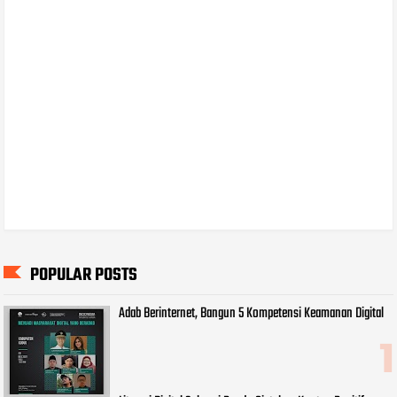
POPULAR POSTS
Adab Berinternet, Bangun 5 Kompetensi Keamanan Digital