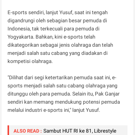
E-sports sendiri, lanjut Yusuf, saat ini tengah
digandrungi oleh sebagian besar pemuda di
Indonesia, tak terkecuali para pemuda di
Yogyakarta. Bahkan, kini e-sports telah
dikategorikan sebagai jenis olahraga dan telah
menjadi salah satu cabang yang diadakan di
kompetisi olahraga.
"Dilihat dari segi ketertarikan pemuda saat ini, e-
sports menjadi salah satu cabang olahraga yang
ditunggu oleh para pemuda. Selain itu, Pak Ganjar
sendiri kan memang mendukung potensi pemuda
melalui industri e-sports ini," lanjut Yusuf.
Sambut HUT RI ke 81, Librestyle
ALSO READ :