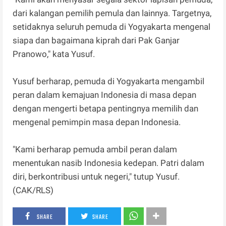
dari kalangan pemilih pemula dan lainnya. Targetnya,
setidaknya seluruh pemuda di Yogyakarta mengenal
siapa dan bagaimana kiprah dari Pak Ganjar
Pranowo," kata Yusuf.
Yusuf berharap, pemuda di Yogyakarta mengambil
peran dalam kemajuan Indonesia di masa depan
dengan mengerti betapa pentingnya memilih dan
mengenal pemimpin masa depan Indonesia.
"Kami berharap pemuda ambil peran dalam
menentukan nasib Indonesia kedepan. Patri dalam
diri, berkontribusi untuk negeri," tutup Yusuf.
(CAK/RLS)
SHARE
SHARE