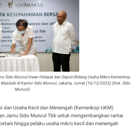
ur Sido Muncul Irwan Hidayat dan Deputi Bidang Usaha Mikro Kemenkop
Masduki di Kantor Sido Muncul, Jakarta, Jumat (16/12/2022) (Dok. Sido
Muncul)
si dan Usaha Kecil dan Menengah (Kemenkop-UKM)
 Dan Jamu Sido Muncul Tbk untuk mengembangkan rantai
petani hingga pelaku usaha mikro kecil dan menengah