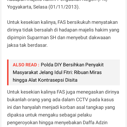
Yogyakarta, Selasa (01/11/2013).
Untuk kesekian kalinya, FAS bersikukuh menyatakan
dirinya tidak bersalah di hadapan majelis hakim yang
dipimpin Suparman SH dan menyebut dakwaaan
jaksa tak berdasar.
Polda DIY Bersihkan Penyakit
ALSO READ :
Masyarakat Jelang Idul Fitri: Ribuan Miras
hingga Alat Kontrasepsi Disita
Untuk kesekian kalinya FAS juga menegaskan dirinya
bukanlah orang yang ada dalam CCTV pada kasus
ini dan hanyalah menjadi korban asal tangkap yang
dipaksa untuk mengaku sebagai pelaku
pengeroyokan hingga menyebakan Daffa Adzin