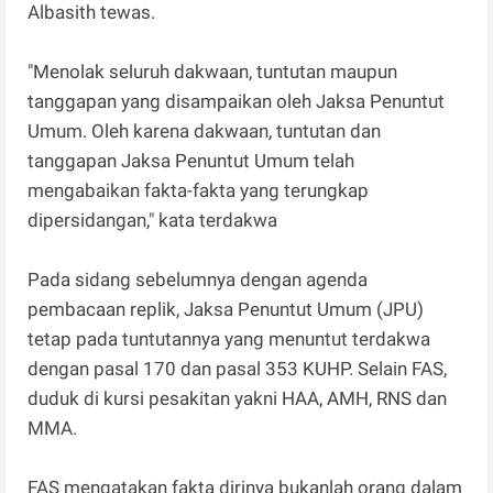
Albasith tewas.
"Menolak seluruh dakwaan, tuntutan maupun
tanggapan yang disampaikan oleh Jaksa Penuntut
Umum. Oleh karena dakwaan, tuntutan dan
tanggapan Jaksa Penuntut Umum telah
mengabaikan fakta-fakta yang terungkap
dipersidangan," kata terdakwa
Pada sidang sebelumnya dengan agenda
pembacaan replik, Jaksa Penuntut Umum (JPU)
tetap pada tuntutannya yang menuntut terdakwa
dengan pasal 170 dan pasal 353 KUHP. Selain FAS,
duduk di kursi pesakitan yakni HAA, AMH, RNS dan
MMA.
FAS mengatakan fakta dirinya bukanlah orang dalam