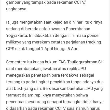
gambar yang tampak pada rekaman CCTV,"
ungkapnya.
Ia juga mengatakan saat kejadian dini hari itu dirinya
sedang di berada cafe kawasan Panembahan
Yogyakarta. Ini dibuktikan dengan lini masa ponsel
miliknya yang merekam catatan perjalanan tracking
GPS sejak tanggal 1 April hingga 5 April.
Sementara itu kuasa hukum FAS, Taufiqqurahman SH
saat membacakan jawaban atas replik JPU
menegaskan penetapan para terdakwa sebagai
tersangka pada tingkat penyidikan tanpa adanya dua
alat bukti yang sah. Berdasarkan bantahan JPU yang
termuat dalam repliknya menyatakan bahwa
penentuan seseorang sebagai tersangka tidak hanya
didasarkan pada rekaman CCTV saja, namun harus