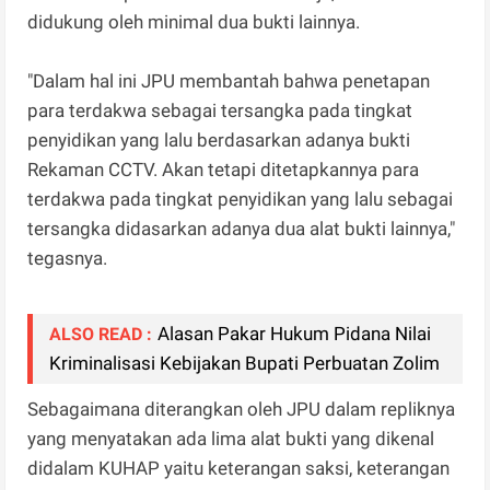
didukung oleh minimal dua bukti lainnya.
"Dalam hal ini JPU membantah bahwa penetapan
para terdakwa sebagai tersangka pada tingkat
penyidikan yang lalu berdasarkan adanya bukti
Rekaman CCTV. Akan tetapi ditetapkannya para
terdakwa pada tingkat penyidikan yang lalu sebagai
tersangka didasarkan adanya dua alat bukti lainnya,"
tegasnya.
Alasan Pakar Hukum Pidana Nilai
ALSO READ :
Kriminalisasi Kebijakan Bupati Perbuatan Zolim
Sebagaimana diterangkan oleh JPU dalam repliknya
yang menyatakan ada lima alat bukti yang dikenal
didalam KUHAP yaitu keterangan saksi, keterangan