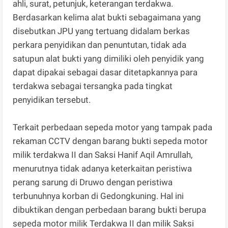
ahli, surat, petunjuk, keterangan terdakwa.
Berdasarkan kelima alat bukti sebagaimana yang
disebutkan JPU yang tertuang didalam berkas
perkara penyidikan dan penuntutan, tidak ada
satupun alat bukti yang dimiliki oleh penyidik yang
dapat dipakai sebagai dasar ditetapkannya para
terdakwa sebagai tersangka pada tingkat
penyidikan tersebut.
Terkait perbedaan sepeda motor yang tampak pada
rekaman CCTV dengan barang bukti sepeda motor
milik terdakwa II dan Saksi Hanif Aqil Amrullah,
menurutnya tidak adanya keterkaitan peristiwa
perang sarung di Druwo dengan peristiwa
terbunuhnya korban di Gedongkuning. Hal ini
dibuktikan dengan perbedaan barang bukti berupa
sepeda motor milik Terdakwa II dan milik Saksi