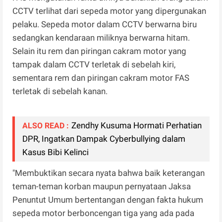
CCTV terlihat dari sepeda motor yang dipergunakan
pelaku. Sepeda motor dalam CCTV berwarna biru
sedangkan kendaraan miliknya berwarna hitam.
Selain itu rem dan piringan cakram motor yang
tampak dalam CCTV terletak di sebelah kiri,
sementara rem dan piringan cakram motor FAS
terletak di sebelah kanan.
Zendhy Kusuma Hormati Perhatian
ALSO READ :
DPR, Ingatkan Dampak Cyberbullying dalam
Kasus Bibi Kelinci
"Membuktikan secara nyata bahwa baik keterangan
teman-teman korban maupun pernyataan Jaksa
Penuntut Umum bertentangan dengan fakta hukum
sepeda motor berboncengan tiga yang ada pada