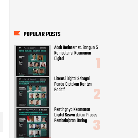
POPULAR POSTS
Adab Berinternet, Bangun 5
Kompetensi Keamanan
Digital
Literasi Digital Sebagai
Pandu Ciptakan Konten
Positif
Pentingnya Keamanan
Digital Siswa dalam Proses
Pembelajaran Daring