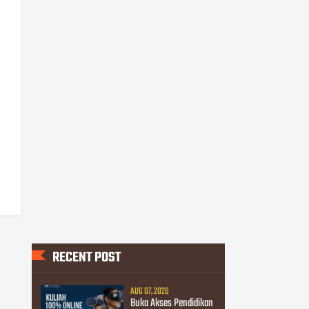
RECENT POST
AUG 07, 2026
Buka Akses Pendidikan