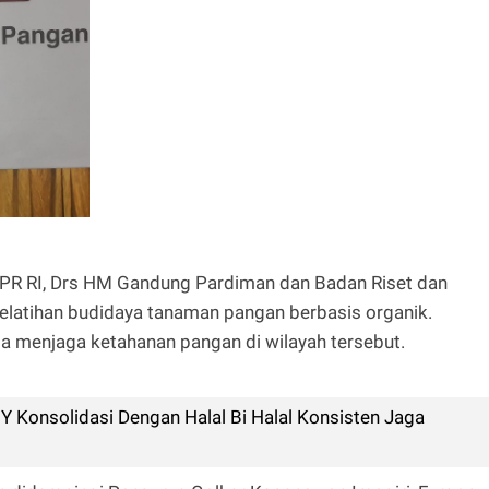
DPR RI, Drs HM Gandung Pardiman dan Badan Riset dan
elatihan budidaya tanaman pangan berbasis organik.
a menjaga ketahanan pangan di wilayah tersebut.
 Konsolidasi Dengan Halal Bi Halal Konsisten Jaga