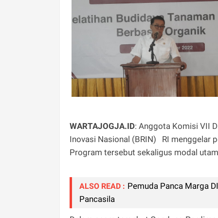
WARTAJOGJA.ID
: Anggota Komisi VII 
Inovasi Nasional (BRIN) RI menggelar p
Program tersebut sekaligus modal utam
Pemuda Panca Marga DIY
ALSO READ :
Pancasila