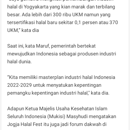
halal di Yogyakarta yang kian marak dan terbilang
besar. Ada lebih dari 300 ribu UKM namun yang
tersertifikasi halal baru sekitar 0,1 persen atau 370
UKM,” kata dia
Saat ini, kata Maruf, pemerintah bertekat
mewujudkan Indonesia sebagai produsen industri
halal dunia.
“Kita memiliki masterplan industri halal Indonesia
2022-2029 untuk menyatukan kepentingan
pemangku kepentingan industri halal," kata dia.
Adapun Ketua Majelis Usaha Kesehatan Islam
Seluruh Indonesia (Mukisi) Masyhudi mengatakan
Jogja Halal Fest itu juga jadi forum dakwah di