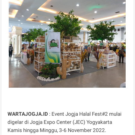
WARTAJOGJA.ID
: Event Jogja Halal Fest#2 mulai
digelar di Jogja Expo Center (JEC) Yogyakarta
Kamis hingga Minggu, 3-6 November 2022.