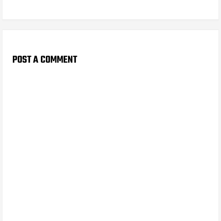
POST A COMMENT