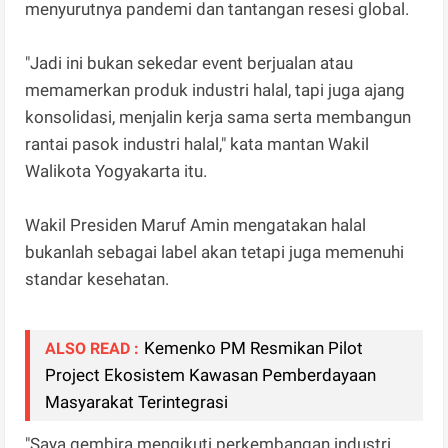
menyurutnya pandemi dan tantangan resesi global.
"Jadi ini bukan sekedar event berjualan atau
memamerkan produk industri halal, tapi juga ajang
konsolidasi, menjalin kerja sama serta membangun
rantai pasok industri halal," kata mantan Wakil
Walikota Yogyakarta itu.
Wakil Presiden Maruf Amin mengatakan halal
bukanlah sebagai label akan tetapi juga memenuhi
standar kesehatan.
Kemenko PM Resmikan Pilot
ALSO READ :
Project Ekosistem Kawasan Pemberdayaan
Masyarakat Terintegrasi
"Saya gembira mengikuti perkembangan industri