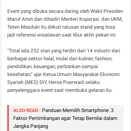
Event yang dibuka secara daring oleh Wakil Presiden
Maruf Amin dan dihadiri Menteri Koperasi dan UKM,
Teten Masduki itu diikuti ratusan stand yang bisa
jadi referensi wisatawan saat libur akhir pekan ini.
"Total ada 252 stan yang terdiri dari 14 industri dari
berbagai sektor halal, mulai dari kuliner, fashion,
pendidikan, keuangan, perbankan sampai
kesehatan,” ujar Ketua Umum Masyarakat Ekonomi
Syariah (MES) DIY, Heroe Poerwadi selaku
penyelenggara event saat membuka gelaran itu.
Panduan Memilih Smartphone: 3
ALSO READ :
Faktor Pertimbangan agar Tetap Bernilai dalam
Jangka Panjang