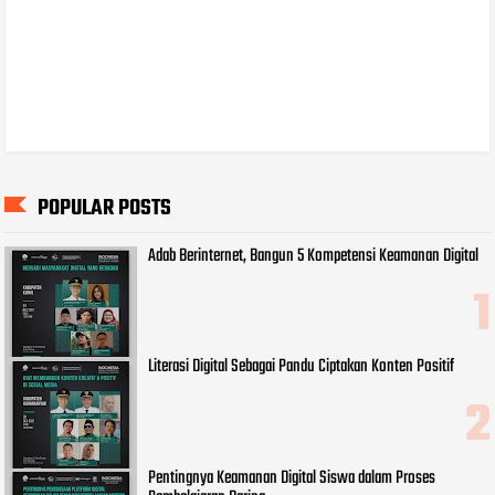
POPULAR POSTS
Adab Berinternet, Bangun 5 Kompetensi Keamanan Digital
Literasi Digital Sebagai Pandu Ciptakan Konten Positif
Pentingnya Keamanan Digital Siswa dalam Proses