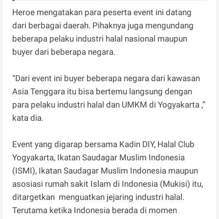
Heroe mengatakan para peserta event ini datang
dari berbagai daerah. Pihaknya juga mengundang
beberapa pelaku industri halal nasional maupun
buyer dari beberapa negara.
“Dari event ini buyer beberapa negara dari kawasan
Asia Tenggara itu bisa bertemu langsung dengan
para pelaku industri halal dan UMKM di Yogyakarta ,”
kata dia.
Event yang digarap bersama Kadin DIY, Halal Club
Yogyakarta, Ikatan Saudagar Muslim Indonesia
(ISMI), Ikatan Saudagar Muslim Indonesia maupun
asosiasi rumah sakit Islam di Indonesia (Mukisi) itu,
ditargetkan menguatkan jejaring industri halal.
Terutama ketika Indonesia berada di momen