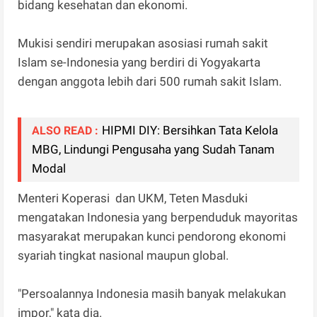
bidang kesehatan dan ekonomi.
Mukisi sendiri merupakan asosiasi rumah sakit
Islam se-Indonesia yang berdiri di Yogyakarta
dengan anggota lebih dari 500 rumah sakit Islam.
HIPMI DIY: Bersihkan Tata Kelola
ALSO READ :
MBG, Lindungi Pengusaha yang Sudah Tanam
Modal
Menteri Koperasi dan UKM, Teten Masduki
mengatakan Indonesia yang berpenduduk mayoritas
masyarakat merupakan kunci pendorong ekonomi
syariah tingkat nasional maupun global.
"Persoalannya Indonesia masih banyak melakukan
impor," kata dia.