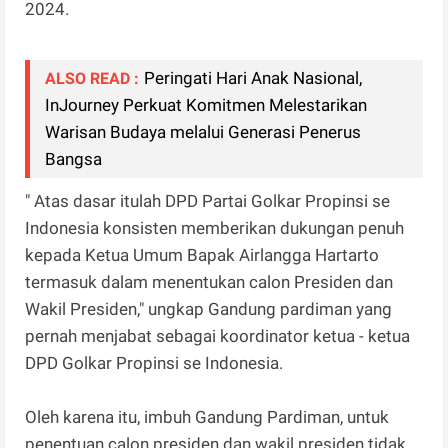
2024.
Peringati Hari Anak Nasional,
ALSO READ :
InJourney Perkuat Komitmen Melestarikan
Warisan Budaya melalui Generasi Penerus
Bangsa
" Atas dasar itulah DPD Partai Golkar Propinsi se
Indonesia konsisten memberikan dukungan penuh
kepada Ketua Umum Bapak Airlangga Hartarto
termasuk dalam menentukan calon Presiden dan
Wakil Presiden," ungkap Gandung pardiman yang
pernah menjabat sebagai koordinator ketua - ketua
DPD Golkar Propinsi se Indonesia.
Oleh karena itu, imbuh Gandung Pardiman, untuk
penentuan calon presiden dan wakil presiden tidak