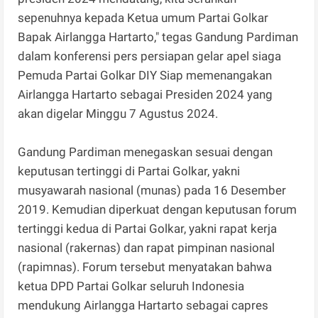
sepenuhnya kepada Ketua umum Partai Golkar
Bapak Airlangga Hartarto," tegas Gandung Pardiman
dalam konferensi pers persiapan gelar apel siaga
Pemuda Partai Golkar DIY Siap memenangakan
Airlangga Hartarto sebagai Presiden 2024 yang
akan digelar Minggu 7 Agustus 2024.
Gandung Pardiman menegaskan sesuai dengan
keputusan tertinggi di Partai Golkar, yakni
musyawarah nasional (munas) pada 16 Desember
2019. Kemudian diperkuat dengan keputusan forum
tertinggi kedua di Partai Golkar, yakni rapat kerja
nasional (rakernas) dan rapat pimpinan nasional
(rapimnas). Forum tersebut menyatakan bahwa
ketua DPD Partai Golkar seluruh Indonesia
mendukung Airlangga Hartarto sebagai capres