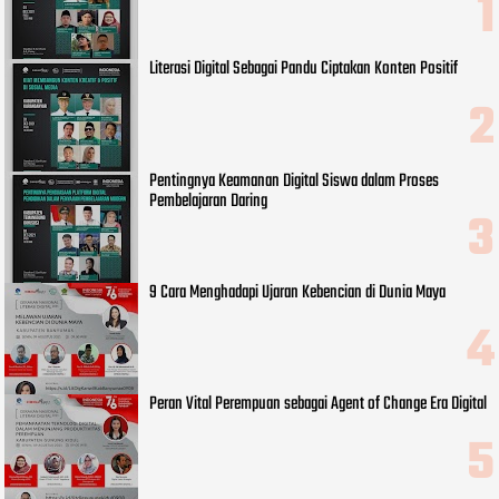
Literasi Digital Sebagai Pandu Ciptakan Konten Positif
Pentingnya Keamanan Digital Siswa dalam Proses
Pembelajaran Daring
9 Cara Menghadapi Ujaran Kebencian di Dunia Maya
Peran Vital Perempuan sebagai Agent of Change Era Digital