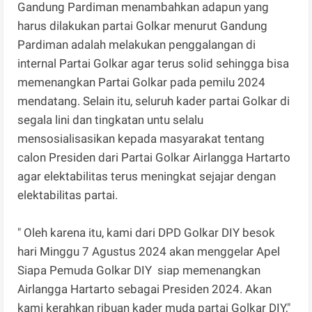
Gandung Pardiman menambahkan adapun yang
harus dilakukan partai Golkar menurut Gandung
Pardiman adalah melakukan penggalangan di
internal Partai Golkar agar terus solid sehingga bisa
memenangkan Partai Golkar pada pemilu 2024
mendatang. Selain itu, seluruh kader partai Golkar di
segala lini dan tingkatan untu selalu
mensosialisasikan kepada masyarakat tentang
calon Presiden dari Partai Golkar Airlangga Hartarto
agar elektabilitas terus meningkat sejajar dengan
elektabilitas partai.
" Oleh karena itu, kami dari DPD Golkar DIY besok
hari Minggu 7 Agustus 2024 akan menggelar Apel
Siapa Pemuda Golkar DIY siap memenangkan
Airlangga Hartarto sebagai Presiden 2024. Akan
kami kerahkan ribuan kader muda partai Golkar DIY,"