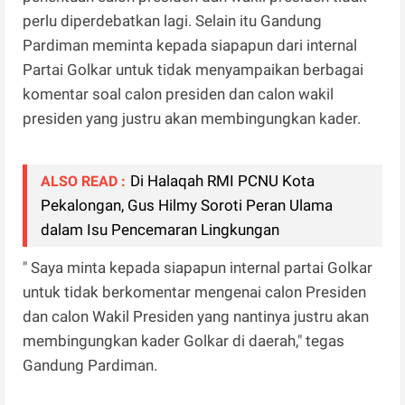
perlu diperdebatkan lagi. Selain itu Gandung
Pardiman meminta kepada siapapun dari internal
Partai Golkar untuk tidak menyampaikan berbagai
komentar soal calon presiden dan calon wakil
presiden yang justru akan membingungkan kader.
Di Halaqah RMI PCNU Kota
ALSO READ :
Pekalongan, Gus Hilmy Soroti Peran Ulama
dalam Isu Pencemaran Lingkungan
" Saya minta kepada siapapun internal partai Golkar
untuk tidak berkomentar mengenai calon Presiden
dan calon Wakil Presiden yang nantinya justru akan
membingungkan kader Golkar di daerah," tegas
Gandung Pardiman.