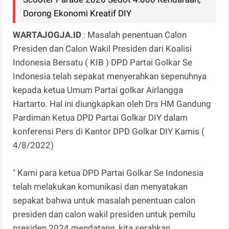
Dorong Ekonomi Kreatif DIY
WARTAJOGJA.ID
: Masalah penentuan Calon
Presiden dan Calon Wakil Presiden dari Koalisi
Indonesia Bersatu ( KIB ) DPD Partai Golkar Se
Indonesia telah sepakat menyerahkan sepenuhnya
kepada ketua Umum Partai golkar Airlangga
Hartarto. Hal ini diungkapkan oleh Drs HM Gandung
Pardiman Ketua DPD Partai Golkar DIY dalam
konferensi Pers di Kantor DPD Golkar DIY Kamis (
4/8/2022)
" Kami para ketua DPD Partai Golkar Se Indonesia
telah melakukan komunikasi dan menyatakan
sepakat bahwa untuk masalah penentuan calon
presiden dan calon wakil presiden untuk pemilu
presiden 2024 mendatang, kita serahkan