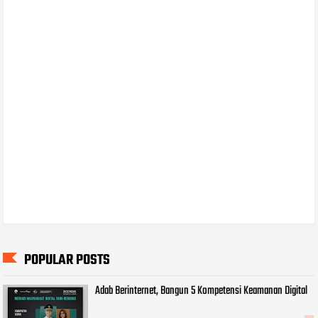
POPULAR POSTS
Adab Berinternet, Bangun 5 Kompetensi Keamanan Digital