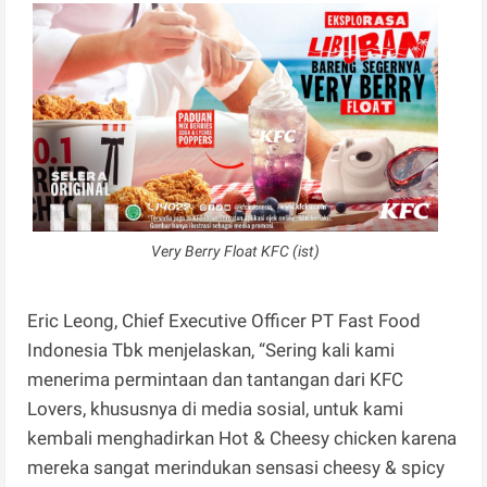
Very Berry Float KFC (ist)
Eric Leong, Chief Executive Officer PT Fast Food
Indonesia Tbk menjelaskan, “Sering kali kami
menerima permintaan dan tantangan dari KFC
Lovers, khususnya di media sosial, untuk kami
kembali menghadirkan Hot & Cheesy chicken karena
mereka sangat merindukan sensasi cheesy & spicy