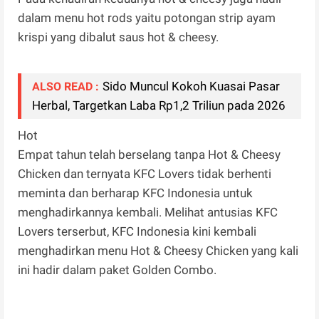
dalam menu hot rods yaitu potongan strip ayam
krispi yang dibalut saus hot & cheesy.
Sido Muncul Kokoh Kuasai Pasar
ALSO READ :
Herbal, Targetkan Laba Rp1,2 Triliun pada 2026
Hot
Empat tahun telah berselang tanpa Hot & Cheesy
Chicken dan ternyata KFC Lovers tidak berhenti
meminta dan berharap KFC Indonesia untuk
menghadirkannya kembali. Melihat antusias KFC
Lovers terserbut, KFC Indonesia kini kembali
menghadirkan menu Hot & Cheesy Chicken yang kali
ini hadir dalam paket Golden Combo.