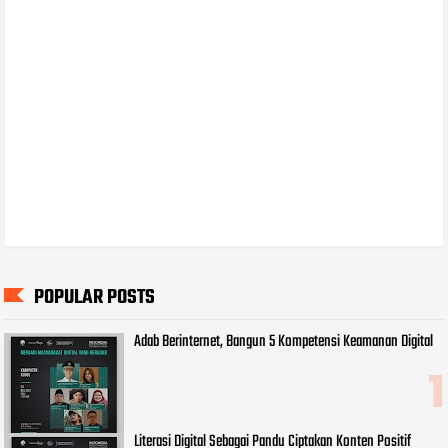
POPULAR POSTS
Adab Berinternet, Bangun 5 Kompetensi Keamanan Digital
Literasi Digital Sebagai Pandu Ciptakan Konten Positif