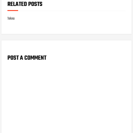
RELATED POSTS
Tekno
POST A COMMENT