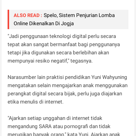
Spelo, Sistem Penjurian Lomba
ALSO READ :
Online Dikenalkan Di Jogja
"Jadi penggunaan teknologi digital perlu secara
tepat akan sangat bermanfaat bagi penggunanya
tetapi jika digunakan secara berlebihan akan
mempunyai resiko negatif," tegasnya.
Narasumber lain praktisi pendidikan Yuni Wahyuning
mengatakan selain mengajarkan anak menggunakan
perangkat digital secara bijak, perlu juga diajarkan
etika menulis di internet.
"Ajarkan setiap unggahan di internet tidak
mengandung SARA atau pornografi dan tidak
merugikan banyak orang," kata Yuni. Ajarkan anak