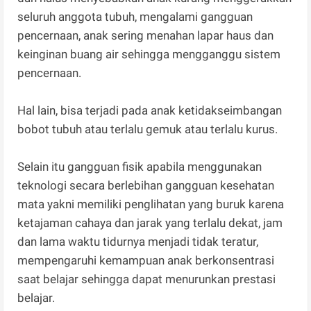
seluruh anggota tubuh, mengalami gangguan
pencernaan, anak sering menahan lapar haus dan
keinginan buang air sehingga mengganggu sistem
pencernaan.
Hal lain, bisa terjadi pada anak ketidakseimbangan
bobot tubuh atau terlalu gemuk atau terlalu kurus.
Selain itu gangguan fisik apabila menggunakan
teknologi secara berlebihan gangguan kesehatan
mata yakni memiliki penglihatan yang buruk karena
ketajaman cahaya dan jarak yang terlalu dekat, jam
dan lama waktu tidurnya menjadi tidak teratur,
mempengaruhi kemampuan anak berkonsentrasi
saat belajar sehingga dapat menurunkan prestasi
belajar.