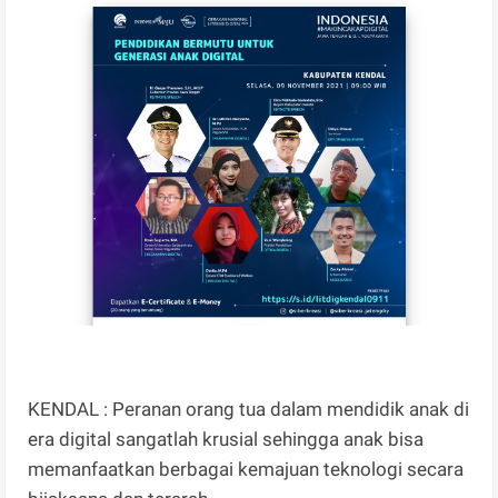
KENDAL : Peranan orang tua dalam mendidik anak di
era digital sangatlah krusial sehingga anak bisa
memanfaatkan berbagai kemajuan teknologi secara