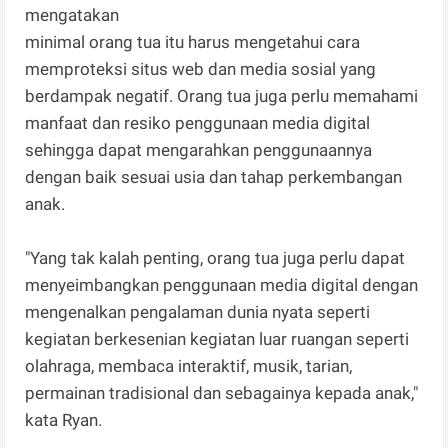
mengatakan
minimal orang tua itu harus mengetahui cara
memproteksi situs web dan media sosial yang
berdampak negatif. Orang tua juga perlu memahami
manfaat dan resiko penggunaan media digital
sehingga dapat mengarahkan penggunaannya
dengan baik sesuai usia dan tahap perkembangan
anak.
"Yang tak kalah penting, orang tua juga perlu dapat
menyeimbangkan penggunaan media digital dengan
mengenalkan pengalaman dunia nyata seperti
kegiatan berkesenian kegiatan luar ruangan seperti
olahraga, membaca interaktif, musik, tarian,
permainan tradisional dan sebagainya kepada anak,"
kata Ryan.