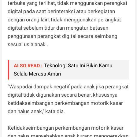
terbuka yang terlihat, tidak menggunakan perangkat
digital pada saat berinteraksi atau berkegiatan
dengan orang lain, tidak menggunakan perangkat
digital sebelum tidur dan mengatur batasan
penggunaan perangkat digital secara seimbang
sesuai usia anak .
Teknologi Satu Ini Bikin Kamu
ALSO READ :
Selalu Merasa Aman
"Waspadai dampak negatif pada anak jika perangkat
digital tidak digunakan secara benar, khususnya
ketidakseimbangan perkembangan motorik kasar
dan halus anak," kata dia.
Ketidakseimbangan perkembangan motorik kasar
dan halus menyebabkan anak kurang menggerakkan