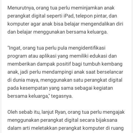
Menurutnya, orang tua perlu meminjamkan anak
perangkat digital seperti iPad, telepon pintar, dan
komputer agar anak bisa belajar mengendalikan diri
dan belajar menggunakan bersama keluarga.
"Ingat, orang tua perlu pula mengidentifikasi
program atau aplikasi yang memiliki edukasi dan
memberikan dampak positif bagi tumbuh kembang
anak, jadi perlu mendampingi anak saat berselancar
di dunia maya, menggunakan satu perangkat digital
pada kesempatan yang sama sebagai kegiatan
bersama keluarga," tegasnya.
Oleh sebab itu, lanjut Ryan, orang tua perlu mengajak
menggunakan perangkat digital secara bijaksana
dalam arti meletakkan perangkat komputer di ruang