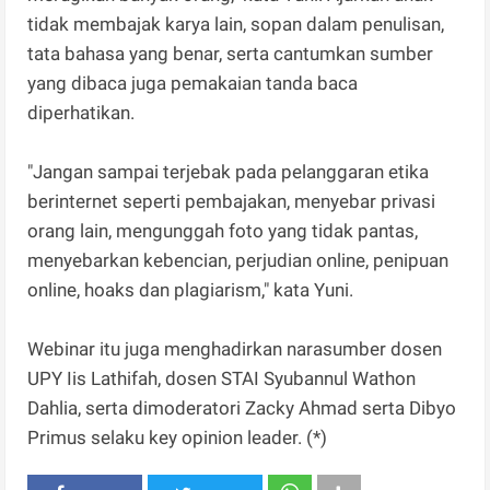
tidak membajak karya lain, sopan dalam penulisan,
tata bahasa yang benar, serta cantumkan sumber
yang dibaca juga pemakaian tanda baca
diperhatikan.
"Jangan sampai terjebak pada pelanggaran etika
berinternet seperti pembajakan, menyebar privasi
orang lain, mengunggah foto yang tidak pantas,
menyebarkan kebencian, perjudian online, penipuan
online, hoaks dan plagiarism," kata Yuni.
Webinar itu juga menghadirkan narasumber dosen
UPY Iis Lathifah, dosen STAI Syubannul Wathon
Dahlia, serta dimoderatori Zacky Ahmad serta Dibyo
Primus selaku key opinion leader. (*)