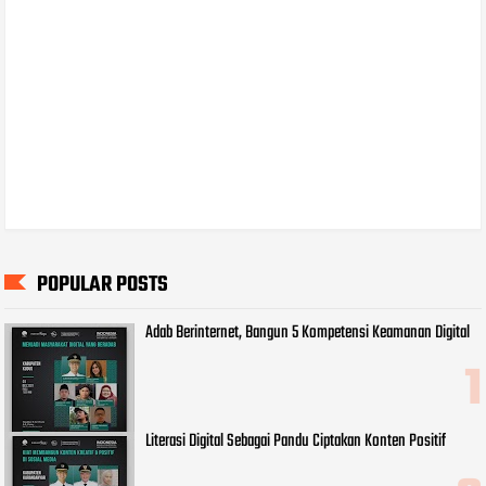
POPULAR POSTS
Adab Berinternet, Bangun 5 Kompetensi Keamanan Digital
Literasi Digital Sebagai Pandu Ciptakan Konten Positif