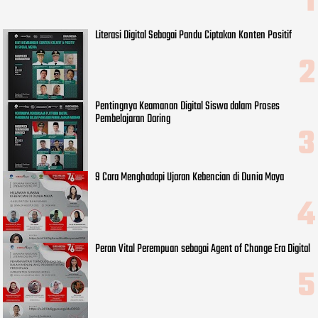
Literasi Digital Sebagai Pandu Ciptakan Konten Positif
Pentingnya Keamanan Digital Siswa dalam Proses
Pembelajaran Daring
9 Cara Menghadapi Ujaran Kebencian di Dunia Maya
Peran Vital Perempuan sebagai Agent of Change Era Digital