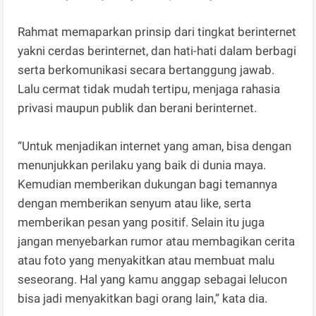
Rahmat memaparkan prinsip dari tingkat berinternet
yakni cerdas berinternet, dan hati-hati dalam berbagi
serta berkomunikasi secara bertanggung jawab.
Lalu cermat tidak mudah tertipu, menjaga rahasia
privasi maupun publik dan berani berinternet.
“Untuk menjadikan internet yang aman, bisa dengan
menunjukkan perilaku yang baik di dunia maya.
Kemudian memberikan dukungan bagi temannya
dengan memberikan senyum atau like, serta
memberikan pesan yang positif. Selain itu juga
jangan menyebarkan rumor atau membagikan cerita
atau foto yang menyakitkan atau membuat malu
seseorang. Hal yang kamu anggap sebagai lelucon
bisa jadi menyakitkan bagi orang lain,” kata dia.