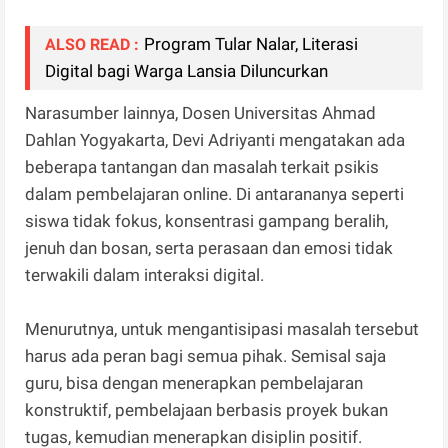
Program Tular Nalar, Literasi
ALSO READ :
Digital bagi Warga Lansia Diluncurkan
Narasumber lainnya, Dosen Universitas Ahmad
Dahlan Yogyakarta, Devi Adriyanti mengatakan ada
beberapa tantangan dan masalah terkait psikis
dalam pembelajaran online. Di antarananya seperti
siswa tidak fokus, konsentrasi gampang beralih,
jenuh dan bosan, serta perasaan dan emosi tidak
terwakili dalam interaksi digital.
Menurutnya, untuk mengantisipasi masalah tersebut
harus ada peran bagi semua pihak. Semisal saja
guru, bisa dengan menerapkan pembelajaran
konstruktif, pembelajaan berbasis proyek bukan
tugas, kemudian menerapkan disiplin positif.