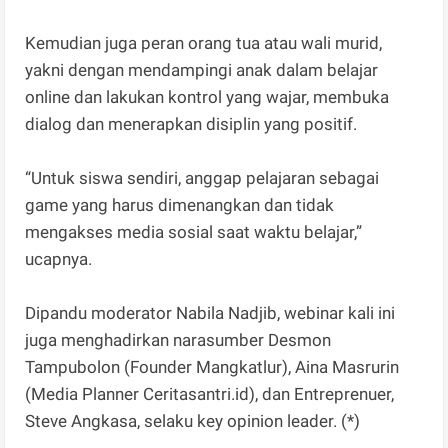
Kemudian juga peran orang tua atau wali murid,
yakni dengan mendampingi anak dalam belajar
online dan lakukan kontrol yang wajar, membuka
dialog dan menerapkan disiplin yang positif.
“Untuk siswa sendiri, anggap pelajaran sebagai
game yang harus dimenangkan dan tidak
mengakses media sosial saat waktu belajar,”
ucapnya.
Dipandu moderator Nabila Nadjib, webinar kali ini
juga menghadirkan narasumber Desmon
Tampubolon (Founder Mangkatlur), Aina Masrurin
(Media Planner Ceritasantri.id), dan Entreprenuer,
Steve Angkasa, selaku key opinion leader. (*)