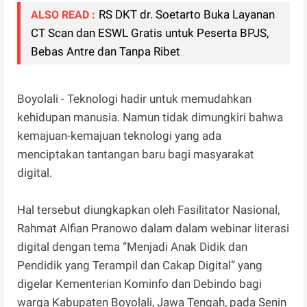
RS DKT dr. Soetarto Buka Layanan
ALSO READ :
CT Scan dan ESWL Gratis untuk Peserta BPJS,
Bebas Antre dan Tanpa Ribet
Boyolali - Teknologi hadir untuk memudahkan
kehidupan manusia. Namun tidak dimungkiri bahwa
kemajuan-kemajuan teknologi yang ada
menciptakan tantangan baru bagi masyarakat
digital.
Hal tersebut diungkapkan oleh Fasilitator Nasional,
Rahmat Alfian Pranowo dalam dalam webinar literasi
digital dengan tema “Menjadi Anak Didik dan
Pendidik yang Terampil dan Cakap Digital” yang
digelar Kementerian Kominfo dan Debindo bagi
warga Kabupaten Boyolali, Jawa Tengah, pada Senin