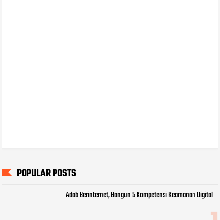
POPULAR POSTS
Adab Berinternet, Bangun 5 Kompetensi Keamanan Digital