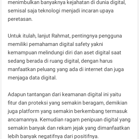
menimbulkan banyaknya kejahatan di dunia digital,
semisal saja teknologi menjadi incaran upaya
peretasan.
Untuk itulah, lanjut Rahmat, pentingnya pengguna
memiliki pemahaman digital safety yakni
kemampuan melindungi diri dan aset digital saat
sedang berada di ruang digital, dengan harus
manfaatkan peluang yang ada di internet dan juga
menjaga data digital.
Adapun tantangan dari keamanan digital ini yaitu
fitur dan proteksi yang semakin beragam, demikian
juga platform yang semakin berkembang termasuk
ancamannya. Kemudian ragam penipuan digital yang
semakin banyak dan rekam jejak yang dimanfaatkan
lebih banyak negatifnya dari positifnya.