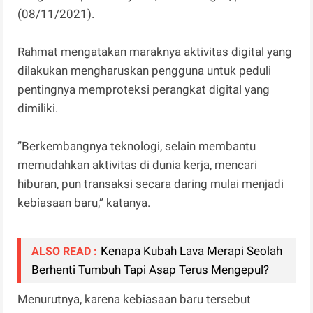
(08/11/2021).
Rahmat mengatakan maraknya aktivitas digital yang
dilakukan mengharuskan pengguna untuk peduli
pentingnya memproteksi perangkat digital yang
dimiliki.
”Berkembangnya teknologi, selain membantu
memudahkan aktivitas di dunia kerja, mencari
hiburan, pun transaksi secara daring mulai menjadi
kebiasaan baru,” katanya.
Kenapa Kubah Lava Merapi Seolah
ALSO READ :
Berhenti Tumbuh Tapi Asap Terus Mengepul?
Menurutnya, karena kebiasaan baru tersebut