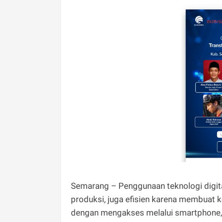
Semarang – Penggunaan teknologi digit
produksi, juga efisien karena membuat k
dengan mengakses melalui smartphone, 