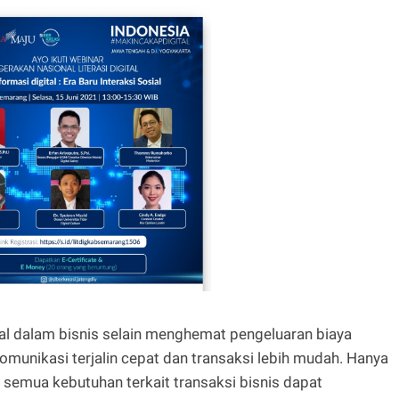
al dalam bisnis selain menghemat pengeluaran biaya
omunikasi terjalin cepat dan transaksi lebih mudah. Hanya
semua kebutuhan terkait transaksi bisnis dapat