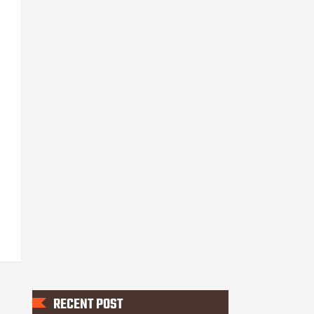
RECENT POST