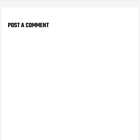
POST A COMMENT