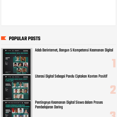
POPULAR POSTS
Adab Berinternet, Bangun 5 Kompetensi Keamanan Digital
Literasi Digital Sebagai Pandu Ciptakan Konten Positif
Pentingnya Keamanan Digital Siswa dalam Proses
Pembelajaran Daring