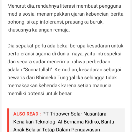
Menurut dia, rendahnya literasi membuat pengguna
media sosial menampakkan ujaran kebencian, berita
bohong, sikap intoleransi, prasangka buruk,
khususnya kalangan remaja.
Dia sepakat perlu ada bekal berupa kesadaran untuk
bertoleransi agama di dunia maya, yaitu introspeksi
dan secara sadar menerima bahwa perbedaan
adalah “Sunnatullah”. Kemudian, kesadaran sebagai
pewaris dari Bhinneka Tunggal Ika sehingga tidak
memaksakan kehendak karena setiap manusia
memiliki potensi untuk benar.
PT Tripower Solar Nusantara
ALSO READ :
Kenalkan Teknologi AI Bernama Kidiko, Bantu
Anak Belajar Tetap Dalam Pengawasan