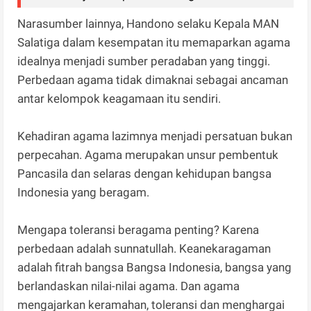
Narasumber lainnya, Handono selaku Kepala MAN
Salatiga dalam kesempatan itu memaparkan agama
idealnya menjadi sumber peradaban yang tinggi.
Perbedaan agama tidak dimaknai sebagai ancaman
antar kelompok keagamaan itu sendiri.
Kehadiran agama lazimnya menjadi persatuan bukan
perpecahan. Agama merupakan unsur pembentuk
Pancasila dan selaras dengan kehidupan bangsa
Indonesia yang beragam.
Mengapa toleransi beragama penting? Karena
perbedaan adalah sunnatullah. Keanekaragaman
adalah fitrah bangsa Bangsa Indonesia, bangsa yang
berlandaskan nilai-nilai agama. Dan agama
mengajarkan keramahan, toleransi dan menghargai