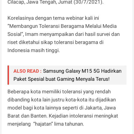
Cilacap, Jawa Tengah, Jumat (30/7/2021).
Korelasinya dengan tema webinar kali ini
”Membangun Toleransi Beragama Melalui Media
Sosial”, Imam menyampaikan dari hasil survei dan
riset diketahui sikap toleransi beragama di
Indonesia masih tinggi.
Samsung Galaxy M15 5G Hadirkan
ALSO READ :
Paket Spesial buat Gaming Menyala Terus!
Beberapa kota memiliki toleransi yang rendah
dibanding kota lain justru kota-kota itu dijadikan
model bagi kota lainnya seperti di Jakarta, Jawa
Barat dan Banten. Kejadian intoleransi meningkat
menjelang “hajatan” lima tahunan.