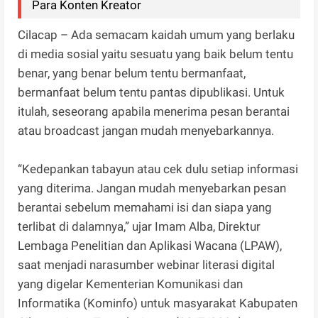
Para Konten Kreator
Cilacap – Ada semacam kaidah umum yang berlaku
di media sosial yaitu sesuatu yang baik belum tentu
benar, yang benar belum tentu bermanfaat,
bermanfaat belum tentu pantas dipublikasi. Untuk
itulah, seseorang apabila menerima pesan berantai
atau broadcast jangan mudah menyebarkannya.
“Kedepankan tabayun atau cek dulu setiap informasi
yang diterima. Jangan mudah menyebarkan pesan
berantai sebelum memahami isi dan siapa yang
terlibat di dalamnya,” ujar Imam Alba, Direktur
Lembaga Penelitian dan Aplikasi Wacana (LPAW),
saat menjadi narasumber webinar literasi digital
yang digelar Kementerian Komunikasi dan
Informatika (Kominfo) untuk masyarakat Kabupaten