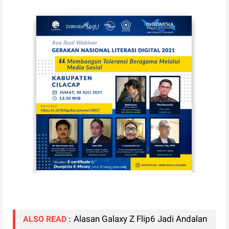
Alasan Galaxy Z Flip6 Jadi Andalan
ALSO READ :