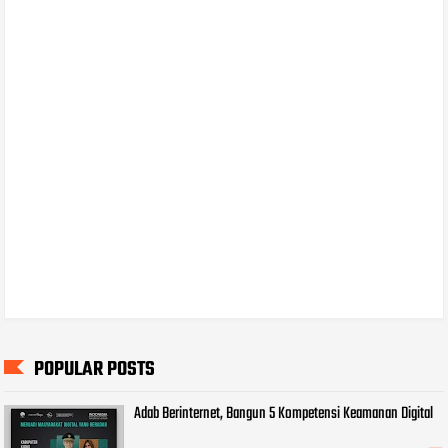
POPULAR POSTS
Adab Berinternet, Bangun 5 Kompetensi Keamanan Digital