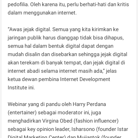
pedofilia. Oleh karena itu, perlu berhati-hati dan kritis
dalam menggunakan internet.
“Awas jejak digital. Semua yang kita kirimkan ke
jaringan publik harus dianggap tidak bisa dihapus,
semua hal dalam bentuk digital dapat dengan
mudah disalin dan disebarkan sehingga jejak digital
akan terekam di banyak tempat, dan jejak digital di
internet abadi selama internet masih ada,” jelas
ketua dewan pembina Internet Development
Institute ini.
Webinar yang di pandu oleh Harry Perdana
(entertainer) sebagai moderator ini, juga
menghadirkan Virgina Obed (fashion influencer)
sebagai key opinion leader, Isharsono (founder Istar
Digital Marketing Center) dan Mujiantok (founder