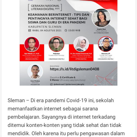
Sleman – Di era pandemi Covid-19 ini, sekolah
memanfaatkan internet sebagai sarana
pembelajaran. Sayangnya di internet terkadang
ditemui konten-konten yang tidak sehat dan tidak
mendidik. Oleh karena itu perlu pengawasan dalam