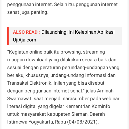
penggunaan internet. Selain itu, penggunan internet
sehat juga penting.
Dilaunching, Ini Kelebihan Aplikasi
ALSO READ :
UjiAja.com
“Kegiatan online baik itu browsing, streaming
maupun download yang dilakukan secara baik dan
sesuai dengan peraturan perundang-undangan yang
berlaku, khususnya, undang-undang Informasi dan
Transaksi Elektronik. Inilah yang bisa disebut
dengan penggunaan internet sehat,” jelas Aminah
Swarnawati saat menjadi narasumber pada webinar
literasi digital yang digelar Kementrian Kominfo
untuk masyarakat kabupaten Sleman, Daerah
Istimewa Yogyakarta, Rabu (04/08/2021).