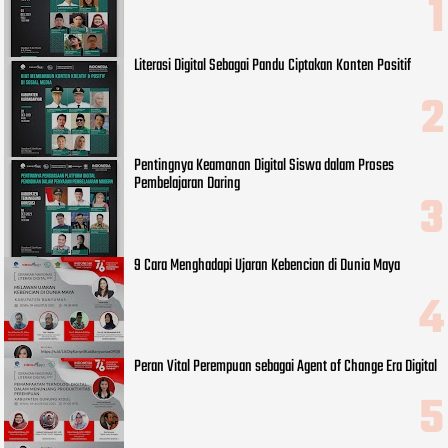
Literasi Digital Sebagai Pandu Ciptakan Konten Positif
Pentingnya Keamanan Digital Siswa dalam Proses
Pembelajaran Daring
9 Cara Menghadapi Ujaran Kebencian di Dunia Maya
Peran Vital Perempuan sebagai Agent of Change Era Digital