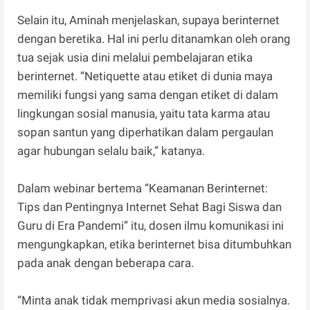
Selain itu, Aminah menjelaskan, supaya berinternet
dengan beretika. Hal ini perlu ditanamkan oleh orang
tua sejak usia dini melalui pembelajaran etika
berinternet. “Netiquette atau etiket di dunia maya
memiliki fungsi yang sama dengan etiket di dalam
lingkungan sosial manusia, yaitu tata karma atau
sopan santun yang diperhatikan dalam pergaulan
agar hubungan selalu baik,” katanya.
Dalam webinar bertema “Keamanan Berinternet:
Tips dan Pentingnya Internet Sehat Bagi Siswa dan
Guru di Era Pandemi” itu, dosen ilmu komunikasi ini
mengungkapkan, etika berinternet bisa ditumbuhkan
pada anak dengan beberapa cara.
“Minta anak tidak memprivasi akun media sosialnya.