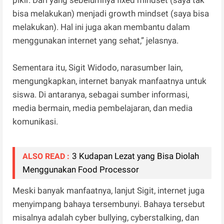
bisa melakukan) menjadi growth mindset (saya bisa
melakukan). Hal ini juga akan membantu dalam
menggunakan internet yang sehat,” jelasnya.
Sementara itu, Sigit Widodo, narasumber lain,
mengungkapkan, internet banyak manfaatnya untuk
siswa. Di antaranya, sebagai sumber informasi,
media bermain, media pembelajaran, dan media
komunikasi.
3 Kudapan Lezat yang Bisa Diolah
ALSO READ :
Menggunakan Food Processor
Meski banyak manfaatnya, lanjut Sigit, internet juga
menyimpang bahaya tersembunyi. Bahaya tersebut
misalnya adalah cyber bullying, cyberstalking, dan