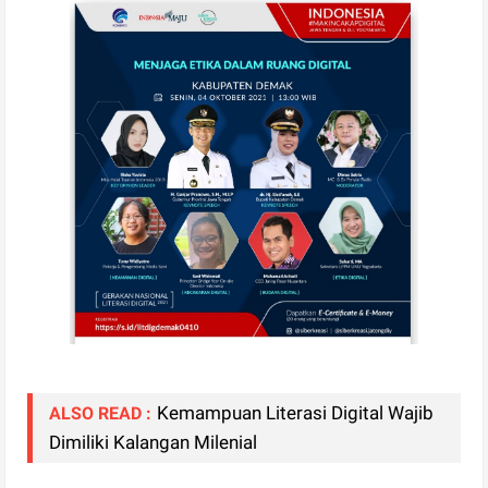
Kemampuan Literasi Digital Wajib
ALSO READ :
Dimiliki Kalangan Milenial