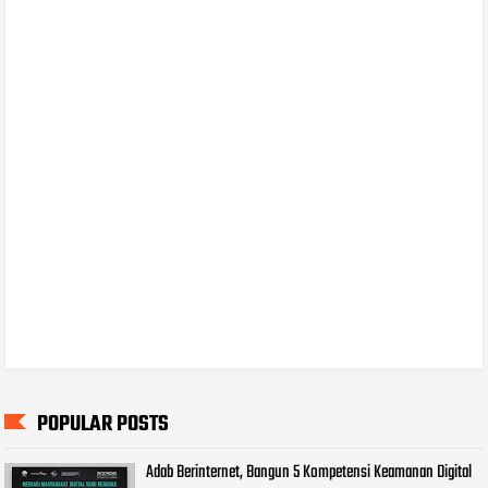
POPULAR POSTS
Adab Berinternet, Bangun 5 Kompetensi Keamanan Digital