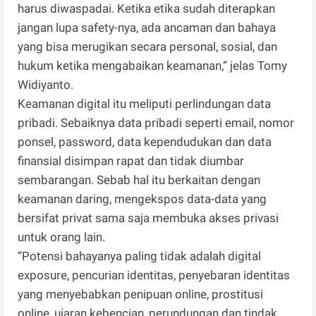
harus diwaspadai. Ketika etika sudah diterapkan
jangan lupa safety-nya, ada ancaman dan bahaya
yang bisa merugikan secara personal, sosial, dan
hukum ketika mengabaikan keamanan,” jelas Tomy
Widiyanto.
Keamanan digital itu meliputi perlindungan data
pribadi. Sebaiknya data pribadi seperti email, nomor
ponsel, password, data kependudukan dan data
finansial disimpan rapat dan tidak diumbar
sembarangan. Sebab hal itu berkaitan dengan
keamanan daring, mengekspos data-data yang
bersifat privat sama saja membuka akses privasi
untuk orang lain.
“Potensi bahayanya paling tidak adalah digital
exposure, pencurian identitas, penyebaran identitas
yang menyebabkan penipuan online, prostitusi
online, ujaran kebencian, perundungan dan tindak