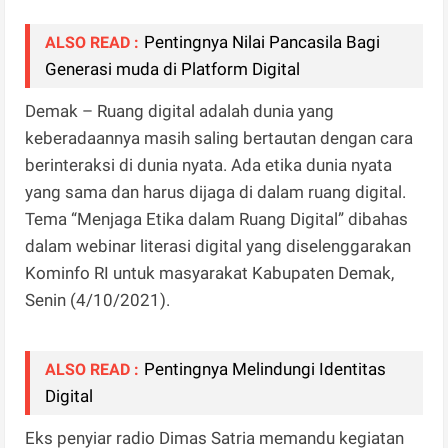
Pentingnya Nilai Pancasila Bagi
ALSO READ :
Generasi muda di Platform Digital
Demak – Ruang digital adalah dunia yang
keberadaannya masih saling bertautan dengan cara
berinteraksi di dunia nyata. Ada etika dunia nyata
yang sama dan harus dijaga di dalam ruang digital.
Tema “Menjaga Etika dalam Ruang Digital” dibahas
dalam webinar literasi digital yang diselenggarakan
Kominfo RI untuk masyarakat Kabupaten Demak,
Senin (4/10/2021).
Pentingnya Melindungi Identitas
ALSO READ :
Digital
Eks penyiar radio Dimas Satria memandu kegiatan