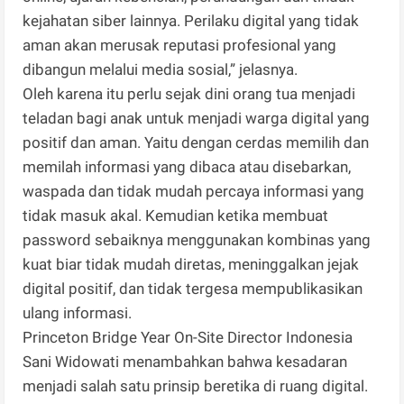
kejahatan siber lainnya. Perilaku digital yang tidak
aman akan merusak reputasi profesional yang
dibangun melalui media sosial,” jelasnya.
Oleh karena itu perlu sejak dini orang tua menjadi
teladan bagi anak untuk menjadi warga digital yang
positif dan aman. Yaitu dengan cerdas memilih dan
memilah informasi yang dibaca atau disebarkan,
waspada dan tidak mudah percaya informasi yang
tidak masuk akal. Kemudian ketika membuat
password sebaiknya menggunakan kombinas yang
kuat biar tidak mudah diretas, meninggalkan jejak
digital positif, dan tidak tergesa mempublikasikan
ulang informasi.
Princeton Bridge Year On-Site Director Indonesia
Sani Widowati menambahkan bahwa kesadaran
menjadi salah satu prinsip beretika di ruang digital.