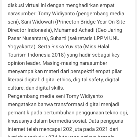
diskusi virtual ini dengan menghadirkan empat
narasumber: Tomy Widiyanto (pengembang media
seni), Sani Widowati (Princeton Bridge Year On-Site
Director Indonesia), Muhamad Achadi (Ceo Jaring
Pasar Nusantara), Suharti (sekretaris LPPM UNU
Yogyakarta). Serta Riska Yuvista (Miss Halal
Tourism Indonesia 2018) yang hadir sebagai key
opinion leader. Masing-masing narasumber
menyampaikan materi dari perspektif empat pilar
literasi digital: digital ethics, digital safety, digital
culture, dan digital skills.
Pengembang media seni Tomy Widiyanto
mengatakan bahwa transformasi digital menjadi
pemantik pada pertumbuhan penggunaan teknologi,
khususnya dalam bermedia sosial. Data pengguna
internet telah mencapai 202 juta pada 2021 dari