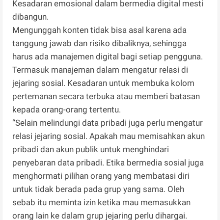
Kesadaran emosional dalam bermedia digital mesti
dibangun.
Mengunggah konten tidak bisa asal karena ada
tanggung jawab dan risiko dibaliknya, sehingga
harus ada manajemen digital bagi setiap pengguna.
Termasuk manajeman dalam mengatur relasi di
jejaring sosial. Kesadaran untuk membuka kolom
pertemanan secara terbuka atau memberi batasan
kepada orang-orang tertentu.
“Selain melindungi data pribadi juga perlu mengatur
relasi jejaring sosial. Apakah mau memisahkan akun
pribadi dan akun publik untuk menghindari
penyebaran data pribadi. Etika bermedia sosial juga
menghormati pilihan orang yang membatasi diri
untuk tidak berada pada grup yang sama. Oleh
sebab itu meminta izin ketika mau memasukkan
orang lain ke dalam grup jejaring perlu dihargai.