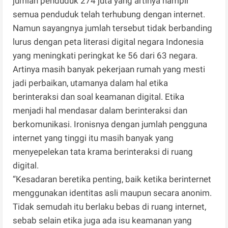
jumlah penduduk 274 juta yang artinya hampir
semua penduduk telah terhubung dengan internet.
Namun sayangnya jumlah tersebut tidak berbanding
lurus dengan peta literasi digital negara Indonesia
yang meningkati peringkat ke 56 dari 63 negara.
Artinya masih banyak pekerjaan rumah yang mesti
jadi perbaikan, utamanya dalam hal etika
berinteraksi dan soal keamanan digital. Etika
menjadi hal mendasar dalam berinteraksi dan
berkomunikasi. Ironisnya dengan jumlah pengguna
internet yang tinggi itu masih banyak yang
menyepelekan tata krama berinteraksi di ruang
digital.
“Kesadaran beretika penting, baik ketika berinternet
menggunakan identitas asli maupun secara anonim.
Tidak semudah itu berlaku bebas di ruang internet,
sebab selain etika juga ada isu keamanan yang