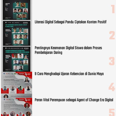
Literasi Digital Sebagai Pandu Ciptakan Konten Positif
Pentingnya Keamanan Digital Siswa dalam Proses
Pembelajaran Daring
9 Cara Menghadapi Ujaran Kebencian di Dunia Maya
Peran Vital Perempuan sebagai Agent of Change Era Digital