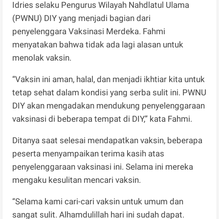
Idries selaku Pengurus Wilayah Nahdlatul Ulama
(PWNU) DIY yang menjadi bagian dari
penyelenggara Vaksinasi Merdeka. Fahmi
menyatakan bahwa tidak ada lagi alasan untuk
menolak vaksin.
“Vaksin ini aman, halal, dan menjadi ikhtiar kita untuk
tetap sehat dalam kondisi yang serba sulit ini. PWNU
DIY akan mengadakan mendukung penyelenggaraan
vaksinasi di beberapa tempat di DIY,” kata Fahmi.
Ditanya saat selesai mendapatkan vaksin, beberapa
peserta menyampaikan terima kasih atas
penyelenggaraan vaksinasi ini. Selama ini mereka
mengaku kesulitan mencari vaksin.
“Selama kami cari-cari vaksin untuk umum dan
sangat sulit. Alhamdulillah hari ini sudah dapat.