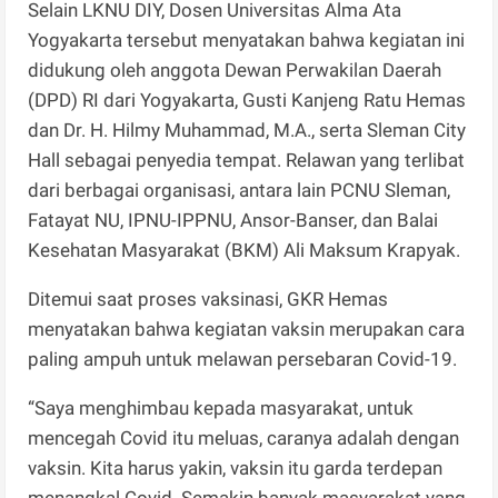
Selain LKNU DIY, Dosen Universitas Alma Ata
Yogyakarta tersebut menyatakan bahwa kegiatan ini
didukung oleh anggota Dewan Perwakilan Daerah
(DPD) RI dari Yogyakarta, Gusti Kanjeng Ratu Hemas
dan Dr. H. Hilmy Muhammad, M.A., serta Sleman City
Hall sebagai penyedia tempat. Relawan yang terlibat
dari berbagai organisasi, antara lain PCNU Sleman,
Fatayat NU, IPNU-IPPNU, Ansor-Banser, dan Balai
Kesehatan Masyarakat (BKM) Ali Maksum Krapyak.
Ditemui saat proses vaksinasi, GKR Hemas
menyatakan bahwa kegiatan vaksin merupakan cara
paling ampuh untuk melawan persebaran Covid-19.
“Saya menghimbau kepada masyarakat, untuk
mencegah Covid itu meluas, caranya adalah dengan
vaksin. Kita harus yakin, vaksin itu garda terdepan