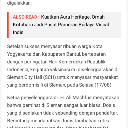
digalakkan.
Kuatkan Aura Heritage, Omah
ALSO READ :
Kotabaru Jadi Pusat Pameran Budaya Visual
Indis
Setelah sukses menyasar ribuan warga Kota
Yogyakarta dan Kabupaten Bantul, bertepatan
dengan peringatan Hari Kemerdekan Republik
Indonesia, kegiatan vaksinasi itu diselenggarakan di
Sleman City Hall (SCH) untuk menyasar masyarakat
yang berdomisili di Sleman, pada Selasa (17/08).
Ketua penyelenggara dr. H. Ali Machfud menyatakan
bahwa peminat di Sleman sangat luar biasa. Dosis
yang disediakan tidak sebanding dengan pendaftar.
Beruntung mendapatkan dosis tambahan ketika