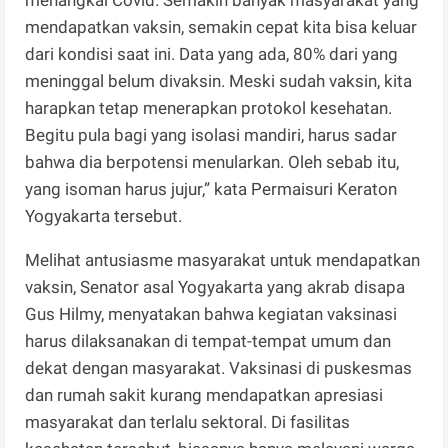
menangkal Covid. Semakin banyak masyarakat yang
mendapatkan vaksin, semakin cepat kita bisa keluar
dari kondisi saat ini. Data yang ada, 80% dari yang
meninggal belum divaksin. Meski sudah vaksin, kita
harapkan tetap menerapkan protokol kesehatan.
Begitu pula bagi yang isolasi mandiri, harus sadar
bahwa dia berpotensi menularkan. Oleh sebab itu,
yang isoman harus jujur,” kata Permaisuri Keraton
Yogyakarta tersebut.
Melihat antusiasme masyarakat untuk mendapatkan
vaksin, Senator asal Yogyakarta yang akrab disapa
Gus Hilmy, menyatakan bahwa kegiatan vaksinasi
harus dilaksanakan di tempat-tempat umum dan
dekat dengan masyarakat. Vaksinasi di puskesmas
dan rumah sakit kurang mendapatkan apresiasi
masyarakat dan terlalu sektoral. Di fasilitas