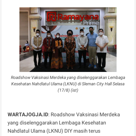
Roadshow Vaksinasi Merdeka yang diselenggarakan Lembaga
Kesehatan Nahdlatul Ulama (LKNU) di Sleman City Hall Selasa
(17/8) (ist)
WARTAJOGJA.ID
: Roadshow Vaksinasi Merdeka
yang diselenggarakan Lembaga Kesehatan
Nahdlatul Ulama (LKNU) DIY masih terus