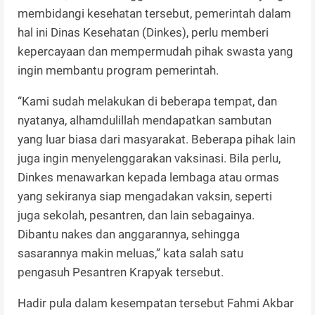
membidangi kesehatan tersebut, pemerintah dalam
hal ini Dinas Kesehatan (Dinkes), perlu memberi
kepercayaan dan mempermudah pihak swasta yang
ingin membantu program pemerintah.
“Kami sudah melakukan di beberapa tempat, dan
nyatanya, alhamdulillah mendapatkan sambutan
yang luar biasa dari masyarakat. Beberapa pihak lain
juga ingin menyelenggarakan vaksinasi. Bila perlu,
Dinkes menawarkan kepada lembaga atau ormas
yang sekiranya siap mengadakan vaksin, seperti
juga sekolah, pesantren, dan lain sebagainya.
Dibantu nakes dan anggarannya, sehingga
sasarannya makin meluas,” kata salah satu
pengasuh Pesantren Krapyak tersebut.
Hadir pula dalam kesempatan tersebut Fahmi Akbar