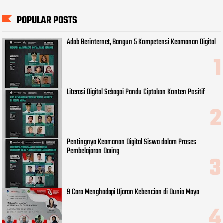
POPULAR POSTS
Adab Berinternet, Bangun 5 Kompetensi Keamanan Digital
Literasi Digital Sebagai Pandu Ciptakan Konten Positif
Pentingnya Keamanan Digital Siswa dalam Proses
Pembelajaran Daring
9 Cara Menghadapi Ujaran Kebencian di Dunia Maya