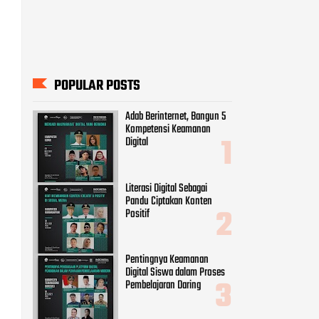
POPULAR POSTS
Adab Berinternet, Bangun 5
Kompetensi Keamanan
Digital
Literasi Digital Sebagai
Pandu Ciptakan Konten
Positif
Pentingnya Keamanan
Digital Siswa dalam Proses
Pembelajaran Daring