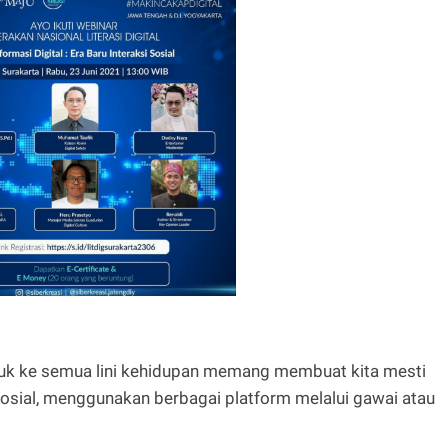
rasuk ke semua lini kehidupan memang membuat kita mesti
sosial, menggunakan berbagai platform melalui gawai atau