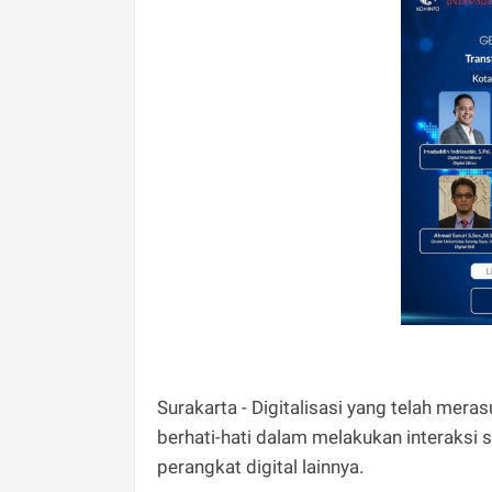
Surakarta - Digitalisasi yang telah me
berhati-hati dalam melakukan interaksi 
perangkat digital lainnya.