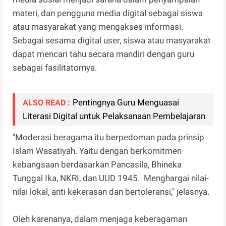
materi, dan pengguna media digital sebagai siswa
atau masyarakat yang mengakses informasi.
Sebagai sesama digital user, siswa atau masyarakat
dapat mencari tahu secara mandiri dengan guru
sebagai fasilitatornya.
Pentingnya Guru Menguasai
ALSO READ :
Literasi Digital untuk Pelaksanaan Pembelajaran
"Moderasi beragama itu berpedoman pada prinsip
Islam Wasatiyah. Yaitu dengan berkomitmen
kebangsaan berdasarkan Pancasila, Bhineka
Tunggal Ika, NKRI, dan UUD 1945. Menghargai nilai-
nilai lokal, anti kekerasan dan bertoleransi," jelasnya.
Oleh karenanya, dalam menjaga keberagaman