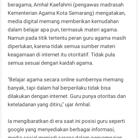
beragama, Amhal Kaefahmi (pengawas madrasah
Kementerian Agama Kota Semarang) mengatakan,
media digital memang memberikan kemudahan
dalam belajar apa pun, termasuk materi agama.
Namun pada titik tertentu peran guru agama masih
diperlukan, karena tidak semua sumber materi
keagamaan di internet itu otoritatif. Tidak pula
semua sesuai dengan kaidah agama.
"Belajar agama secara online sumbernya memang
banyak, tapi dalam hal berperilaku tidak bisa
dilakukan dengan internet. Guru punya otoritas dan
keteladanan yang ditiru," ujar Amhal.
Ia mengibaratkan di era saat ini posisi guru seperti
google yang menyediakan berbagai informasi,
media sosial menjadi sarana dalam penyampaian