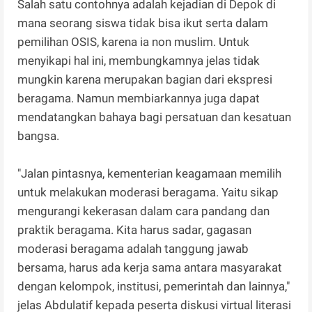
Salah satu contohnya adalah kejadian di Depok di
mana seorang siswa tidak bisa ikut serta dalam
pemilihan OSIS, karena ia non muslim. Untuk
menyikapi hal ini, membungkamnya jelas tidak
mungkin karena merupakan bagian dari ekspresi
beragama. Namun membiarkannya juga dapat
mendatangkan bahaya bagi persatuan dan kesatuan
bangsa.
"Jalan pintasnya, kementerian keagamaan memilih
untuk melakukan moderasi beragama. Yaitu sikap
mengurangi kekerasan dalam cara pandang dan
praktik beragama. Kita harus sadar, gagasan
moderasi beragama adalah tanggung jawab
bersama, harus ada kerja sama antara masyarakat
dengan kelompok, institusi, pemerintah dan lainnya,"
jelas Abdulatif kepada peserta diskusi virtual literasi