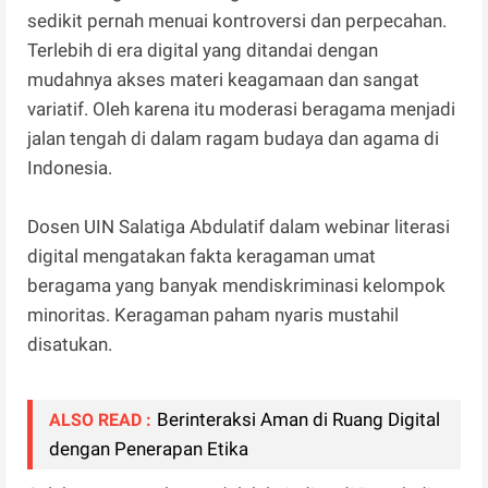
sedikit pernah menuai kontroversi dan perpecahan.
Terlebih di era digital yang ditandai dengan
mudahnya akses materi keagamaan dan sangat
variatif. Oleh karena itu moderasi beragama menjadi
jalan tengah di dalam ragam budaya dan agama di
Indonesia.
Dosen UIN Salatiga Abdulatif dalam webinar literasi
digital mengatakan fakta keragaman umat
beragama yang banyak mendiskriminasi kelompok
minoritas. Keragaman paham nyaris mustahil
disatukan.
Berinteraksi Aman di Ruang Digital
ALSO READ :
dengan Penerapan Etika