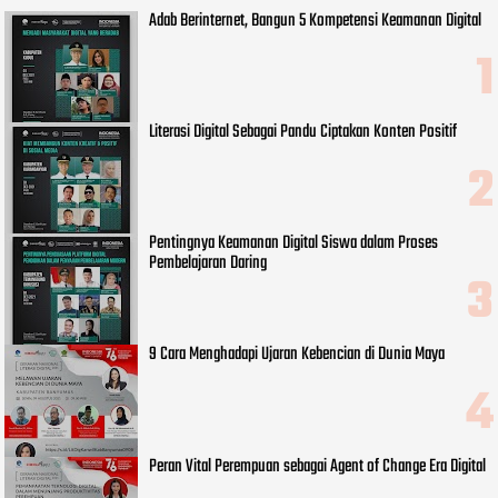
Adab Berinternet, Bangun 5 Kompetensi Keamanan Digital
Literasi Digital Sebagai Pandu Ciptakan Konten Positif
Pentingnya Keamanan Digital Siswa dalam Proses
Pembelajaran Daring
9 Cara Menghadapi Ujaran Kebencian di Dunia Maya
Peran Vital Perempuan sebagai Agent of Change Era Digital