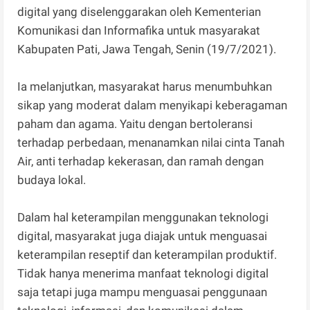
digital yang diselenggarakan oleh Kementerian
Komunikasi dan Informafika untuk masyarakat
Kabupaten Pati, Jawa Tengah, Senin (19/7/2021).
Ia melanjutkan, masyarakat harus menumbuhkan
sikap yang moderat dalam menyikapi keberagaman
paham dan agama. Yaitu dengan bertoleransi
terhadap perbedaan, menanamkan nilai cinta Tanah
Air, anti terhadap kekerasan, dan ramah dengan
budaya lokal.
Dalam hal keterampilan menggunakan teknologi
digital, masyarakat juga diajak untuk menguasai
keterampilan reseptif dan keterampilan produktif.
Tidak hanya menerima manfaat teknologi digital
saja tetapi juga mampu menguasai penggunaan