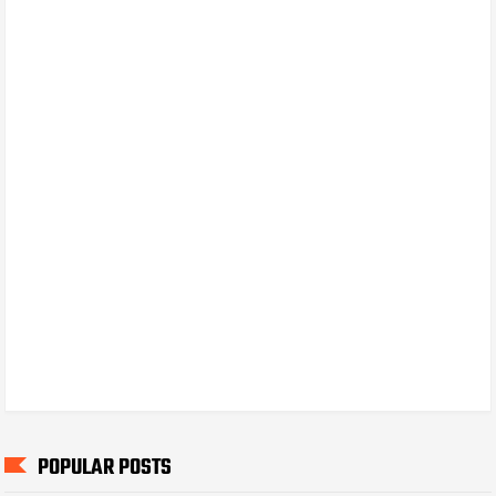
POPULAR POSTS