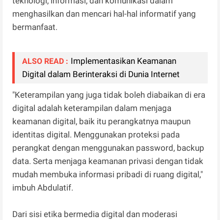
teknologi, informasi, dan komunikasi dalam
menghasilkan dan mencari hal-hal informatif yang
bermanfaat.
Implementasikan Keamanan
ALSO READ :
Digital dalam Berinteraksi di Dunia Internet
"Keterampilan yang juga tidak boleh diabaikan di era
digital adalah keterampilan dalam menjaga
keamanan digital, baik itu perangkatnya maupun
identitas digital. Menggunakan proteksi pada
perangkat dengan menggunakan password, backup
data. Serta menjaga keamanan privasi dengan tidak
mudah membuka informasi pribadi di ruang digital,"
imbuh Abdulatif.
Dari sisi etika bermedia digital dan moderasi