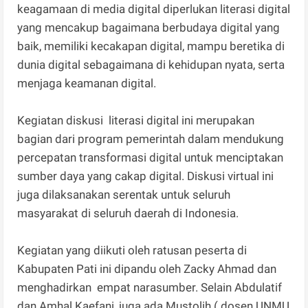
keagamaan di media digital diperlukan literasi digital
yang mencakup bagaimana berbudaya digital yang
baik, memiliki kecakapan digital, mampu beretika di
dunia digital sebagaimana di kehidupan nyata, serta
menjaga keamanan digital.
Kegiatan diskusi literasi digital ini merupakan
bagian dari program pemerintah dalam mendukung
percepatan transformasi digital untuk menciptakan
sumber daya yang cakap digital. Diskusi virtual ini
juga dilaksanakan serentak untuk seluruh
masyarakat di seluruh daerah di Indonesia.
Kegiatan yang diikuti oleh ratusan peserta di
Kabupaten Pati ini dipandu oleh Zacky Ahmad dan
menghadirkan empat narasumber. Selain Abdulatif
dan Amhal Kaefani, juga ada Mustolih ( dosen UNMU