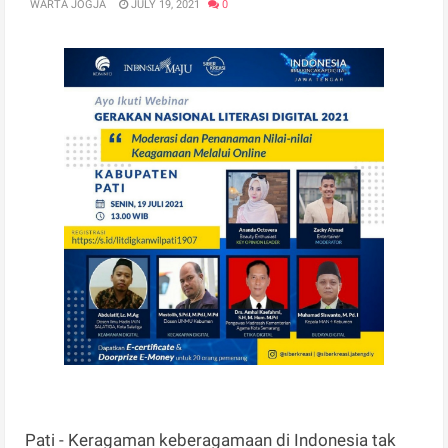
WARTA JOGJA
JULY 19, 2021
0
Pati - Keragaman keberagamaan di Indonesia tak